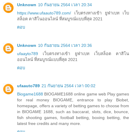
Unknown
10 กันยายน 2564 เวลา 20:34
https://www.ufaauto789.com/
เว็บตรงทางเข้า ยูฟ่าเบท เว็บ
สล็อต คาสิโนออนไลน์ ที่สมบูรณ์แบบที่สุด 2021
ตอบ
Unknown
10 กันยายน 2564 เวลา 20:36
ufaayto789
เว็บตรงทางเข้า ยูฟ่าเบท เว็บสล็อต คาสิโน
ออนไลน์ ที่สมบูรณ์แบบที่สุด 2021
ตอบ
ufaauto789
21 กันยายน 2564 เวลา 00:02
Biogame1688
BIOGAME1688 online game web Play games
for real money BIOGAME, entrance to play Biobet,
homepage, offers a variety of betting games to choose from
in BIOGAME 1688, such as baccarat, slots, dice, bounce,
fish shooting games, football betting, boxing betting, the
latest free credits and many more.
ตอบ