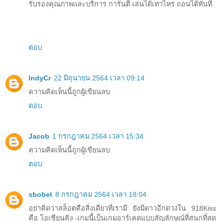
รับรองคุณภาพและบริการ การันตี เล่นได้เท่าไหร่ ถอนได้ทันที
ตอบ
IndyCr
22 มิถุนายน 2564 เวลา 09:14
ความคิดเห็นนี้ถูกผู้เขียนลบ
ตอบ
Jacob
1 กรกฎาคม 2564 เวลา 15:34
ความคิดเห็นนี้ถูกผู้เขียนลบ
ตอบ
sbobet
8 กรกฎาคม 2564 เวลา 18:04
อย่าคิดว่าสล็อตคือสิ่งเดียวที่เรามี ยังมีดาวอีกดวงใน 918Kiss
คือ โอเชียนคิง -เกมนี้เป็นเกมอาร์เคดแบบสัญลักษณ์ที่สนุกที่สุด