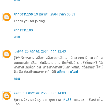
ฝาก50รับ150
19 ตุลาคม 2564 เวลา 00:39
Thank you for joining.
ฝาก19รับ100
ตอบ
jtn944
20 ตุลาคม 2564 เวลา 12:43
ผู้ให้บริการเกม สล็อต สล็อตออนไลน์ สล็อต 888 มีเกม สล็อต
ทดลองเล่น เลือกเล่นอีกมากมาย อีกทั้งยังมี เกมส์สล็อตฟรี ให้
ทุกท่านได้เลือกเล่น หรือหากท่านเป็นคนที่ชอบ สล็อตออนไลน์
มือ ถือ ต้องห้ามพลาด คลิกที่นี่
สล็อตออนไลน์
ตอบ
santi
10 มกราคม 2565 เวลา 14:09
ลุ้นรางวัลจากเจ้าลูกอม ลูกกวาด
ฟัน88
ขนมหลากสีเหล่านั้น
แล้ว