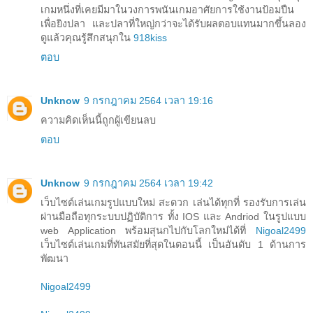
เกมหนึ่งที่เคยมีมาในวงการพนันเกมอาศัยการใช้งานป้อมปืน
เพื่อยิงปลา และปลาที่ใหญ่กว่าจะได้รับผลตอบแทนมากขึ้นลอง
ดูแล้วคุณรู้สึกสนุกใน
918kiss
ตอบ
Unknow
9 กรกฎาคม 2564 เวลา 19:16
ความคิดเห็นนี้ถูกผู้เขียนลบ
ตอบ
Unknow
9 กรกฎาคม 2564 เวลา 19:42
เว็บไซต์เล่นเกมรูปแบบใหม่ สะดวก เล่นได้ทุกที่ รองรับการเล่น
ผ่านมือถือทุกระบบปฏิบัติการ ทั้ง IOS และ Andriod ในรูปแบบ
web Application พร้อมสุนกไปกับโลกใหม่ได้ที่
Nigoal2499
เว็บไซต์เล่นเกมที่ทันสมัยที่สุดในตอนนี้ เป็นอันดับ 1 ด้านการ
พัฒนา
Nigoal2499