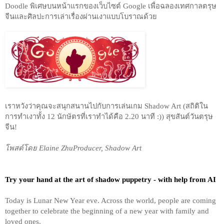
Doodle พิเศษบนหน้าแรกของเว็บไซต์ Google เพื่อฉลองเทศกาลตรุษ
จีนและศิลปะการเล่าเรื่องผ่านเงาแบบโบราณด้วย
เราหวังว่าคุณจะสนุกสนานไปกับการเล่นเกม Shadow Art (สถิติใน
การทำเงาทั้ง 12 นักษัตรที่เราทำได้คือ 2.20 นาที :)) สุขสันต์วันตรุษ
จีน!  
โพสต์โดย Elaine ZhuProducer, Shadow Art
Try your hand at the art of shadow puppetry - with help from AI
Today is Lunar New Year eve. Across the world, people are coming 
together to celebrate the beginning of a new year with family and 
loved ones. 