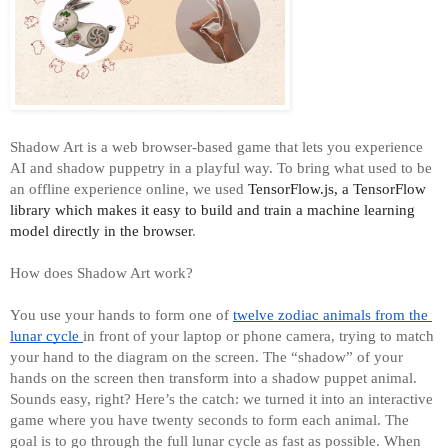
Shadow Art is a web browser-based game that lets you experience 
AI and shadow puppetry in a playful way. To bring what used to be 
an offline experience online, we used
 TensorFlow.js, a TensorFlow 
library which makes it easy to build and train a machine learning 
model directly in the browser
.
How does Shadow Art work? 
You use your hands to form one of 
twelve zodiac animals from the 
lunar cycle 
in front of your laptop or phone camera, trying to match 
your hand to the diagram on the screen. The “shadow” of your 
hands on the screen then transform into a shadow puppet animal. 
Sounds easy, right? Here’s the catch: we turned it into an interactive 
game where you have twenty seconds to form each animal. The 
goal is to go through the full lunar cycle as fast as possible. When 