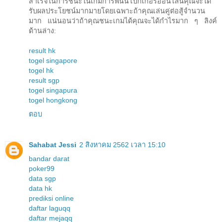
สำเร็จในการชนะในเกมการพนันโปกเกอร์ออนไลน์คุณจะได้
รับผลประโยชน์มากมายโดยเฉพาะถ้าคุณเล่นคู่ต่อสู้จำนวน
มาก แน่นอนว่าถ้าคุณชนะเกมได้คุณจะได้กำไรมาก ๆ ลิงค์
ด้านล่าง:
result hk
togel singapore
togel hk
result sgp
togel singapura
togel hongkong
ตอบ
Sahabat Jessi
2 สิงหาคม 2562 เวลา 15:10
bandar darat
poker99
data sgp
data hk
prediksi online
daftar laguqq
daftar mejaqq