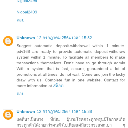
Nigoal2499
Nigoal2499
ตอบ
Unknown
12 กรกฎาคม 2564 เวลา 15:32
Suggest automatic deposit-withdrawal within 1 minute.
pdv168 are ready to provide automatic deposit-withdraw
system within 1 minute. To facilitate all members to make
transactions themselves. Don’t have to go through admin
With a system that is fast, secure, guaranteed a lot of
promotions at all times, do not wait. Come and join the lucky
draw with us. Complete fun in one website. Contact for
more information at
สล็อต
ตอบ
Unknown
12 กรกฎาคม 2564 เวลา 15:38
แต่ที่น่าเป็นห่วง ที่เป็น ผู้ป่วยโรคกระดูกพรุนมีโอกาสเกิด
กระดูกหักได้ง่ายกว่าคนทั่วไปเพียงแค่มีแรงกระแทกเบา ๆ