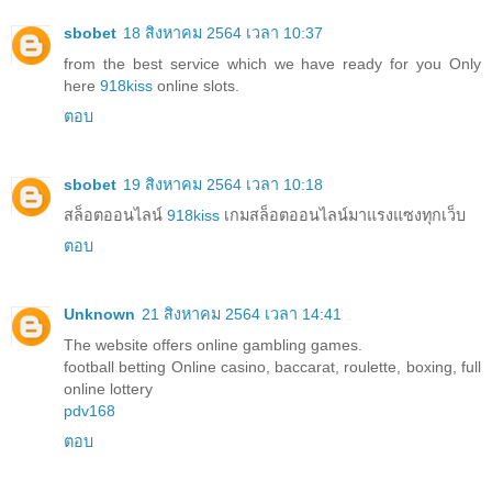
sbobet
18 สิงหาคม 2564 เวลา 10:37
from the best service which we have ready for you Only
here
918kiss
online slots.
ตอบ
sbobet
19 สิงหาคม 2564 เวลา 10:18
สล็อตออนไลน์
918kiss
เกมสล็อตออนไลน์มาแรงแซงทุกเว็บ
ตอบ
Unknown
21 สิงหาคม 2564 เวลา 14:41
The website offers online gambling games.
football betting Online casino, baccarat, roulette, boxing, full
online lottery
pdv168
ตอบ