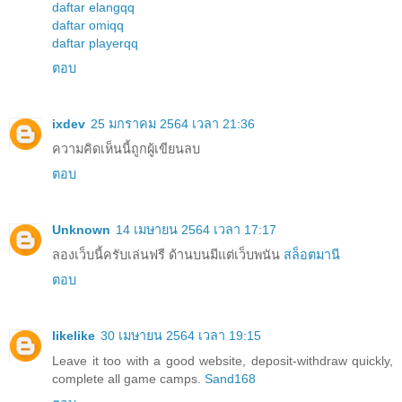
daftar elangqq
daftar omiqq
daftar playerqq
ตอบ
ixdev
25 มกราคม 2564 เวลา 21:36
ความคิดเห็นนี้ถูกผู้เขียนลบ
ตอบ
Unknown
14 เมษายน 2564 เวลา 17:17
ลองเว็บนี้ครับเล่นฟรี ด้านบนมีแต่เว็บพนัน
สล็อตมานี
ตอบ
likelike
30 เมษายน 2564 เวลา 19:15
Leave it too with a good website, deposit-withdraw quickly,
complete all game camps.
Sand168