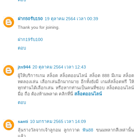
ฝาก50รับ150
19 ตุลาคม 2564 เวลา 00:39
Thank you for joining.
ฝาก19รับ100
ตอบ
jtn944
20 ตุลาคม 2564 เวลา 12:43
ผู้ให้บริการเกม สล็อต สล็อตออนไลน์ สล็อต 888 มีเกม สล็อต
ทดลองเล่น เลือกเล่นอีกมากมาย อีกทั้งยังมี เกมส์สล็อตฟรี ให้
ทุกท่านได้เลือกเล่น หรือหากท่านเป็นคนที่ชอบ สล็อตออนไลน์
มือ ถือ ต้องห้ามพลาด คลิกที่นี่
สล็อตออนไลน์
ตอบ
santi
10 มกราคม 2565 เวลา 14:09
ลุ้นรางวัลจากเจ้าลูกอม ลูกกวาด
ฟัน88
ขนมหลากสีเหล่านั้น
แล้ว