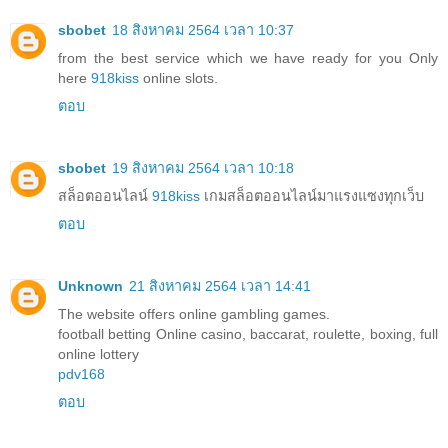
sbobet
18 สิงหาคม 2564 เวลา 10:37
from the best service which we have ready for you Only
here
918kiss
online slots.
ตอบ
sbobet
19 สิงหาคม 2564 เวลา 10:18
สล็อตออนไลน์
918kiss
เกมสล็อตออนไลน์มาแรงแซงทุกเว็บ
ตอบ
Unknown
21 สิงหาคม 2564 เวลา 14:41
The website offers online gambling games.
football betting Online casino, baccarat, roulette, boxing, full
online lottery
pdv168
ตอบ