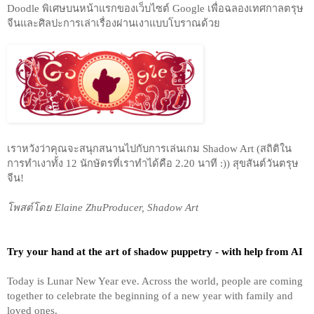
Doodle พิเศษบนหน้าแรกของเว็บไซต์ Google เพื่อฉลองเทศกาลตรุษ
จีนและศิลปะการเล่าเรื่องผ่านเงาแบบโบราณด้วย
เราหวังว่าคุณจะสนุกสนานไปกับการเล่นเกม Shadow Art (สถิติใน
การทำเงาทั้ง 12 นักษัตรที่เราทำได้คือ 2.20 นาที :)) สุขสันต์วันตรุษ
จีน!  
โพสต์โดย Elaine ZhuProducer, Shadow Art
Try your hand at the art of shadow puppetry - with help from AI
Today is Lunar New Year eve. Across the world, people are coming 
together to celebrate the beginning of a new year with family and 
loved ones. 