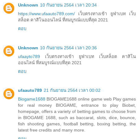
Unknown
10 กันยายน 2564 เวลา 20:34
https://www.ufaauto789.com/
เว็บตรงทางเข้า ยูฟ่าเบท เว็บ
สล็อต คาสิโนออนไลน์ ที่สมบูรณ์แบบที่สุด 2021
ตอบ
Unknown
10 กันยายน 2564 เวลา 20:36
ufaayto789
เว็บตรงทางเข้า ยูฟ่าเบท เว็บสล็อต คาสิโน
ออนไลน์ ที่สมบูรณ์แบบที่สุด 2021
ตอบ
ufaauto789
21 กันยายน 2564 เวลา 00:02
Biogame1688
BIOGAME1688 online game web Play games
for real money BIOGAME, entrance to play Biobet,
homepage, offers a variety of betting games to choose from
in BIOGAME 1688, such as baccarat, slots, dice, bounce,
fish shooting games, football betting, boxing betting, the
latest free credits and many more.
ตอบ