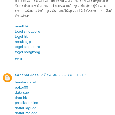
สำเร็จในการชนะในเกมการพนันโปกเกอร์ออนไลน์คุณจะได้
รับผลประโยชน์มากมายโดยเฉพาะถ้าคุณเล่นคู่ต่อสู้จำนวน
มาก แน่นอนว่าถ้าคุณชนะเกมได้คุณจะได้กำไรมาก ๆ ลิงค์
ด้านล่าง:
result hk
togel singapore
togel hk
result sgp
togel singapura
togel hongkong
ตอบ
Sahabat Jessi
2 สิงหาคม 2562 เวลา 15:10
bandar darat
poker99
data sgp
data hk
prediksi online
daftar laguqq
daftar mejaqq