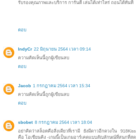
รับรองคุณภาพและบริการ การันตี เล่นได้เท่าไหร่ ถอนได้ทันที
ตอบ
IndyCr
22 มิถุนายน 2564 เวลา 09:14
ความคิดเห็นนี้ถูกผู้เขียนลบ
ตอบ
Jacob
1 กรกฎาคม 2564 เวลา 15:34
ความคิดเห็นนี้ถูกผู้เขียนลบ
ตอบ
sbobet
8 กรกฎาคม 2564 เวลา 18:04
อย่าคิดว่าสล็อตคือสิ่งเดียวที่เรามี ยังมีดาวอีกดวงใน 918Kiss
คือ โอเชียนคิง -เกมนี้เป็นเกมอาร์เคดแบบสัญลักษณ์ที่สนุกที่สุด