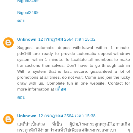
Nigoal2499
Nigoal2499
ตอบ
Unknown
12 กรกฎาคม 2564 เวลา 15:32
Suggest automatic deposit-withdrawal within 1 minute.
pdv168 are ready to provide automatic deposit-withdraw
system within 1 minute. To facilitate all members to make
transactions themselves. Don’t have to go through admin
With a system that is fast, secure, guaranteed a lot of
promotions at all times, do not wait. Come and join the lucky
draw with us. Complete fun in one website. Contact for
more information at
สล็อต
ตอบ
Unknown
12 กรกฎาคม 2564 เวลา 15:38
แต่ที่น่าเป็นห่วง ที่เป็น ผู้ป่วยโรคกระดูกพรุนมีโอกาสเกิด
กระดูกหักได้ง่ายกว่าคนทั่วไปเพียงแค่มีแรงกระแทกเบา ๆ