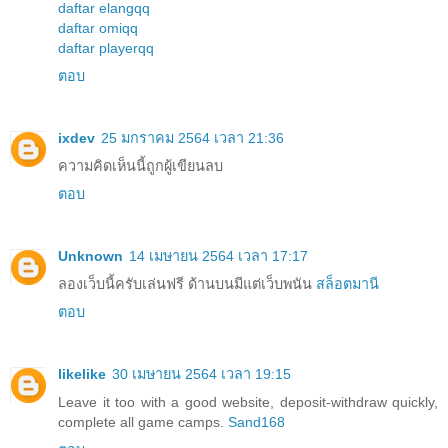
daftar elangqq
daftar omiqq
daftar playerqq
ตอบ
ixdev
25 มกราคม 2564 เวลา 21:36
ความคิดเห็นนี้ถูกผู้เขียนลบ
ตอบ
Unknown
14 เมษายน 2564 เวลา 17:17
ลองเว็บนี้ครับเล่นฟรี ด้านบนมีแต่เว็บพนัน
สล็อตมานี
ตอบ
likelike
30 เมษายน 2564 เวลา 19:15
Leave it too with a good website, deposit-withdraw quickly,
complete all game camps.
Sand168