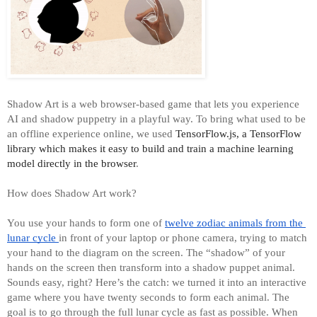
Shadow Art is a web browser-based game that lets you experience 
AI and shadow puppetry in a playful way. To bring what used to be 
an offline experience online, we used
 TensorFlow.js, a TensorFlow 
library which makes it easy to build and train a machine learning 
model directly in the browser
.
How does Shadow Art work? 
You use your hands to form one of 
twelve zodiac animals from the 
lunar cycle 
in front of your laptop or phone camera, trying to match 
your hand to the diagram on the screen. The “shadow” of your 
hands on the screen then transform into a shadow puppet animal. 
Sounds easy, right? Here’s the catch: we turned it into an interactive 
game where you have twenty seconds to form each animal. The 
goal is to go through the full lunar cycle as fast as possible. When 