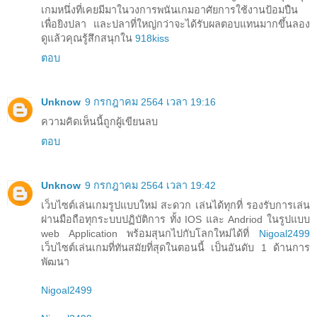
เกมหนึ่งที่เคยมีมาในวงการพนันเกมอาศัยการใช้งานป้อมปืน
เพื่อยิงปลา และปลาที่ใหญ่กว่าจะได้รับผลตอบแทนมากขึ้นลอง
ดูแล้วคุณรู้สึกสนุกใน
918kiss
ตอบ
Unknow
9 กรกฎาคม 2564 เวลา 19:16
ความคิดเห็นนี้ถูกผู้เขียนลบ
ตอบ
Unknow
9 กรกฎาคม 2564 เวลา 19:42
เว็บไซต์เล่นเกมรูปแบบใหม่ สะดวก เล่นได้ทุกที่ รองรับการเล่น
ผ่านมือถือทุกระบบปฏิบัติการ ทั้ง IOS และ Andriod ในรูปแบบ
web Application พร้อมสุนกไปกับโลกใหม่ได้ที่
Nigoal2499
เว็บไซต์เล่นเกมที่ทันสมัยที่สุดในตอนนี้ เป็นอันดับ 1 ด้านการ
พัฒนา
Nigoal2499