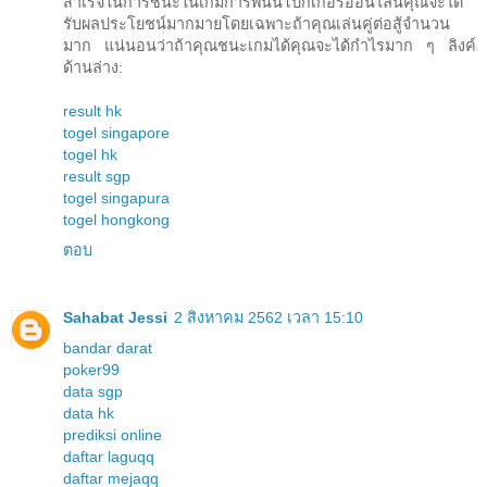
สำเร็จในการชนะในเกมการพนันโปกเกอร์ออนไลน์คุณจะได้
รับผลประโยชน์มากมายโดยเฉพาะถ้าคุณเล่นคู่ต่อสู้จำนวน
มาก แน่นอนว่าถ้าคุณชนะเกมได้คุณจะได้กำไรมาก ๆ ลิงค์
ด้านล่าง:
result hk
togel singapore
togel hk
result sgp
togel singapura
togel hongkong
ตอบ
Sahabat Jessi
2 สิงหาคม 2562 เวลา 15:10
bandar darat
poker99
data sgp
data hk
prediksi online
daftar laguqq
daftar mejaqq