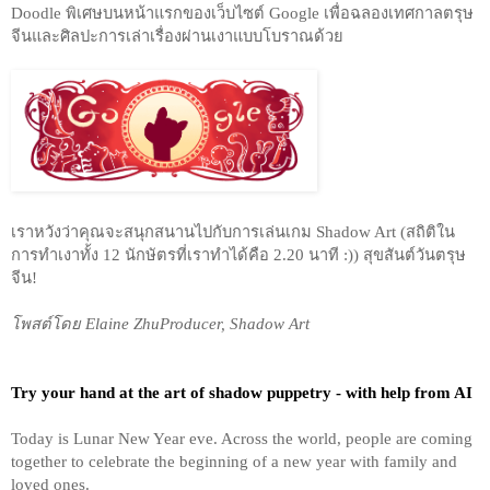
Doodle พิเศษบนหน้าแรกของเว็บไซต์ Google เพื่อฉลองเทศกาลตรุษ
จีนและศิลปะการเล่าเรื่องผ่านเงาแบบโบราณด้วย
เราหวังว่าคุณจะสนุกสนานไปกับการเล่นเกม Shadow Art (สถิติใน
การทำเงาทั้ง 12 นักษัตรที่เราทำได้คือ 2.20 นาที :)) สุขสันต์วันตรุษ
จีน!  
โพสต์โดย Elaine ZhuProducer, Shadow Art
Try your hand at the art of shadow puppetry - with help from AI
Today is Lunar New Year eve. Across the world, people are coming 
together to celebrate the beginning of a new year with family and 
loved ones. 