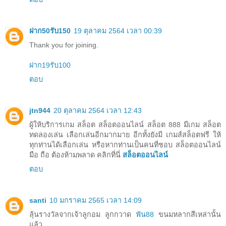
ฝาก50รับ150
19 ตุลาคม 2564 เวลา 00:39
Thank you for joining.
ฝาก19รับ100
ตอบ
jtn944
20 ตุลาคม 2564 เวลา 12:43
ผู้ให้บริการเกม สล็อต สล็อตออนไลน์ สล็อต 888 มีเกม สล็อต
ทดลองเล่น เลือกเล่นอีกมากมาย อีกทั้งยังมี เกมส์สล็อตฟรี ให้
ทุกท่านได้เลือกเล่น หรือหากท่านเป็นคนที่ชอบ สล็อตออนไลน์
มือ ถือ ต้องห้ามพลาด คลิกที่นี่
สล็อตออนไลน์
ตอบ
santi
10 มกราคม 2565 เวลา 14:09
ลุ้นรางวัลจากเจ้าลูกอม ลูกกวาด
ฟัน88
ขนมหลากสีเหล่านั้น
แล้ว