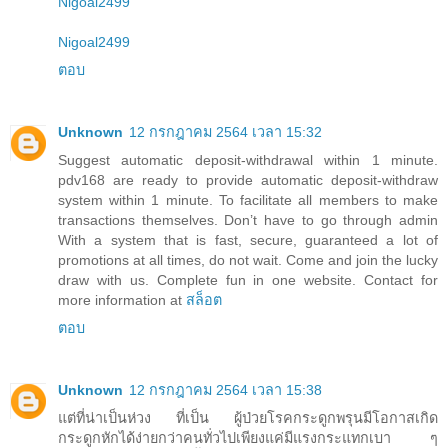
Nigoal2499
Nigoal2499
ตอบ
Unknown
12 กรกฎาคม 2564 เวลา 15:32
Suggest automatic deposit-withdrawal within 1 minute.
pdv168 are ready to provide automatic deposit-withdraw
system within 1 minute. To facilitate all members to make
transactions themselves. Don’t have to go through admin
With a system that is fast, secure, guaranteed a lot of
promotions at all times, do not wait. Come and join the lucky
draw with us. Complete fun in one website. Contact for
more information at
สล็อต
ตอบ
Unknown
12 กรกฎาคม 2564 เวลา 15:38
แต่ที่น่าเป็นห่วง ที่เป็น ผู้ป่วยโรคกระดูกพรุนมีโอกาสเกิด
กระดูกหักได้ง่ายกว่าคนทั่วไปเพียงแค่มีแรงกระแทกเบา ๆ