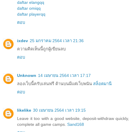
daftar elangqq
daftar omiqq
daftar playerqq
ตอบ
ixdev
25 มกราคม 2564 เวลา 21:36
ความคิดเห็นนี้ถูกผู้เขียนลบ
ตอบ
Unknown
14 เมษายน 2564 เวลา 17:17
ลองเว็บนี้ครับเล่นฟรี ด้านบนมีแต่เว็บพนัน
สล็อตมานี
ตอบ
likelike
30 เมษายน 2564 เวลา 19:15
Leave it too with a good website, deposit-withdraw quickly,
complete all game camps.
Sand168