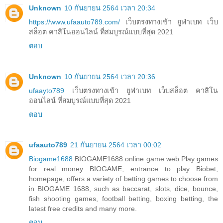
Unknown
10 กันยายน 2564 เวลา 20:34
https://www.ufaauto789.com/
เว็บตรงทางเข้า ยูฟ่าเบท เว็บ
สล็อต คาสิโนออนไลน์ ที่สมบูรณ์แบบที่สุด 2021
ตอบ
Unknown
10 กันยายน 2564 เวลา 20:36
ufaayto789
เว็บตรงทางเข้า ยูฟ่าเบท เว็บสล็อต คาสิโน
ออนไลน์ ที่สมบูรณ์แบบที่สุด 2021
ตอบ
ufaauto789
21 กันยายน 2564 เวลา 00:02
Biogame1688
BIOGAME1688 online game web Play games
for real money BIOGAME, entrance to play Biobet,
homepage, offers a variety of betting games to choose from
in BIOGAME 1688, such as baccarat, slots, dice, bounce,
fish shooting games, football betting, boxing betting, the
latest free credits and many more.
ตอบ