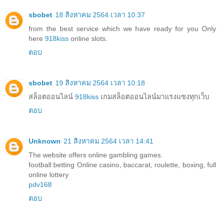
sbobet
18 สิงหาคม 2564 เวลา 10:37
from the best service which we have ready for you Only
here
918kiss
online slots.
ตอบ
sbobet
19 สิงหาคม 2564 เวลา 10:18
สล็อตออนไลน์
918kiss
เกมสล็อตออนไลน์มาแรงแซงทุกเว็บ
ตอบ
Unknown
21 สิงหาคม 2564 เวลา 14:41
The website offers online gambling games.
football betting Online casino, baccarat, roulette, boxing, full
online lottery
pdv168
ตอบ