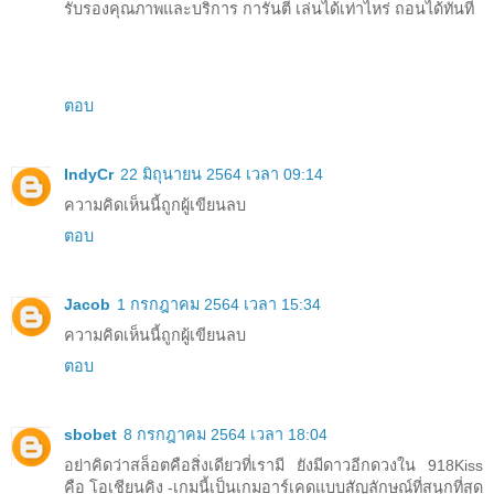
รับรองคุณภาพและบริการ การันตี เล่นได้เท่าไหร่ ถอนได้ทันที
ตอบ
IndyCr
22 มิถุนายน 2564 เวลา 09:14
ความคิดเห็นนี้ถูกผู้เขียนลบ
ตอบ
Jacob
1 กรกฎาคม 2564 เวลา 15:34
ความคิดเห็นนี้ถูกผู้เขียนลบ
ตอบ
sbobet
8 กรกฎาคม 2564 เวลา 18:04
อย่าคิดว่าสล็อตคือสิ่งเดียวที่เรามี ยังมีดาวอีกดวงใน 918Kiss
คือ โอเชียนคิง -เกมนี้เป็นเกมอาร์เคดแบบสัญลักษณ์ที่สนุกที่สุด