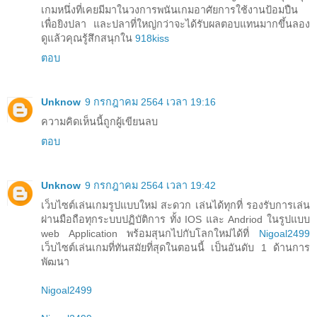
เกมหนึ่งที่เคยมีมาในวงการพนันเกมอาศัยการใช้งานป้อมปืน
เพื่อยิงปลา และปลาที่ใหญ่กว่าจะได้รับผลตอบแทนมากขึ้นลอง
ดูแล้วคุณรู้สึกสนุกใน
918kiss
ตอบ
Unknow
9 กรกฎาคม 2564 เวลา 19:16
ความคิดเห็นนี้ถูกผู้เขียนลบ
ตอบ
Unknow
9 กรกฎาคม 2564 เวลา 19:42
เว็บไซต์เล่นเกมรูปแบบใหม่ สะดวก เล่นได้ทุกที่ รองรับการเล่น
ผ่านมือถือทุกระบบปฏิบัติการ ทั้ง IOS และ Andriod ในรูปแบบ
web Application พร้อมสุนกไปกับโลกใหม่ได้ที่
Nigoal2499
เว็บไซต์เล่นเกมที่ทันสมัยที่สุดในตอนนี้ เป็นอันดับ 1 ด้านการ
พัฒนา
Nigoal2499