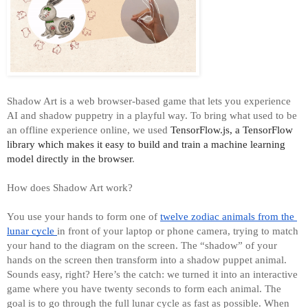
Shadow Art is a web browser-based game that lets you experience 
AI and shadow puppetry in a playful way. To bring what used to be 
an offline experience online, we used
 TensorFlow.js, a TensorFlow 
library which makes it easy to build and train a machine learning 
model directly in the browser
.
How does Shadow Art work? 
You use your hands to form one of 
twelve zodiac animals from the 
lunar cycle 
in front of your laptop or phone camera, trying to match 
your hand to the diagram on the screen. The “shadow” of your 
hands on the screen then transform into a shadow puppet animal. 
Sounds easy, right? Here’s the catch: we turned it into an interactive 
game where you have twenty seconds to form each animal. The 
goal is to go through the full lunar cycle as fast as possible. When 