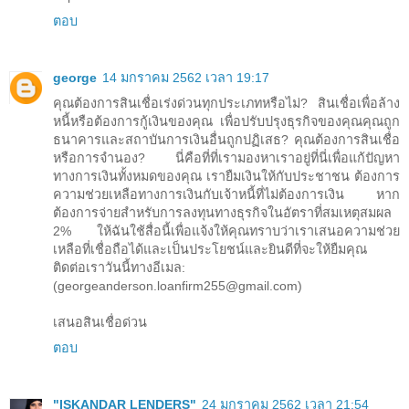
ตอบ
george
14 มกราคม 2562 เวลา 19:17
คุณต้องการสินเชื่อเร่งด่วนทุกประเภทหรือไม่? สินเชื่อเพื่อล้าง
หนี้หรือต้องการกู้เงินของคุณ เพื่อปรับปรุงธุรกิจของคุณคุณถูก
ธนาคารและสถาบันการเงินอื่นถูกปฏิเสธ? คุณต้องการสินเชื่อ
หรือการจำนอง? นี่คือที่ที่เรามองหาเราอยู่ที่นี่เพื่อแก้ปัญหา
ทางการเงินทั้งหมดของคุณ เรายืมเงินให้กับประชาชน ต้องการ
ความช่วยเหลือทางการเงินกับเจ้าหนี้ที่ไม่ต้องการเงิน หาก
ต้องการจ่ายสำหรับการลงทุนทางธุรกิจในอัตราที่สมเหตุสมผล
2% ให้ฉันใช้สื่อนี้เพื่อแจ้งให้คุณทราบว่าเราเสนอความช่วย
เหลือที่เชื่อถือได้และเป็นประโยชน์และยินดีที่จะให้ยืมคุณ
ติดต่อเราวันนี้ทางอีเมล:
(georgeanderson.loanfirm255@gmail.com)
เสนอสินเชื่อด่วน
ตอบ
"ISKANDAR LENDERS"
24 มกราคม 2562 เวลา 21:54