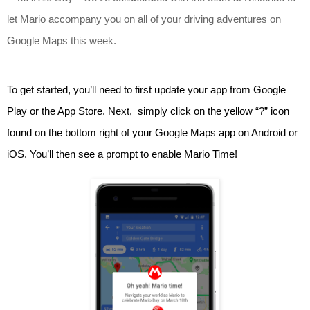
let Mario accompany you on all of your driving adventures on 
Google Maps this week.
To get started, you’ll need to first update your app from Google 
Play or the App Store. Next,  simply click on the yellow “?” icon 
found on the bottom right of your Google Maps app on Android or 
iOS. You’ll then see a prompt to enable Mario Time!