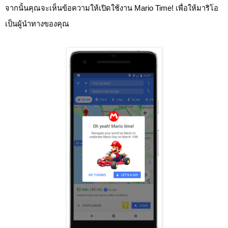
จากนั้นคุณจะเห็นข้อความให้เปิดใช้งาน Mario Time! เพื่อให้มาริโอ
เป็นผู้นำทางของคุณ