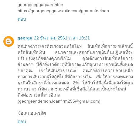
georgeneggaguarentee
https://georgenegga.wixsite.com/guaranteeloan
ตอบ
george
22 ธันวาคม 2561 เวลา 19:21
คุณต้องการเครดิตเร่งด่วนหรือไม่? สินเชื่อเพื่อการยกเลิกหนี้
หรือสินเชื่อเงิน ธนาคารและสถาบันการเงินอื่นปฏิเสธที่จะ
ปรับปรุงธุรกิจของคุณหรือไม่ คุณต้องการสินเชื่อหรือการ
จำนอง? นี่คือที่เราต้องดูที่นี่เราจะแก้ปัญหาทางการเงินทั้งหมด
ของคุณ เราให้เงินสาธารณะ คุณต้องการความช่วยเหลือ
ทางการเงินจากผู้ให้กู้ที่ไม่ดีที่ต้องการเงิน เพื่อให้การลงทุนทาง
ธุรกิจในอัตราที่สมเหตุสมผล 2% ให้ฉันใช้สื่อนี้เพื่อแจ้งให้คุณ
ทราบว่าเราให้ความช่วยเหลือที่เชื่อถือได้และเป็นประโยชน์
ติดต่อเราวันนี้ทางอีเมล
(georgeanderson.loanfirm255@gmail.com)
ข้อเสนอเครดิต
ตอบ