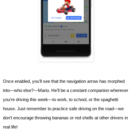
Once enabled, you’ll see that the navigation arrow has morphed 
into—who else?—Mario. He’ll be a constant companion wherever 
you’re driving this week—to work, to school, or the spaghetti 
house. Just remember to practice safe driving on the road—we 
don’t encourage throwing bananas or red shells at other drivers in 
real life!