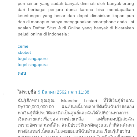
permainan yang sudah banyak diminati oleh banyak orang
dari berbagai penjuru dunia karena bisa mendapatkan
keuntungan yang besar dan dapat dimainkan kapan pun
dan di manapun hanya menggunakan smartphone anda. Ini
adalah Daftar Situs Judi Online yang banyak di bicarakan
pejudi online di Indonesia :
ceme
sbobet
togel singapore
togel singapura
ตอบ
ไม่ระบุชื่อ
9 มีนาคม 2562 เวลา 11:38
ฉันรู้สึกขอบคุณคุณ Iskandar Lestari ที่ให้เงินกู้จำนวน
Rp700,000,000.00 ฉันเป็นหนี้มาหลายปีดังนั้นฉันกำลังมอง
หาเงินกู้ที่มีประวัติเครดิตเป็นศูนย์และฉันได้ไปที่บ้านทางการ
เงินหลายแห่งเพื่อขอความช่วยเหลือ แต่ทั้งหมดปฏิเสธฉัน
เพราะอัตราส่วนหนี้สิน ฉันมีประวัติเครดิตสูงและต่ำที่ฉันค้นหา
ทางอินเทอร์เน็ตและไม่เคยยอมแพ้ฉันอ่านและเรียนรู้เกี่ยวกับ