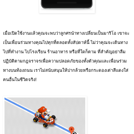
เมื่อเปิดใช้งานแล้วคุณจะพบว่าลูกศรนำทางเปลี่ยนเป็นมาริโอ เขาจะ
เป็นเพื่อนร่วมทางคุณไปทุกที่ตลอดทั้งสัปดาห์นี้ ไม่ว่าคุณจะเดินทาง
ไปที่ทำงาน ไปโรงเรียน ร้านอาหาร หรือที่ใดก็ตาม ที่สำคัญอย่าลืม
ปฏิบัติตามกฎจราจร
เพื่อความปลอดภัยของทั้งตัวคุณและเพื่อนร่วม
ทางบนท้องถนน
 เราไม่สนับสนุนให้ปากล้วยหรือกระดองเต่าสีแดงใส่
คนอื่นในชีวิตจริง!