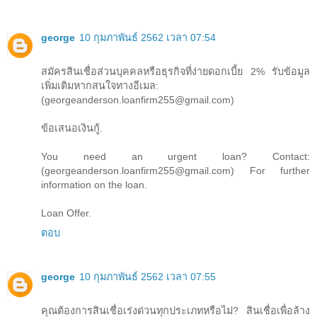
george
10 กุมภาพันธ์ 2562 เวลา 07:54
สมัครสินเชื่อส่วนบุคคลหรือธุรกิจที่ง่ายดอกเบี้ย 2% รับข้อมูล
เพิ่มเติมหากสนใจทางอีเมล:
(georgeanderson.loanfirm255@gmail.com)
ข้อเสนอเงินกู้.
You need an urgent loan? Contact:
(georgeanderson.loanfirm255@gmail.com) For further
information on the loan.
Loan Offer.
ตอบ
george
10 กุมภาพันธ์ 2562 เวลา 07:55
คุณต้องการสินเชื่อเร่งด่วนทุกประเภทหรือไม่? สินเชื่อเพื่อล้าง