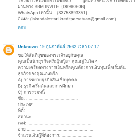
โครงการสินเชื่อทั่วไปของเรา ผู้สมัครที่สนใจควรติดต่อเรา
ผ่านทาง BBM INVITE: {D8980E0B}
WhatsApp เท่านั้น :: {33753893351}
อีเมล: (iskandalestari.kreditpersatuan@gmail.com)
ตอบ
Unknown
19 กุมภาพันธ์ 2562 เวลา 07:17
ขอให้สันติสุขของพระเจ้าอยู่กับคุณ
คุณเป็นนักธุรกิจหรือผู้หญิง? คุณอยู่ในใด ๆ
ความเครียดทางการเงินหรือคุณต้องการเงินทุนเพื่อเริ่มต้น
ธุรกิจของคุณเองหรือ
A) การขยายธุรกิจสินเชื่อบุคคล
B) ธุรกิจเริ่มต้นและการศึกษา
C) การรวมหนี้
ชื่อ: ..........................................
ประเทศ: .........................................
ที่ตั้ง: ..........................................
สถานะ: .......................................
เพศ: ................................................ ...
อายุ ................................................. ....
จำนวนเงินกู้ที่ต้องการ: .........................