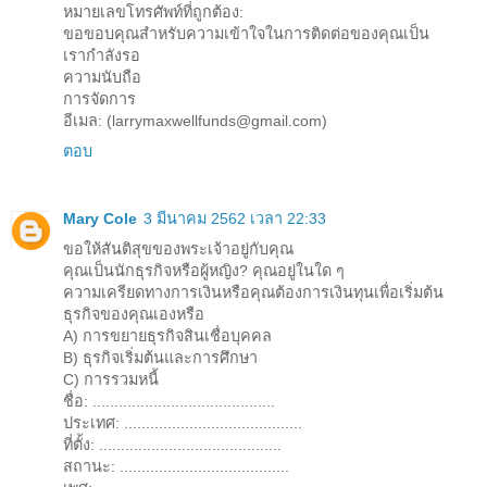
หมายเลขโทรศัพท์ที่ถูกต้อง:
ขอขอบคุณสำหรับความเข้าใจในการติดต่อของคุณเป็น
เรากำลังรอ
ความนับถือ
การจัดการ
อีเมล: (larrymaxwellfunds@gmail.com)
ตอบ
Mary Cole
3 มีนาคม 2562 เวลา 22:33
ขอให้สันติสุขของพระเจ้าอยู่กับคุณ
คุณเป็นนักธุรกิจหรือผู้หญิง? คุณอยู่ในใด ๆ
ความเครียดทางการเงินหรือคุณต้องการเงินทุนเพื่อเริ่มต้น
ธุรกิจของคุณเองหรือ
A) การขยายธุรกิจสินเชื่อบุคคล
B) ธุรกิจเริ่มต้นและการศึกษา
C) การรวมหนี้
ชื่อ: ..........................................
ประเทศ: .........................................
ที่ตั้ง: ..........................................
สถานะ: .......................................