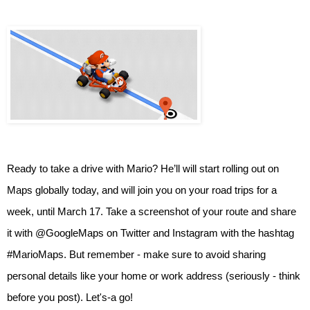
Ready to take a drive with Mario? He’ll will start rolling out on 
Maps globally today, and will join you on your road trips for a 
week, until March 17. Take a screenshot of your route and share 
it with @GoogleMaps on Twitter and Instagram with the hashtag 
#MarioMaps. But remember - make sure to avoid sharing 
personal details like your home or work address (seriously - think 
before you post). Let's-a go!