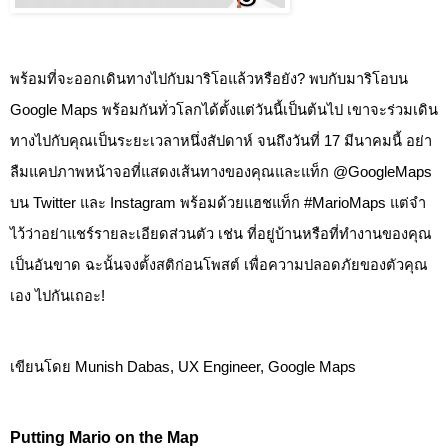
พร้อมที่จะออกเดินทางไปกับมาริโอแล้วหรือยัง? พบกับมาริโอบน 
Google Maps พร้อมกันทั่วโลกได้ตั้งแต่วันนี้เป็นต้นไป เขาจะร่วมเดิน
ทางไปกับคุณเป็นระยะเวลาหนึ่งสัปดาห์ จนถึงวันที่ 17 มีนาคมนี้ อย่า
ลืมแคปภาพหน้าจอที่แสดงเส้นทางของคุณและแท็ก @GoogleMaps 
บน Twitter และ Instagram พร้อมด้วยแฮชแท็ก #MarioMaps แต่จำ
ไว้ว่าอย่าแชร์รายละเอียดส่วนตัว เช่น ที่อยู่บ้านหรือที่ทำงานของคุณ 
เป็นอันขาด ฉะนั้นจงตั้งสติก่อนโพสต์ เพื่อความปลอดภัยของตัวคุณ
เอง ไปกันเถอะ!
เขียนโดย Munish Dabas, UX Engineer, Google Maps
Putting Mario on the Map