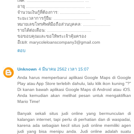
เพศ: ................................................ ...
อายุ ................................................. ....
จำนวนเงินกู้ที่ต้องการ: .........................
ระยะเวลาการกู้ยืม: ...................................
หมายเลขโทรศัพท์มือถือส่วนบุคคล: .......................
รายได้ต่อเดือน: .....................................
ขอขอบคุณและขอให้พระเจ้าคุ้มครอง
อีเมล: marycoleloanscompany3@gmail.com
ตอบ
Unknown
4 มีนาคม 2562 เวลา 15:07
Anda harus memperbarui aplikasi Google Maps di Google
Play atau App Store terlebih dahulu, lalu klik ikon kuning "?"
Di kanan bawah aplikasi Google Maps di Android atau iOS.
Anda kemudian akan melihat pesan untuk mengaktifkan
Mario Time!
Banyak sekali situs judi online yang bermunculan di
kalangan internet, tapi perlu di perhatian dan di waspadai,
karena ada sebagian kecil situs judi online memiliki agen
judi yang bisa menipu anda. Judi online adalah suatu