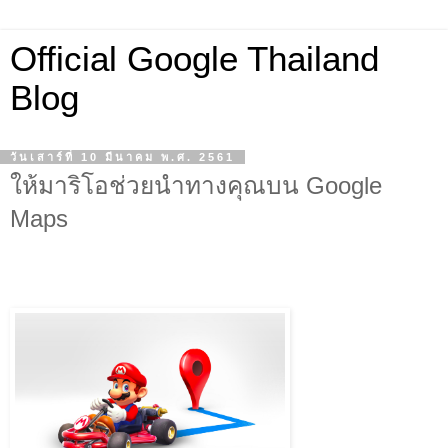
Official Google Thailand
Blog
วันเสาร์ที่ 10 มีนาคม พ.ศ. 2561
ให้มาริโอช่วยนำทางคุณบน Google
Maps