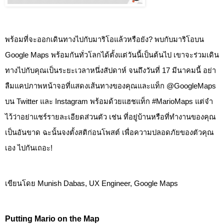
พร้อมที่จะออกเดินทางไปกับมาริโอแล้วหรือยัง? พบกับมาริโอบน 
Google Maps พร้อมกันทั่วโลกได้ตั้งแต่วันนี้เป็นต้นไป เขาจะร่วมเดิน
ทางไปกับคุณเป็นระยะเวลาหนึ่งสัปดาห์ จนถึงวันที่ 17 มีนาคมนี้ อย่า
ลืมแคปภาพหน้าจอที่แสดงเส้นทางของคุณและแท็ก @GoogleMaps 
บน Twitter และ Instagram พร้อมด้วยแฮชแท็ก #MarioMaps แต่จำ
ไว้ว่าอย่าแชร์รายละเอียดส่วนตัว เช่น ที่อยู่บ้านหรือที่ทำงานของคุณ 
เป็นอันขาด ฉะนั้นจงตั้งสติก่อนโพสต์ เพื่อความปลอดภัยของตัวคุณ
เอง ไปกันเถอะ!
เขียนโดย Munish Dabas, UX Engineer, Google Maps
Putting Mario on the Map