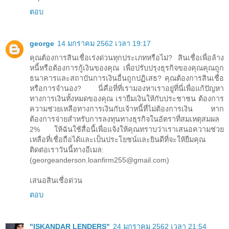
ตอบ
george
14 มกราคม 2562 เวลา 19:17
คุณต้องการสินเชื่อเร่งด่วนทุกประเภทหรือไม่? สินเชื่อเพื่อล้าง
หนี้หรือต้องการกู้เงินของคุณ เพื่อปรับปรุงธุรกิจของคุณคุณถูก
ธนาคารและสถาบันการเงินอื่นถูกปฏิเสธ? คุณต้องการสินเชื่อ
หรือการจำนอง? นี่คือที่ที่เรามองหาเราอยู่ที่นี่เพื่อแก้ปัญหา
ทางการเงินทั้งหมดของคุณ เรายืมเงินให้กับประชาชน ต้องการ
ความช่วยเหลือทางการเงินกับเจ้าหนี้ที่ไม่ต้องการเงิน หาก
ต้องการจ่ายสำหรับการลงทุนทางธุรกิจในอัตราที่สมเหตุสมผล
2% ให้ฉันใช้สื่อนี้เพื่อแจ้งให้คุณทราบว่าเราเสนอความช่วย
เหลือที่เชื่อถือได้และเป็นประโยชน์และยินดีที่จะให้ยืมคุณ
ติดต่อเราวันนี้ทางอีเมล:
(georgeanderson.loanfirm255@gmail.com)
เสนอสินเชื่อด่วน
ตอบ
"ISKANDAR LENDERS"
24 มกราคม 2562 เวลา 21:54