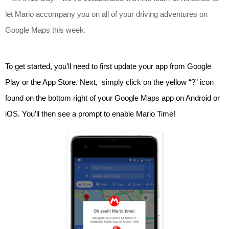
let Mario accompany you on all of your driving adventures on 
Google Maps this week.
To get started, you’ll need to first update your app from Google 
Play or the App Store. Next,  simply click on the yellow “?” icon 
found on the bottom right of your Google Maps app on Android or 
iOS. You’ll then see a prompt to enable Mario Time!