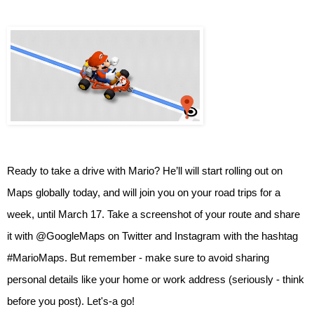
Ready to take a drive with Mario? He’ll will start rolling out on 
Maps globally today, and will join you on your road trips for a 
week, until March 17. Take a screenshot of your route and share 
it with @GoogleMaps on Twitter and Instagram with the hashtag 
#MarioMaps. But remember - make sure to avoid sharing 
personal details like your home or work address (seriously - think 
before you post). Let's-a go!