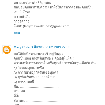
หมายเลขโทรศัพท์ที่ถูกต้อง:
ขอขอบคุณสำหรับความเข้าใจในการติดต่อของคุณเป็น
เรากำลังรอ
ความนับถือ
การจัดการ
อีเมล: (larrymaxwellfunds@gmail.com)
ตอบ
Mary Cole
3 มีนาคม 2562 เวลา 22:33
ขอให้สันติสุขของพระเจ้าอยู่กับคุณ
คุณเป็นนักธุรกิจหรือผู้หญิง? คุณอยู่ในใด ๆ
ความเครียดทางการเงินหรือคุณต้องการเงินทุนเพื่อเริ่มต้น
ธุรกิจของคุณเองหรือ
A) การขยายธุรกิจสินเชื่อบุคคล
B) ธุรกิจเริ่มต้นและการศึกษา
C) การรวมหนี้
ชื่อ: ..........................................
ประเทศ: .........................................
ที่ตั้ง: ..........................................
สถานะ: .......................................