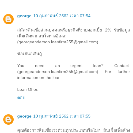
george
10 กุมภาพันธ์ 2562 เวลา 07:54
สมัครสินเชื่อส่วนบุคคลหรือธุรกิจที่ง่ายดอกเบี้ย 2% รับข้อมูล
เพิ่มเติมหากสนใจทางอีเมล:
(georgeanderson.loanfirm255@gmail.com)
ข้อเสนอเงินกู้.
You need an urgent loan? Contact:
(georgeanderson.loanfirm255@gmail.com) For further
information on the loan.
Loan Offer.
ตอบ
george
10 กุมภาพันธ์ 2562 เวลา 07:55
คุณต้องการสินเชื่อเร่งด่วนทุกประเภทหรือไม่? สินเชื่อเพื่อล้าง