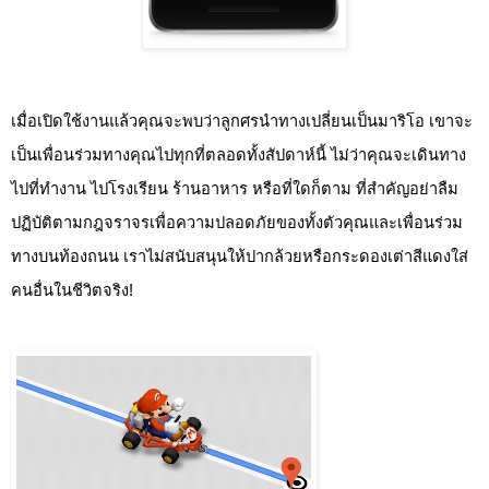
เมื่อเปิดใช้งานแล้วคุณจะพบว่าลูกศรนำทางเปลี่ยนเป็นมาริโอ เขาจะ
เป็นเพื่อนร่วมทางคุณไปทุกที่ตลอดทั้งสัปดาห์นี้ ไม่ว่าคุณจะเดินทาง
ไปที่ทำงาน ไปโรงเรียน ร้านอาหาร หรือที่ใดก็ตาม ที่สำคัญอย่าลืม
ปฏิบัติตามกฎจราจร
เพื่อความปลอดภัยของทั้งตัวคุณและเพื่อนร่วม
ทางบนท้องถนน
 เราไม่สนับสนุนให้ปากล้วยหรือกระดองเต่าสีแดงใส่
คนอื่นในชีวิตจริง!