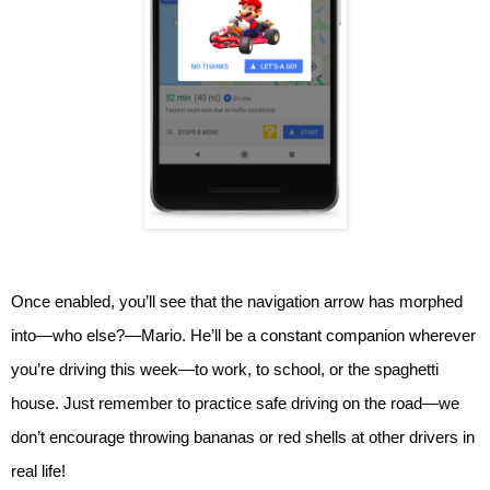
Once enabled, you’ll see that the navigation arrow has morphed 
into—who else?—Mario. He’ll be a constant companion wherever 
you’re driving this week—to work, to school, or the spaghetti 
house. Just remember to practice safe driving on the road—we 
don’t encourage throwing bananas or red shells at other drivers in 
real life!