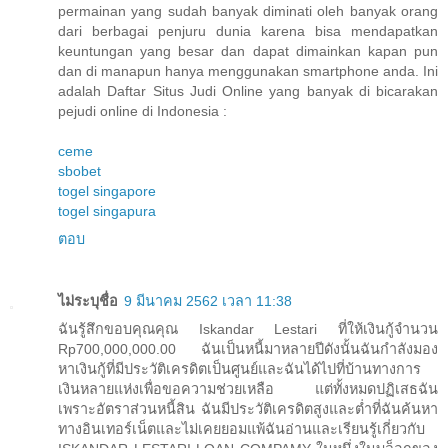
permainan yang sudah banyak diminati oleh banyak orang
dari berbagai penjuru dunia karena bisa mendapatkan
keuntungan yang besar dan dapat dimainkan kapan pun
dan di manapun hanya menggunakan smartphone anda. Ini
adalah Daftar Situs Judi Online yang banyak di bicarakan
pejudi online di Indonesia :
ceme
sbobet
togel singapore
togel singapura
ตอบ
ไม่ระบุชื่อ
9 มีนาคม 2562 เวลา 11:38
ฉันรู้สึกขอบคุณคุณ Iskandar Lestari ที่ให้เงินกู้จำนวน
Rp700,000,000.00 ฉันเป็นหนี้มาหลายปีดังนั้นฉันกำลังมอง
หาเงินกู้ที่มีประวัติเครดิตเป็นศูนย์และฉันได้ไปที่บ้านทางการ
เงินหลายแห่งเพื่อขอความช่วยเหลือ แต่ทั้งหมดปฏิเสธฉัน
เพราะอัตราส่วนหนี้สิน ฉันมีประวัติเครดิตสูงและต่ำที่ฉันค้นหา
ทางอินเทอร์เน็ตและไม่เคยยอมแพ้ฉันอ่านและเรียนรู้เกี่ยวกับ