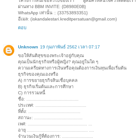
โครงการสินเชื่อทั่วไปของเรา ผู้สมัครที่สนใจควรติดต่อเรา
ผ่านทาง BBM INVITE: {D8980E0B}
WhatsApp เท่านั้น :: {33753893351}
อีเมล: (iskandalestari.kreditpersatuan@gmail.com)
ตอบ
Unknown
19 กุมภาพันธ์ 2562 เวลา 07:17
ขอให้สันติสุขของพระเจ้าอยู่กับคุณ
คุณเป็นนักธุรกิจหรือผู้หญิง? คุณอยู่ในใด ๆ
ความเครียดทางการเงินหรือคุณต้องการเงินทุนเพื่อเริ่มต้น
ธุรกิจของคุณเองหรือ
A) การขยายธุรกิจสินเชื่อบุคคล
B) ธุรกิจเริ่มต้นและการศึกษา
C) การรวมหนี้
ชื่อ: ..........................................
ประเทศ: .........................................
ที่ตั้ง: ..........................................
สถานะ: .......................................
เพศ: ................................................ ...
อายุ ................................................. ....
จำนวนเงินกู้ที่ต้องการ: .........................