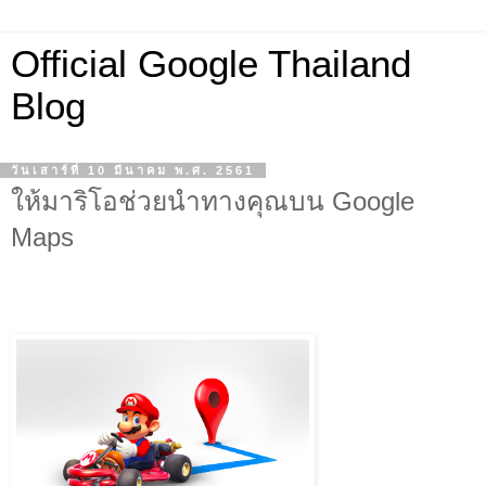
Official Google Thailand
Blog
วันเสาร์ที่ 10 มีนาคม พ.ศ. 2561
ให้มาริโอช่วยนำทางคุณบน Google
Maps