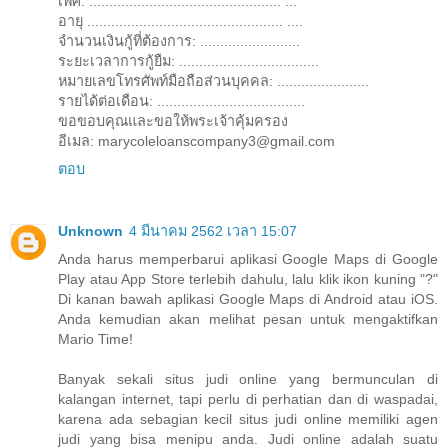
เพศ: ................................................ ...
อายุ ................................................. ....
จำนวนเงินกู้ที่ต้องการ: .........................
ระยะเวลาการกู้ยืม: ...................................
หมายเลขโทรศัพท์มือถือส่วนบุคคล: .......................
รายได้ต่อเดือน: .....................................
ขอขอบคุณและขอให้พระเจ้าคุ้มครอง
อีเมล: marycoleloanscompany3@gmail.com
ตอบ
Unknown
4 มีนาคม 2562 เวลา 15:07
Anda harus memperbarui aplikasi Google Maps di Google
Play atau App Store terlebih dahulu, lalu klik ikon kuning "?"
Di kanan bawah aplikasi Google Maps di Android atau iOS.
Anda kemudian akan melihat pesan untuk mengaktifkan
Mario Time!
Banyak sekali situs judi online yang bermunculan di
kalangan internet, tapi perlu di perhatian dan di waspadai,
karena ada sebagian kecil situs judi online memiliki agen
judi yang bisa menipu anda. Judi online adalah suatu