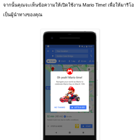
จากนั้นคุณจะเห็นข้อความให้เปิดใช้งาน Mario Time! เพื่อให้มาริโอ
เป็นผู้นำทางของคุณ