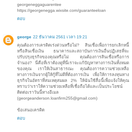
georgeneggaguarentee
https://georgenegga.wixsite.com/guaranteeloan
ตอบ
george
22 ธันวาคม 2561 เวลา 19:21
คุณต้องการเครดิตเร่งด่วนหรือไม่? สินเชื่อเพื่อการยกเลิกหนี้
หรือสินเชื่อเงิน ธนาคารและสถาบันการเงินอื่นปฏิเสธที่จะ
ปรับปรุงธุรกิจของคุณหรือไม่ คุณต้องการสินเชื่อหรือการ
จำนอง? นี่คือที่เราต้องดูที่นี่เราจะแก้ปัญหาทางการเงินทั้งหมด
ของคุณ เราให้เงินสาธารณะ คุณต้องการความช่วยเหลือ
ทางการเงินจากผู้ให้กู้ที่ไม่ดีที่ต้องการเงิน เพื่อให้การลงทุนทาง
ธุรกิจในอัตราที่สมเหตุสมผล 2% ให้ฉันใช้สื่อนี้เพื่อแจ้งให้คุณ
ทราบว่าเราให้ความช่วยเหลือที่เชื่อถือได้และเป็นประโยชน์
ติดต่อเราวันนี้ทางอีเมล
(georgeanderson.loanfirm255@gmail.com)
ข้อเสนอเครดิต
ตอบ