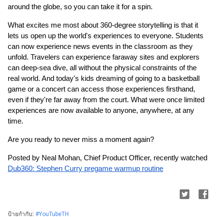
around the globe, so you can take it for a spin. 
What excites me most about 360-degree storytelling is that it 
lets us open up the world's experiences to everyone. Students 
can now experience news events in the classroom as they 
unfold. Travelers can experience faraway sites and explorers 
can deep-sea dive, all without the physical constraints of the 
real world. And today's kids dreaming of going to a basketball 
game or a concert can access those experiences firsthand, 
even if they're far away from the court. What were once limited 
experiences are now available to anyone, anywhere, at any 
time.
Are you ready to never miss a moment again?
Posted by Neal Mohan, Chief Product Officer, recently watched 
Dub360: Stephen Curry pregame warmup routine
ป้ายกำกับ:
#YouTubeTH