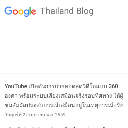
Thailand Blog
YouTube เปิดตัวการถ่ายทอดสดวิดีโอแบบ 360
องศา พร้อมระบบเสียงเสมือนจริงรอบทิศทาง ให้ผู้
ชมสัมผัสประสบการณ์เสมือนอยู่ในเหตุการณ์จริง
วันศุกร์ที่ 22 เมษายน พ.ศ. 2559