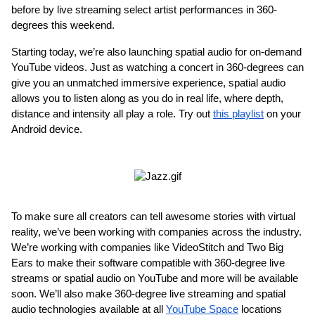
before by live streaming select artist performances in 360-
degrees this weekend.
Starting today, we’re also launching spatial audio for on-demand 
YouTube videos. Just as watching a concert in 360-degrees can 
give you an unmatched immersive experience, spatial audio 
allows you to listen along as you do in real life, where depth, 
distance and intensity all play a role. Try out 
this playlist
 on your 
Android device.
To make sure all creators can tell awesome stories with virtual 
reality, we’ve been working with companies across the industry. 
We’re working with companies like VideoStitch and Two Big 
Ears to make their software compatible with 360-degree live 
streams or spatial audio on YouTube and more will be available 
soon. We’ll also make 360-degree live streaming and spatial 
audio technologies available at all 
YouTube Space
 locations 