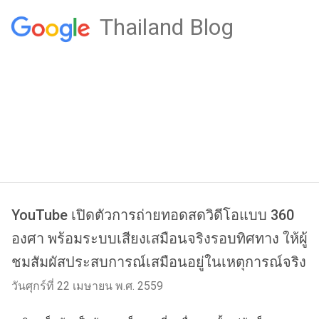
Thailand Blog
YouTube เปิดตัวการถ่ายทอดสดวิดีโอแบบ 360
องศา พร้อมระบบเสียงเสมือนจริงรอบทิศทาง ให้ผู้
ชมสัมผัสประสบการณ์เสมือนอยู่ในเหตุการณ์จริง
วันศุกร์ที่ 22 เมษายน พ.ศ. 2559