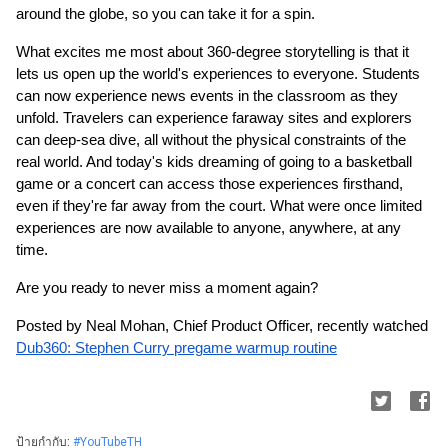
around the globe, so you can take it for a spin. 
What excites me most about 360-degree storytelling is that it 
lets us open up the world's experiences to everyone. Students 
can now experience news events in the classroom as they 
unfold. Travelers can experience faraway sites and explorers 
can deep-sea dive, all without the physical constraints of the 
real world. And today's kids dreaming of going to a basketball 
game or a concert can access those experiences firsthand, 
even if they're far away from the court. What were once limited 
experiences are now available to anyone, anywhere, at any 
time.
Are you ready to never miss a moment again?
Posted by Neal Mohan, Chief Product Officer, recently watched 
Dub360: Stephen Curry pregame warmup routine
ป้ายกำกับ:
#YouTubeTH