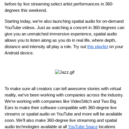
before by live streaming select artist performances in 360-
degrees this weekend.
Starting today, we’re also launching spatial audio for on-demand 
YouTube videos. Just as watching a concert in 360-degrees can 
give you an unmatched immersive experience, spatial audio 
allows you to listen along as you do in real life, where depth, 
distance and intensity all play a role. Try out 
this playlist
 on your 
Android device.
To make sure all creators can tell awesome stories with virtual 
reality, we’ve been working with companies across the industry. 
We’re working with companies like VideoStitch and Two Big 
Ears to make their software compatible with 360-degree live 
streams or spatial audio on YouTube and more will be available 
soon. We’ll also make 360-degree live streaming and spatial 
audio technologies available at all 
YouTube Space
 locations 