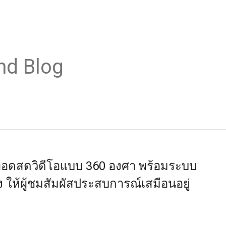
nd Blog
ทอดสดวิดีโอแบบ 360 องศา พร้อมระบบ
 ให้ผู้ชมสัมผัสประสบการณ์เสมือนอยู่