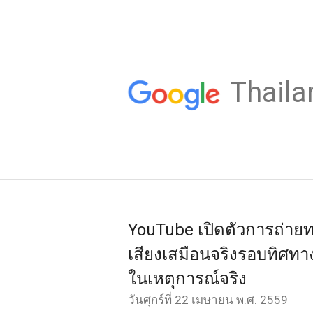
Thaila
YouTube เปิดตัวการถ่าย
เสียงเสมือนจริงรอบทิศทาง
ในเหตุการณ์จริง
วันศุกร์ที่ 22 เมษายน พ.ศ. 2559