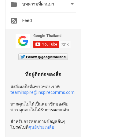


บทความที่ผ่านมา
Feed
Follow @googlethailand
ที่อยู่ติดต่อของสื่อ
ส่งอีเมลถึงทีมข่าวของเราที่:
teaminspire@inspirecomms.com.
หากคุณไม่ได้เป็นสมาชิกของทีม
ข่าว คุณจะไม่ได้รับการตอบกลับ
สำหรับการสอบถามข้อมูลอื่นๆ
โปรดไปที่
ศูนย์ช่วยเหลือ