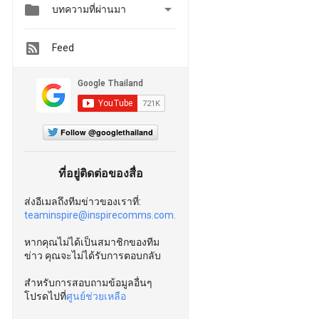


บทความที่ผ่านมา
Feed
Follow @googlethailand
ที่อยู่ติดต่อของสื่อ
ส่งอีเมลถึงทีมข่าวของเราที่:
teaminspire@inspirecomms.com.
หากคุณไม่ได้เป็นสมาชิกของทีม
ข่าว คุณจะไม่ได้รับการตอบกลับ
สำหรับการสอบถามข้อมูลอื่นๆ
โปรดไปที่
ศูนย์ช่วยเหลือ