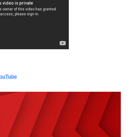
YouTube