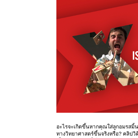
อะไรจะเกิดขึ้นหากคุณใส่ลูกอมรสมิ
ทางวิทยาศาสตร์ขึ้นจริงหรือ? คลิปวิ