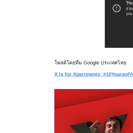
โพสต์โดยทีม Google ประเทศไทย
X Is for Xperiments: #10Yearsof