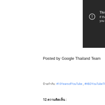
Posted by Google Thailand Team
ป้ายกำกับ:
#10YearsofYouTube
,
#HBDYouTube
12 ความคิดเห็น :