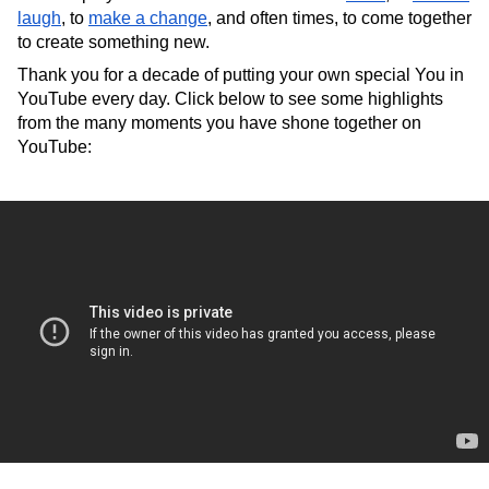
laugh
, to 
make a change
, and often times, to come together 
to create something new.
Thank you for a decade of putting your own special You in 
YouTube every day. Click below to see some highlights 
from the many moments you have shone together on 
YouTube: