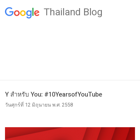
Thailand Blog
Y สำหรับ You: #10YearsofYouTube
วันศุกร์ที่ 12 มิถุนายน พ.ศ. 2558