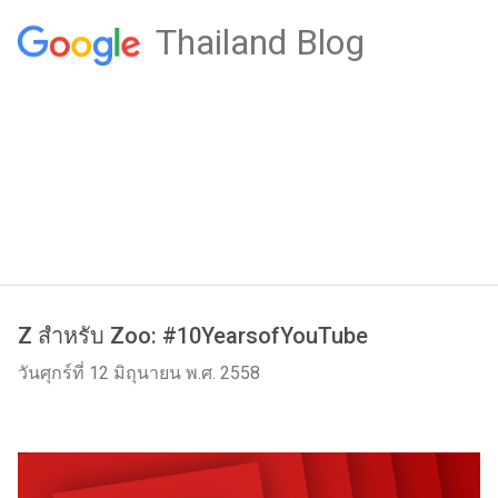
Thailand Blog
Z สำหรับ Zoo: #10YearsofYouTube
วันศุกร์ที่ 12 มิถุนายน พ.ศ. 2558