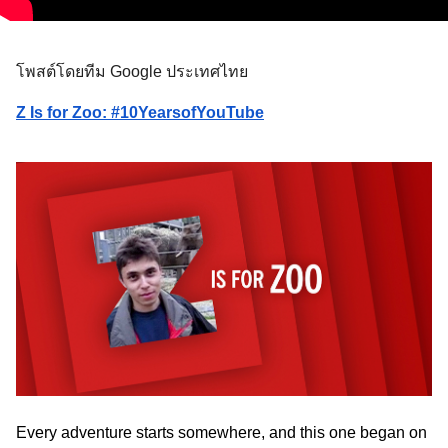
โพสต์โดยทีม Google ประเทศไทย
Z Is for Zoo: #10YearsofYouTube
Every adventure starts somewhere, and this one began on 