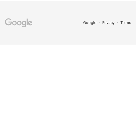
Google
Privacy
Terms