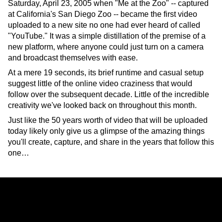
Saturday, April 23, 2005 when "Me at the Zoo" -- captured 
at California's San Diego Zoo -- became the first video 
uploaded to a new site no one had ever heard of called 
"YouTube." It was a simple distillation of the premise of a 
new platform, where anyone could just turn on a camera 
and broadcast themselves with ease. 
At a mere 19 seconds, its brief runtime and casual setup 
suggest little of the online video craziness that would 
follow over the subsequent decade. Little of the incredible 
creativity we've looked back on throughout this month.
Just like the 50 years worth of video that will be uploaded 
today likely only give us a glimpse of the amazing things 
you'll create, capture, and share in the years that follow this 
one… 