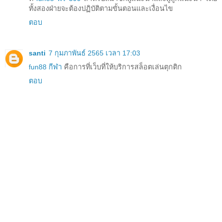
ทั้งสองฝ่ายจะต้องปฏิบัติตามขั้นตอนและเงื่อนไข
ตอบ
santi
7 กุมภาพันธ์ 2565 เวลา 17:03
fun88 กีฬา
คือการที่เว็บที่ให้บริการสล็อตเล่นตุกติก
ตอบ