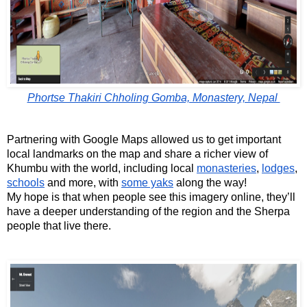
Phortse Thakiri Chholing Gomba, Monastery, Nepal 
Partnering with Google Maps allowed us to get important 
local landmarks on the map and share a richer view of 
Khumbu with the world, including local 
monasteries
, 
lodges
, 
schools
 and more, with 
some yaks
 along the way!
My hope is that when people see this imagery online, they’ll 
have a deeper understanding of the region and the Sherpa 
people that live there.