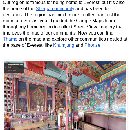
Our region is famous for being home to Everest, but it’s also 
the home of the 
Sherpa community
 and has been for 
centuries. The region has much more to offer than just the 
mountain. So last year, I guided the Google Maps team 
through my home region to collect Street View imagery that 
improves the map of our community. Now you can find 
Thame
 on the map and explore other communities nestled at 
the base of Everest, like 
Khumjung
 and 
Phortse
. 