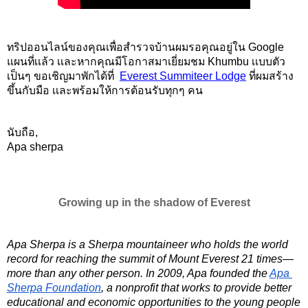
ทริปออนไลน์ของคุณเพื่อสำรวจบ้านผมรอคุณอยู่ใน Google 
แผนที่เเล้ว เเละหากคุณมีโอกาสมาเยี่ยมชม Khumbu เเบบตัว
เป็นๆ ขอเชิญมาพักได้ที่ 
Everest Summiteer Lodge
ที่ผมสร้าง
ขึ้นกับมือ เเละพร้อมให้การต้อนรับทุกๆ คน 
นับถือ,
Apa sherpa 
Growing up in the shadow of Everest
Apa Sherpa is a Sherpa mountaineer who holds the world 
record for reaching the summit of Mount Everest 21 times—
more than any other person. In 2009, Apa founded the 
Apa 
Sherpa Foundation
, a nonprofit that works to provide better 
educational and economic opportunities to the young people 