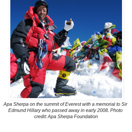
Apa Sherpa on the summit of Everest with a memorial to Sir 
Edmund Hillary who passed away in early 2008. Photo 
credit: Apa Sherpa Foundation