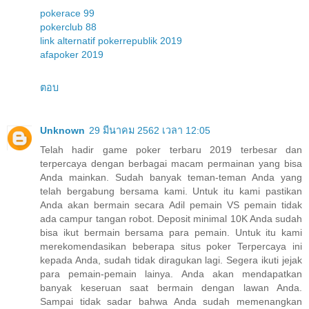
pokerace 99
pokerclub 88
link alternatif pokerrepublik 2019
afapoker 2019
ตอบ
Unknown
29 มีนาคม 2562 เวลา 12:05
Telah hadir game poker terbaru 2019 terbesar dan
terpercaya dengan berbagai macam permainan yang bisa
Anda mainkan. Sudah banyak teman-teman Anda yang
telah bergabung bersama kami. Untuk itu kami pastikan
Anda akan bermain secara Adil pemain VS pemain tidak
ada campur tangan robot. Deposit minimal 10K Anda sudah
bisa ikut bermain bersama para pemain. Untuk itu kami
merekomendasikan beberapa situs poker Terpercaya ini
kepada Anda, sudah tidak diragukan lagi. Segera ikuti jejak
para pemain-pemain lainya. Anda akan mendapatkan
banyak keseruan saat bermain dengan lawan Anda.
Sampai tidak sadar bahwa Anda sudah memenangkan