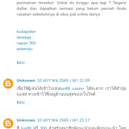
permainan tersebut. Untuk itu tunggu apa lagi ? Segera
daftar dan dapatkan sensasi yang belum pernah Anda
rasakan sebelumnya di situs judi online lainya.
kudapoker
dewaqq
capsa 365
pokerqiu
ตอบ
Unknown
10 มกราคม 2565 เวลา 21:09
เพื่อให้ผู้เล่นได้เข้าไปเล่น
fun88 casino
ได้สะดวก เราได้ทำปุ่ม
fun88 ทางเข้าไว้ที่เมนูด้านบนสุดของเว็บไซต์
ตอบ
Unknown
10 มกราคม 2565 เวลา 21:17
ที่
fun88 ฟรี 300
สำหรับสมาชิกผู้แนะนำและผู้ถูกแนะนำ โดย