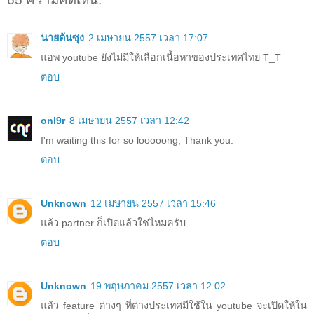
นายต้นซุง
2 เมษายน 2557 เวลา 17:07
แอพ youtube ยังไม่มีให้เลือกเนื้อหาของประเทศไทย T_T
ตอบ
onl9r
8 เมษายน 2557 เวลา 12:42
I'm waiting this for so looooong, Thank you.
ตอบ
Unknown
12 เมษายน 2557 เวลา 15:46
แล้ว partner ก็เปิดแล้วใช่ไหมครับ
ตอบ
Unknown
19 พฤษภาคม 2557 เวลา 12:02
แล้ว feature ต่างๆ ที่ต่างประเทศมีใช้ใน youtube จะเปิดให้ใน