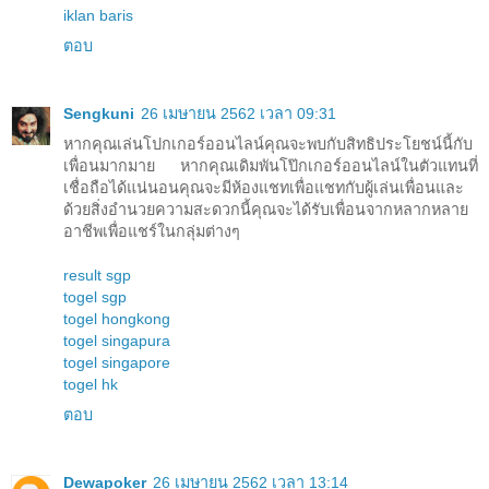
iklan baris
ตอบ
Sengkuni
26 เมษายน 2562 เวลา 09:31
หากคุณเล่นโปกเกอร์ออนไลน์คุณจะพบกับสิทธิประโยชน์นี้กับ
เพื่อนมากมาย หากคุณเดิมพันโป๊กเกอร์ออนไลน์ในตัวแทนที่
เชื่อถือได้แน่นอนคุณจะมีห้องแชทเพื่อแชทกับผู้เล่นเพื่อนและ
ด้วยสิ่งอำนวยความสะดวกนี้คุณจะได้รับเพื่อนจากหลากหลาย
อาชีพเพื่อแชร์ในกลุ่มต่างๆ
result sgp
togel sgp
togel hongkong
togel singapura
togel singapore
togel hk
ตอบ
Dewapoker
26 เมษายน 2562 เวลา 13:14