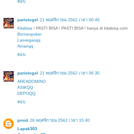
ตอบ
paristogel
21 พฤศจิกายน 2562 เวลา 00:45
Kitabisa
! PASTI BISA ! PASTI BISA ! hanya di kitabisa.com
Borneopoker
Lasvegasqq
Amanqq
ตอบ
paristogel
21 พฤศจิกายน 2562 เวลา 06:35
AREADOMINO
ASIKQQ
DEPOQQ
ตอบ
proid
26 พฤศจิกายน 2562 เวลา 15:40
Lapak303