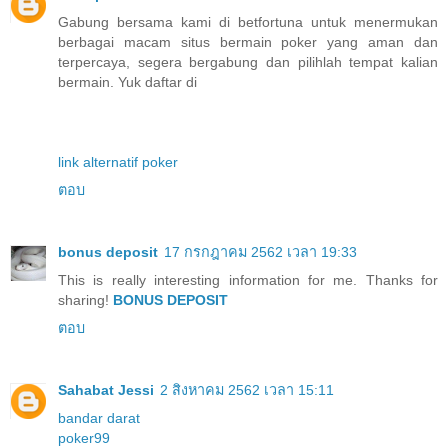
Gabung bersama kami di betfortuna untuk menermukan
berbagai macam situs bermain poker yang aman dan
terpercaya, segera bergabung dan pilihlah tempat kalian
bermain. Yuk daftar di
link alternatif poker
ตอบ
bonus deposit
17 กรกฎาคม 2562 เวลา 19:33
This is really interesting information for me. Thanks for
sharing!
BONUS DEPOSIT
ตอบ
Sahabat Jessi
2 สิงหาคม 2562 เวลา 15:11
bandar darat
poker99