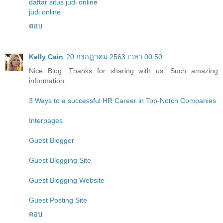
daftar situs judi online
judi online
ตอบ
Kelly Cain
20 กรกฎาคม 2563 เวลา 00:50
Nice Blog. Thanks for sharing with us. Such amazing
information.
3 Ways to a successful HR Career in Top-Notch Companies
Interpages
Guest Blogger
Guest Blogging Site
Guest Blogging Website
Guest Posting Site
ตอบ