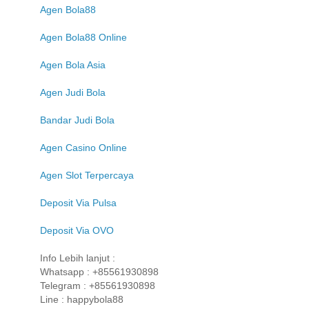
Agen Bola88
Agen Bola88 Online
Agen Bola Asia
Agen Judi Bola
Bandar Judi Bola
Agen Casino Online
Agen Slot Terpercaya
Deposit Via Pulsa
Deposit Via OVO
Info Lebih lanjut :
Whatsapp : +85561930898
Telegram : +85561930898
Line : happybola88