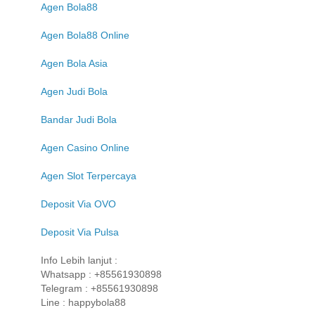
Agen Bola88
Agen Bola88 Online
Agen Bola Asia
Agen Judi Bola
Bandar Judi Bola
Agen Casino Online
Agen Slot Terpercaya
Deposit Via OVO
Deposit Via Pulsa
Info Lebih lanjut :
Whatsapp : +85561930898
Telegram : +85561930898
Line : happybola88