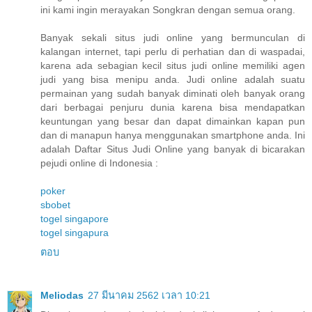
ini kami ingin merayakan Songkran dengan semua orang.
Banyak sekali situs judi online yang bermunculan di
kalangan internet, tapi perlu di perhatian dan di waspadai,
karena ada sebagian kecil situs judi online memiliki agen
judi yang bisa menipu anda. Judi online adalah suatu
permainan yang sudah banyak diminati oleh banyak orang
dari berbagai penjuru dunia karena bisa mendapatkan
keuntungan yang besar dan dapat dimainkan kapan pun
dan di manapun hanya menggunakan smartphone anda. Ini
adalah Daftar Situs Judi Online yang banyak di bicarakan
pejudi online di Indonesia :
poker
sbobet
togel singapore
togel singapura
ตอบ
Meliodas
27 มีนาคม 2562 เวลา 10:21