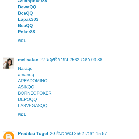
Asianpoker88
DewaQQ
BcaQQ
Lapak303
BcaQQ
Poker88
ตอบ
melisatan
27 พฤศจิกายน 2562 เวลา 03:38
Naraqq
amanqq
AREADOMINO
ASIKQQ
BORNEOPOKER
DEPOQQ
LASVEGASQQ
ตอบ
Prediksi Togel
20 ธันวาคม 2562 เวลา 15:57