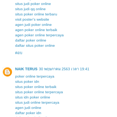
situs judi poker online
situs judi qq online
situs poker online terbaru
visit poster's website
agen judi poker online
agen poker online terbaik
agen poker online terpercaya
daftar poker online
daftar situs poker online
ตอบ
NAIK TERUS
30 พฤษภาคม 2563 เวลา 19:41
poker online terpercaya
situs poker idn
situs poker online terbaik
situs poker online terpercaya
situs idn poker online
situs judi online terpercaya
agen judi online
daftar poker idn