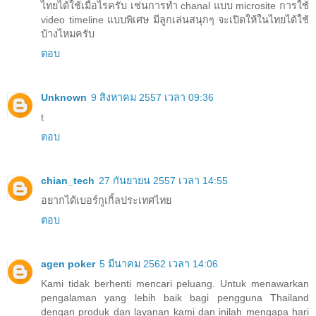
ไทยได้ใช้เมื่อไรครับ เช่นการทำ chanal แบบ microsite การใช้
video timeline แบบพิเศษ มีลูกเล่นสนุกๆ จะเปิดให้ในไทยได้ใช้
บ้างไหมครับ
ตอบ
Unknown
9 สิงหาคม 2557 เวลา 09:36
t
ตอบ
chian_tech
27 กันยายน 2557 เวลา 14:55
อยากได้เบอร์กูเกิ้ลประเทศไทย
ตอบ
agen poker
5 มีนาคม 2562 เวลา 14:06
Kami tidak berhenti mencari peluang. Untuk menawarkan
pengalaman yang lebih baik bagi pengguna Thailand
dengan produk dan layanan kami dan inilah mengapa hari