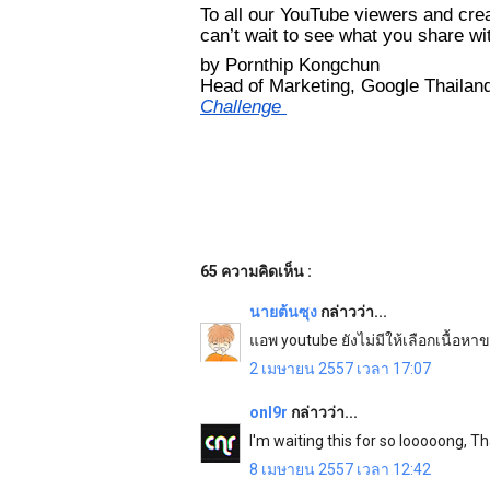
To all our YouTube viewers and crea
can’t wait to see what you share wi
by Pornthip Kongchun
Head of Marketing, Google Thailand
Challenge 
65 ความคิดเห็น :
นายต้นซุง
กล่าวว่า...
แอพ youtube ยังไม่มีให้เลือกเนื้อ
2 เมษายน 2557 เวลา 17:07
onl9r
กล่าวว่า...
I'm waiting this for so looooong, T
8 เมษายน 2557 เวลา 12:42