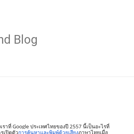
nd Blog
ราที่ Google ประเทศไทยของปี 2557 นี้เป็นอะไรที่
รเปิดตัว
การค้นหาและพิมพ์ด้วยเสียง
ภาษาไทยเมื่อ