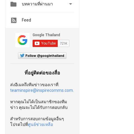


บทความที่ผ่านมา
Feed
Follow @googlethailand
ที่อยู่ติดต่อของสื่อ
ส่งอีเมลถึงทีมข่าวของเราที่:
teaminspire@inspirecomms.com.
หากคุณไม่ได้เป็นสมาชิกของทีม
ข่าว คุณจะไม่ได้รับการตอบกลับ
สำหรับการสอบถามข้อมูลอื่นๆ
โปรดไปที่
ศูนย์ช่วยเหลือ