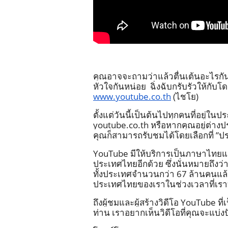
คุณอาจจะถามว่าแล้วตื่นเต้นอะไรกันหร
www.youtube.co.th
 (ไชโย) 
ตั้งแต่วันนี้เป็นต้นไปทุกคนที่อยู่ใ
youtube.co.th หรือหากคุณอยู่ต่า
คุณก็สามารถรับชมได้โดยเลือกที่ ”
YouTube มีให้บริการเป็นภาษาไทยแล้
ประเทศไทยอีกด้วย ซึ่งนั่นหมายถึงว่
ทั้งประเทศจำนวนกว่า 67 ล้านคนแล้ว ฟ
ประเทศไทยของเราในช่วงเวลาที่เรา
ถึงผู้ชมและผู้สร้างวิดีโอ YouTub
ท่าน เราอยากเห็นวิดีโอที่คุณจะแบ่งป