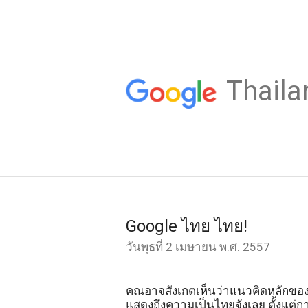
Thaila
Google ไทย ไทย!
วันพุธที่ 2 เมษายน พ.ศ. 2557
คุณอาจสังเกตเห็นว่าแนวคิดหลักของเ
แสดงถึงความเป็นไทยจังเลย ตั้งแต่กา