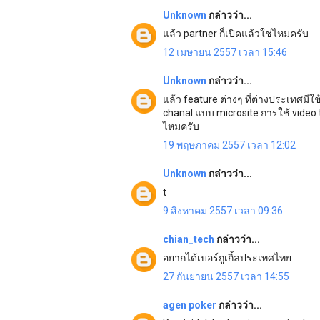
Unknown
กล่าวว่า...
แล้ว partner ก็เปิดแล้วใช่ไหมครับ
12 เมษายน 2557 เวลา 15:46
Unknown
กล่าวว่า...
แล้ว feature ต่างๆ ที่ต่างประเทศมีใ
chanal แบบ microsite การใช้ video 
ไหมครับ
19 พฤษภาคม 2557 เวลา 12:02
Unknown
กล่าวว่า...
t
9 สิงหาคม 2557 เวลา 09:36
chian_tech
กล่าวว่า...
อยากได้เบอร์กูเกิ้ลประเทศไทย
27 กันยายน 2557 เวลา 14:55
agen poker
กล่าวว่า...