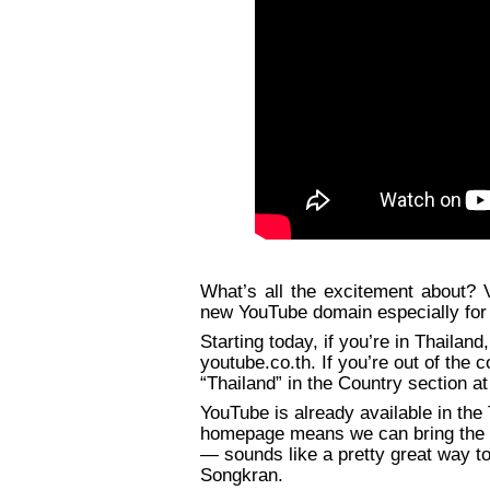
What’s all the excitement about? V
new YouTube domain especially for 
Starting today, if you’re in Thailan
youtube.co.th. If you’re out of the 
“Thailand” in the Country section at
YouTube is already available in the
homepage means we can bring the 67
— sounds like a pretty great way to
Songkran.