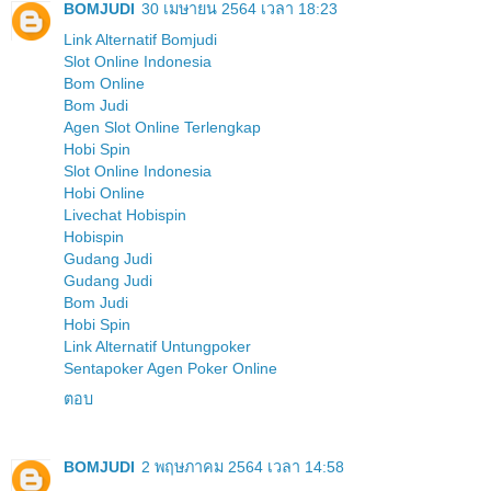
BOMJUDI
30 เมษายน 2564 เวลา 18:23
Link Alternatif Bomjudi
Slot Online Indonesia
Bom Online
Bom Judi
Agen Slot Online Terlengkap
Hobi Spin
Slot Online Indonesia
Hobi Online
Livechat Hobispin
Hobispin
Gudang Judi
Gudang Judi
Bom Judi
Hobi Spin
Link Alternatif Untungpoker
Sentapoker Agen Poker Online
ตอบ
BOMJUDI
2 พฤษภาคม 2564 เวลา 14:58