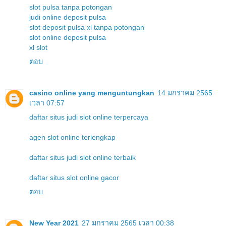
slot pulsa tanpa potongan
judi online deposit pulsa
slot deposit pulsa xl tanpa potongan
slot online deposit pulsa
xl slot
ตอบ
casino online yang menguntungkan
14 มกราคม 2565
เวลา 07:57
daftar situs judi slot online terpercaya
agen slot online terlengkap
daftar situs judi slot online terbaik
daftar situs slot online gacor
ตอบ
New Year 2021
27 มกราคม 2565 เวลา 00:38