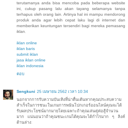
terutamanya anda bisa mencoba pada beberapa website
ini, cukup pasang lalu akan tayang selamanya tanpa
terhapus oleh orang lain. Artinya hal ini mampu mendorong
produk anda agar lebih cepat laku lagi di internet dan
memberikan keuntungan tersendiri bagi mereka pemasang
iklan.
iklan online
iklan baris
submit iklan
jasa iklan online
iklan indonesia
ตอบ
Sengkuni
25 เมษายน 2562 เวลา 10:34
นอกจากการรับความบันเทิงที่น่าตื่นเต้นหากคุณประสบความ
สำเร็จในการชนะในเกมการพนันโปกเกอร์ออนไลน์คุณจะได้
รับผลประโยชน์มากมายโดยเฉพาะถ้าคุณเล่นคู่ต่อสู้จำนวน
มาก แน่นอนว่าถ้าคุณชนะเกมได้คุณจะได้กำไรมาก ๆ ลิงค์
ด้านล่าง: