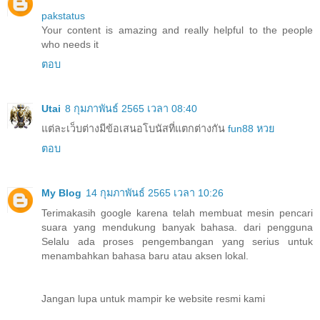
pakstatus
Your content is amazing and really helpful to the people
who needs it
ตอบ
Utai
8 กุมภาพันธ์ 2565 เวลา 08:40
แต่ละเว็บต่างมีข้อเสนอโบนัสที่แตกต่างกัน
fun88 หวย
ตอบ
My Blog
14 กุมภาพันธ์ 2565 เวลา 10:26
Terimakasih google karena telah membuat mesin pencari
suara yang mendukung banyak bahasa. dari pengguna
Selalu ada proses pengembangan yang serius untuk
menambahkan bahasa baru atau aksen lokal.
Jangan lupa untuk mampir ke website resmi kami