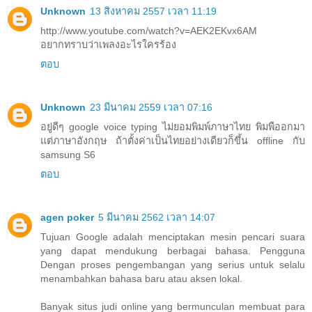
Unknown
13 สิงหาคม 2557 เวลา 11:19
http://www.youtube.com/watch?v=AEK2EKvx6AM
อยากทราบว่าเพลงอะไรใครร้อง
ตอบ
Unknown
23 มีนาคม 2559 เวลา 07:16
อยู่ดีๆ google voice typing ไม่ยอมพิมพ์ภาษาไทย พิมพืออกมา
แต่ภาษาอังกฤษ ถ้าตั้งค่าเป็นไทยอย่างเดียวก็ขึ้น offline กับ
samsung S6
ตอบ
agen poker
5 มีนาคม 2562 เวลา 14:07
Tujuan Google adalah menciptakan mesin pencari suara
yang dapat mendukung berbagai bahasa. Pengguna
Dengan proses pengembangan yang serius untuk selalu
menambahkan bahasa baru atau aksen lokal.
Banyak situs judi online yang bermunculan membuat para