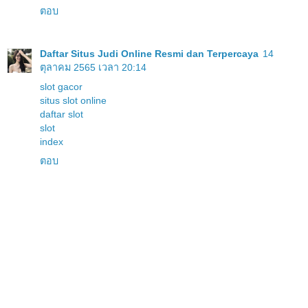
ตอบ
Daftar Situs Judi Online Resmi dan Terpercaya
14
ตุลาคม 2565 เวลา 20:14
slot gacor
situs slot online
daftar slot
slot
index
ตอบ