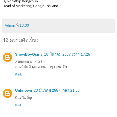
By Pornthip Kongchun
Head of Marketing, Google Thailand
Admin
ที่
13:30
42 ความคิดเห็น:
SnowBoyOsiris
18 มีนาคม 2557 เวลา 17:25
สุดยอดมาก ๆ ครับ
ลองใช้แล้วสะดวกมากๆ เลยครับ
ตอบ
Unknown
23 มีนาคม 2557 เวลา 21:58
ดีแต่ไม่ที่สุด
ตอบ