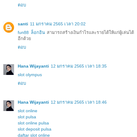
ตอบ
santi
11 มกราคม 2565 เวลา 20:02
fun88 ล็อกอิน
สามารถสร้างเงินกำไรและรายได้ให้แก่ผู้เล่นได้
อีกด้วย
ตอบ
Hana Wijayanti
12 มกราคม 2565 เวลา 18:35
slot olympus
ตอบ
Hana Wijayanti
12 มกราคม 2565 เวลา 18:46
slot online
slot pulsa
slot online pulsa
slot deposit pulsa
daftar slot online