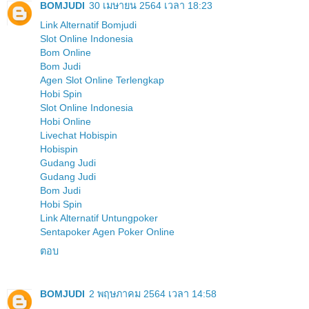
BOMJUDI
30 เมษายน 2564 เวลา 18:23
Link Alternatif Bomjudi
Slot Online Indonesia
Bom Online
Bom Judi
Agen Slot Online Terlengkap
Hobi Spin
Slot Online Indonesia
Hobi Online
Livechat Hobispin
Hobispin
Gudang Judi
Gudang Judi
Bom Judi
Hobi Spin
Link Alternatif Untungpoker
Sentapoker Agen Poker Online
ตอบ
BOMJUDI
2 พฤษภาคม 2564 เวลา 14:58