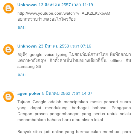
Unknown
13 สิงหาคม 2557 เวลา 11:19
http://www.youtube.com/watch?v=AEK2EKvx6AM
อยากทราบว่าเพลงอะไรใครร้อง
ตอบ
Unknown
23 มีนาคม 2559 เวลา 07:16
อยู่ดีๆ google voice typing ไม่ยอมพิมพ์ภาษาไทย พิมพืออกมา
แต่ภาษาอังกฤษ ถ้าตั้งค่าเป็นไทยอย่างเดียวก็ขึ้น offline กับ
samsung S6
ตอบ
agen poker
5 มีนาคม 2562 เวลา 14:07
Tujuan Google adalah menciptakan mesin pencari suara
yang dapat mendukung berbagai bahasa. Pengguna
Dengan proses pengembangan yang serius untuk selalu
menambahkan bahasa baru atau aksen lokal.
Banyak situs judi online yang bermunculan membuat para