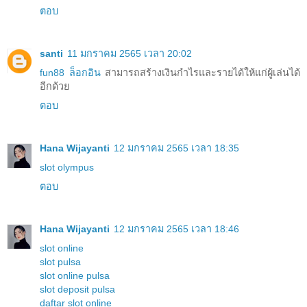
ตอบ
santi
11 มกราคม 2565 เวลา 20:02
fun88 ล็อกอิน
สามารถสร้างเงินกำไรและรายได้ให้แก่ผู้เล่นได้
อีกด้วย
ตอบ
Hana Wijayanti
12 มกราคม 2565 เวลา 18:35
slot olympus
ตอบ
Hana Wijayanti
12 มกราคม 2565 เวลา 18:46
slot online
slot pulsa
slot online pulsa
slot deposit pulsa
daftar slot online