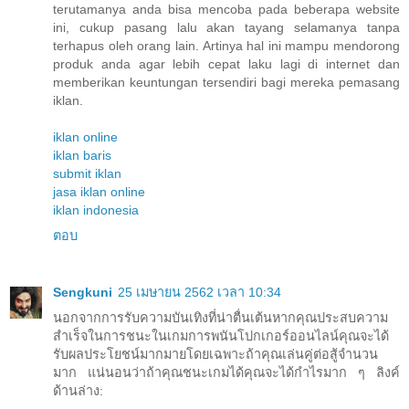
terutamanya anda bisa mencoba pada beberapa website
ini, cukup pasang lalu akan tayang selamanya tanpa
terhapus oleh orang lain. Artinya hal ini mampu mendorong
produk anda agar lebih cepat laku lagi di internet dan
memberikan keuntungan tersendiri bagi mereka pemasang
iklan.
iklan online
iklan baris
submit iklan
jasa iklan online
iklan indonesia
ตอบ
Sengkuni
25 เมษายน 2562 เวลา 10:34
นอกจากการรับความบันเทิงที่น่าตื่นเต้นหากคุณประสบความ
สำเร็จในการชนะในเกมการพนันโปกเกอร์ออนไลน์คุณจะได้
รับผลประโยชน์มากมายโดยเฉพาะถ้าคุณเล่นคู่ต่อสู้จำนวน
มาก แน่นอนว่าถ้าคุณชนะเกมได้คุณจะได้กำไรมาก ๆ ลิงค์
ด้านล่าง: