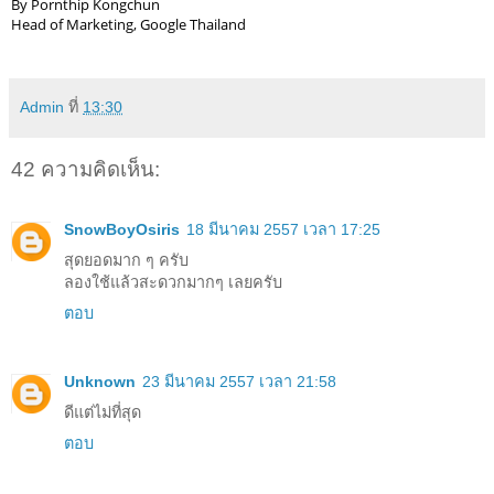
By Pornthip Kongchun
Head of Marketing, Google Thailand
Admin
ที่
13:30
42 ความคิดเห็น:
SnowBoyOsiris
18 มีนาคม 2557 เวลา 17:25
สุดยอดมาก ๆ ครับ
ลองใช้แล้วสะดวกมากๆ เลยครับ
ตอบ
Unknown
23 มีนาคม 2557 เวลา 21:58
ดีแต่ไม่ที่สุด
ตอบ