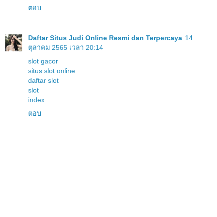
ตอบ
Daftar Situs Judi Online Resmi dan Terpercaya
14
ตุลาคม 2565 เวลา 20:14
slot gacor
situs slot online
daftar slot
slot
index
ตอบ