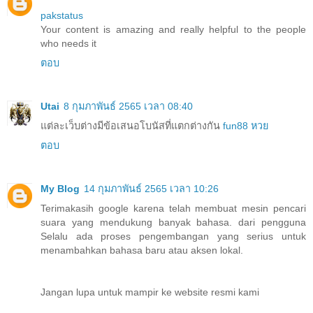
pakstatus
Your content is amazing and really helpful to the people
who needs it
ตอบ
Utai
8 กุมภาพันธ์ 2565 เวลา 08:40
แต่ละเว็บต่างมีข้อเสนอโบนัสที่แตกต่างกัน
fun88 หวย
ตอบ
My Blog
14 กุมภาพันธ์ 2565 เวลา 10:26
Terimakasih google karena telah membuat mesin pencari
suara yang mendukung banyak bahasa. dari pengguna
Selalu ada proses pengembangan yang serius untuk
menambahkan bahasa baru atau aksen lokal.
Jangan lupa untuk mampir ke website resmi kami