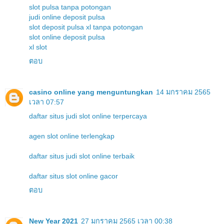
slot pulsa tanpa potongan
judi online deposit pulsa
slot deposit pulsa xl tanpa potongan
slot online deposit pulsa
xl slot
ตอบ
casino online yang menguntungkan
14 มกราคม 2565
เวลา 07:57
daftar situs judi slot online terpercaya
agen slot online terlengkap
daftar situs judi slot online terbaik
daftar situs slot online gacor
ตอบ
New Year 2021
27 มกราคม 2565 เวลา 00:38