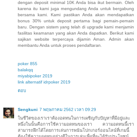
dengan deposit minimal 10K Anda bisa ikut bermain. Oleh
karena itu kami juga mengundang Anda untuk bergabung
bersama kami. Kami pastikan Anda akan mendapatkan
bonus 30% untuk deposit pertama bagi pemain-pemain
baru. Dengan sistem yang telah di upgrade kami menjamin
fasilitas keamanan yang akan Anda dapatkan. Berikut kami
sajikan website terpercaya dijamin Aman. Admin akan
membantu Anda untuk proses pendaftaran.
poker 855
balakqq
miyabipoker 2019
link alternatif idrpoker 2019
ตอบ
Sengkuni
7 พฤษภาคม 2562 เวลา 09:29
ในชีวิตของเราเราต้องอดทนในการเผชิญกับปัญหาที่มีอยู่และ
หนึ่งในนั้นคือการใช้ความอดทนของเรา ความอดทนนี้เรา
สามารถฝึกได้โดยการเล่นการพนันโปกเกอร์ออนไลน์ที่เกมนี้
ต้องใช้ความอดทนอย่างดีในการเล่นเพื่อที่จะได้รับประโยชน์