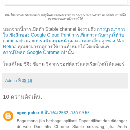
หนึ่งในแปดของ Sketchbots ที่อยู่ในลอนดอนจะวาดภาพของคุณ ซึ่งคุณสามารถเลือกที่จะรับวิดีโอ
ของกระบวนการทั้งหมดนี้ได้
นอกจากนี้การเปิดตัว Stable channel ยังรวมถึง
การบูรณาการ
ในเชิงลึกของ Google Cloud Print
การเพิ่มการสนับสนุนให้กับ
gamepads
และ
การสนับสนุนหน้าจอความละเอียดสูงของ Mac
Retina
คุณสามารถดูการใช้งานทั้งหมดได้โดยเพียงแค่
ดาวน์โหลด Google Chrome
เท่านั้น
โพสต์โดย ซี่จิง ซีอาน วิศวกรซอฟต์แวร์และเรียลไทม์โค้ดเดอร์
Admin
ที่
09:18
10 ความคิดเห็น:
agen poker
6 มีนาคม 2562 เวลา 09:55
Bagaimana jika berbagai aplikasi Dapat dilihat dan didengar
di web Dari rilis Chrome Stable sekarang, jika Anda