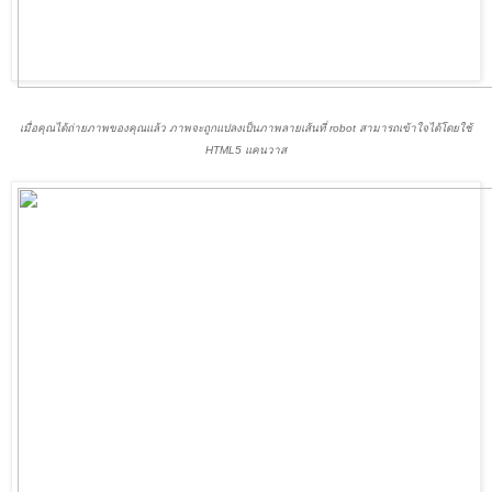
เมื่อคุณได้ถ่ายภาพของคุณแล้ว ภาพจะถูกแปลงเป็นภาพลายเส้นที่ robot สามารถเข้าใจได้โดยใช้
HTML5 แคนวาส