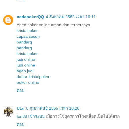
nadapokerQQ
4 สิงหาคม 2562 เวลา 16:11
Agen poker online aman dan terpercaya
kristalpoker
capsa susun
bandarq
bandarq
kristalpoker
judi online
judi online
agen judi
daftar kristalpoker
poker online
ตอบ
Utai
8 กุมภาพันธ์ 2565 เวลา 10:20
fun88 เข้าระบบ
เมื่อการใช้สูตรการโกงสล็อตเป็นไปได้ยาก
ตอบ