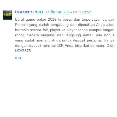
UFAX891SPORT
17 มีนาคม 2565 เวลา 12:52
Baru! game poker 2019 terbesar dan terpercaya, banyak
Pemain yang sudah bergabung dan dipastikan Anda akan
bermain secara fair, player vs player tanpa campur tangan
robot. Segera kunjungi dan langsung daftar, ada bonus
yang sudah menanti Anda untuk deposit pertama. Hanya
dengan deposit minimal 10K Anda bisa ikut bermain. Oleh
UFAZ875
ตอบ