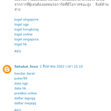
จากการที่ผู้เล่นต้องอดทนรอการ์ดที่มีโอกาสชนะสูง ลิงค์ด้าน
ล่าง:
togel singapore
togel sgp
togel hongkong
togel online
togel singapura
togel hk
ตอบ
Sahabat Jessi
2 สิงหาคม 2562 เวลา 15:10
bandar darat
poker99
data sgp
data hk
prediksi online
daftar laguqq
daftar mejaqq
ตอบ