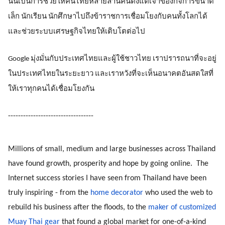
นั่นเป็นการช่วยให้คนไทยหลายล้านคนตั้งแต่เจ้าของกิจการขนาด
เล็ก นักเรียน นักศึกษาไปถึงข้าราชการเชื่อมโยงกับคนทั้งโลกได้ 
และช่วยระบบเศรษฐกิจไทยให้เติบโตต่อไป
Google มุ่งมั่นกับประเทศไทยและผู้ใช้ชาวไทย เราปรารถนาที่จะอยู่
ในประเทศไทยในระยะยาว และเราหวังที่จะเห็นอนาคตอันสดใสที่
ให้เราทุกคนได้เชื่อมโยงกัน
----------------------------------
Millions of small, medium and large businesses across Thailand 
have found growth, prosperity and hope by going online.  The 
Internet success stories I have seen from Thailand have been 
truly inspiring - from the 
home decorator
 who used the web to 
rebuild his business after the floods, to the 
maker of customized 
Muay Thai gear
 that found a global market for one-of-a-kind 