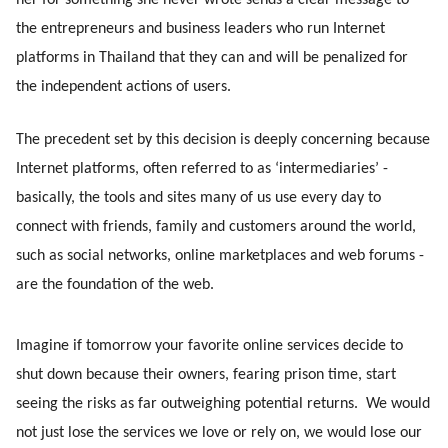
her for something she never wrote sends a clear message to 
the entrepreneurs and business leaders who run Internet 
platforms in Thailand that they can and will be penalized for 
the independent actions of users.
The precedent set by this decision is deeply concerning because 
Internet platforms, often referred to as ‘intermediaries’ - 
basically, the tools and sites many of us use every day to 
connect with friends, family and customers around the world, 
such as social networks, online marketplaces and web forums - 
are the foundation of the web. 
Imagine if tomorrow your favorite online services decide to 
shut down because their owners, fearing prison time, start 
seeing the risks as far outweighing potential returns.  We would 
not just lose the services we love or rely on, we would lose our 