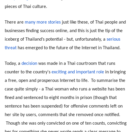
pieces of Thai culture.
There are 
many more stories
 just like these, of Thai people and 
businesses finding success online, and this is just the tip of the 
iceberg of Thailand’s potential - but, unfortunately, a 
serious 
threat
 has emerged to the future of the Internet in Thailand.
Today, a 
decision
 was made in a Thai courtroom that runs 
counter to the country's 
exciting and important role
 in bringing 
a free, open and prosperous Internet to life.  To summarise the 
case quite simply - a Thai woman who runs a website has been 
fined and sentenced to eight months in prison (though that 
sentence has been suspended) for offensive comments left on 
her site by users, comments that she removed once notified. 
 Though she was only convicted on one of ten counts, convicting 