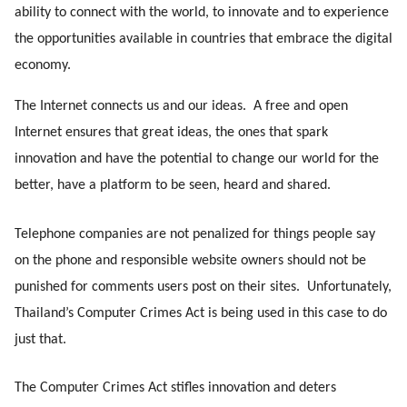
ability to connect with the world, to innovate and to experience 
the opportunities available in countries that embrace the digital 
economy. 
The Internet connects us and our ideas.  A free and open 
Internet ensures that great ideas, the ones that spark 
innovation and have the potential to change our world for the 
better, have a platform to be seen, heard and shared.
Telephone companies are not penalized for things people say 
on the phone and responsible website owners should not be 
punished for comments users post on their sites.  Unfortunately, 
Thailand’s Computer Crimes Act is being used in this case to do 
just that.
The Computer Crimes Act stifles innovation and deters 