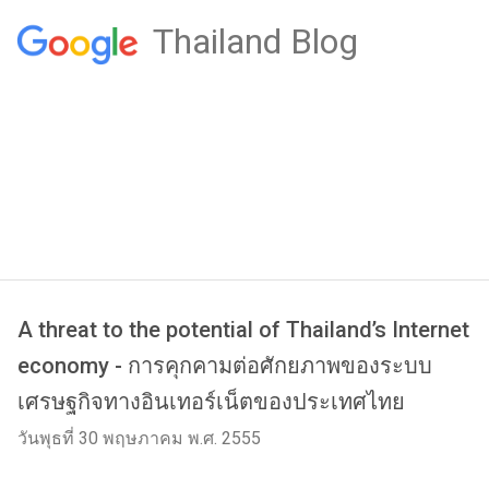
Thailand Blog
A threat to the potential of Thailand’s Internet
economy - การคุกคามต่อศักยภาพของระบบ
เศรษฐกิจทางอินเทอร์เน็ตของประเทศไทย
วันพุธที่ 30 พฤษภาคม พ.ศ. 2555