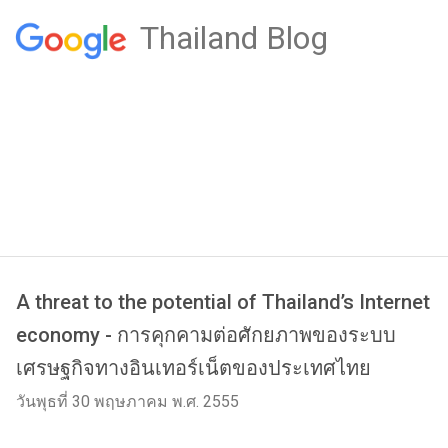
Thailand Blog
A threat to the potential of Thailand’s Internet
economy - การคุกคามต่อศักยภาพของระบบ
เศรษฐกิจทางอินเทอร์เน็ตของประเทศไทย
วันพุธที่ 30 พฤษภาคม พ.ศ. 2555