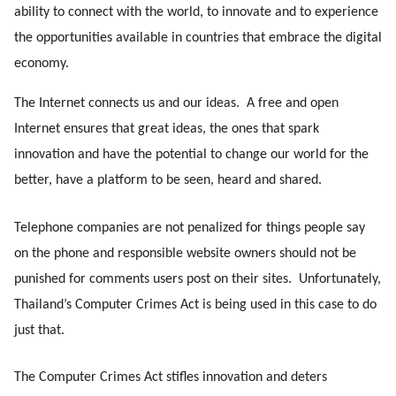
ability to connect with the world, to innovate and to experience 
the opportunities available in countries that embrace the digital 
economy. 
The Internet connects us and our ideas.  A free and open 
Internet ensures that great ideas, the ones that spark 
innovation and have the potential to change our world for the 
better, have a platform to be seen, heard and shared.
Telephone companies are not penalized for things people say 
on the phone and responsible website owners should not be 
punished for comments users post on their sites.  Unfortunately, 
Thailand’s Computer Crimes Act is being used in this case to do 
just that.
The Computer Crimes Act stifles innovation and deters 