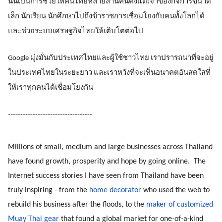
นั่นเป็นการช่วยให้คนไทยหลายล้านคนตั้งแต่เจ้าของกิจการขนาด
เล็ก นักเรียน นักศึกษาไปถึงข้าราชการเชื่อมโยงกับคนทั้งโลกได้ 
และช่วยระบบเศรษฐกิจไทยให้เติบโตต่อไป
Google มุ่งมั่นกับประเทศไทยและผู้ใช้ชาวไทย เราปรารถนาที่จะอยู่
ในประเทศไทยในระยะยาว และเราหวังที่จะเห็นอนาคตอันสดใสที่
ให้เราทุกคนได้เชื่อมโยงกัน
----------------------------------
Millions of small, medium and large businesses across Thailand 
have found growth, prosperity and hope by going online.  The 
Internet success stories I have seen from Thailand have been 
truly inspiring - from the 
home decorator
 who used the web to 
rebuild his business after the floods, to the 
maker of customized 
Muay Thai gear
 that found a global market for one-of-a-kind 