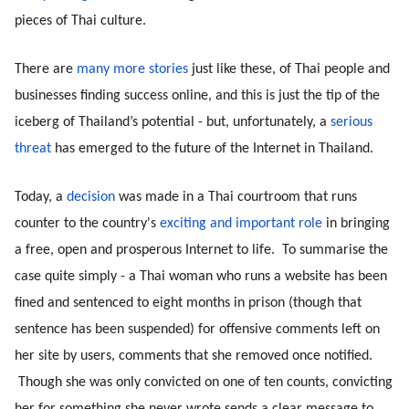
pieces of Thai culture.
There are 
many more stories
 just like these, of Thai people and 
businesses finding success online, and this is just the tip of the 
iceberg of Thailand’s potential - but, unfortunately, a 
serious 
threat
 has emerged to the future of the Internet in Thailand.
Today, a 
decision
 was made in a Thai courtroom that runs 
counter to the country's 
exciting and important role
 in bringing 
a free, open and prosperous Internet to life.  To summarise the 
case quite simply - a Thai woman who runs a website has been 
fined and sentenced to eight months in prison (though that 
sentence has been suspended) for offensive comments left on 
her site by users, comments that she removed once notified. 
 Though she was only convicted on one of ten counts, convicting 