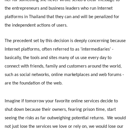
her for something she never wrote sends a clear message to 
the entrepreneurs and business leaders who run Internet 
platforms in Thailand that they can and will be penalized for 
the independent actions of users.
The precedent set by this decision is deeply concerning because 
Internet platforms, often referred to as ‘intermediaries’ - 
basically, the tools and sites many of us use every day to 
connect with friends, family and customers around the world, 
such as social networks, online marketplaces and web forums - 
are the foundation of the web. 
Imagine if tomorrow your favorite online services decide to 
shut down because their owners, fearing prison time, start 
seeing the risks as far outweighing potential returns.  We would 
not just lose the services we love or rely on, we would lose our 