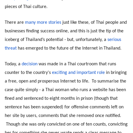
pieces of Thai culture.
There are 
many more stories
 just like these, of Thai people and 
businesses finding success online, and this is just the tip of the 
iceberg of Thailand’s potential - but, unfortunately, a 
serious 
threat
 has emerged to the future of the Internet in Thailand.
Today, a 
decision
 was made in a Thai courtroom that runs 
counter to the country's 
exciting and important role
 in bringing 
a free, open and prosperous Internet to life.  To summarise the 
case quite simply - a Thai woman who runs a website has been 
fined and sentenced to eight months in prison (though that 
sentence has been suspended) for offensive comments left on 
her site by users, comments that she removed once notified. 
 Though she was only convicted on one of ten counts, convicting 