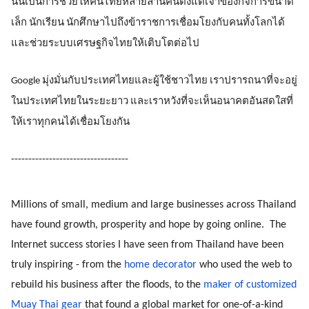
นั่นเป็นการช่วยให้คนไทยหลายล้านคนตั้งแต่เจ้าของกิจการขนาด
เล็ก นักเรียน นักศึกษาไปถึงข้าราชการเชื่อมโยงกับคนทั้งโลกได้ 
และช่วยระบบเศรษฐกิจไทยให้เติบโตต่อไป
Google มุ่งมั่นกับประเทศไทยและผู้ใช้ชาวไทย เราปรารถนาที่จะอยู่
ในประเทศไทยในระยะยาว และเราหวังที่จะเห็นอนาคตอันสดใสที่
ให้เราทุกคนได้เชื่อมโยงกัน
----------------------------------
Millions of small, medium and large businesses across Thailand 
have found growth, prosperity and hope by going online.  The 
Internet success stories I have seen from Thailand have been 
truly inspiring - from the 
home decorator
 who used the web to 
rebuild his business after the floods, to the 
maker of customized 
Muay Thai gear
 that found a global market for one-of-a-kind 