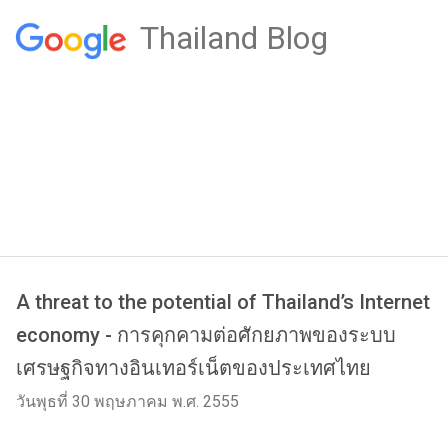
Thailand Blog
A threat to the potential of Thailand’s Internet
economy - การคุกคามต่อศักยภาพของระบบ
เศรษฐกิจทางอินเทอร์เน็ตของประเทศไทย
วันพุธที่ 30 พฤษภาคม พ.ศ. 2555