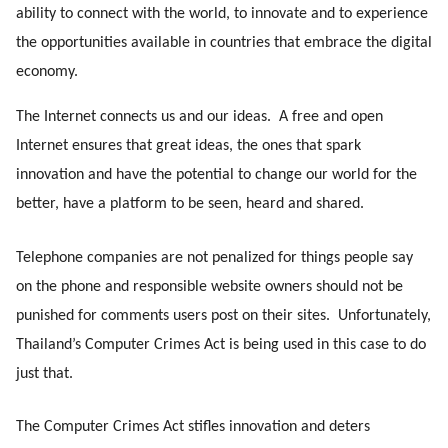
ability to connect with the world, to innovate and to experience 
the opportunities available in countries that embrace the digital 
economy. 
The Internet connects us and our ideas.  A free and open 
Internet ensures that great ideas, the ones that spark 
innovation and have the potential to change our world for the 
better, have a platform to be seen, heard and shared.
Telephone companies are not penalized for things people say 
on the phone and responsible website owners should not be 
punished for comments users post on their sites.  Unfortunately, 
Thailand’s Computer Crimes Act is being used in this case to do 
just that.
The Computer Crimes Act stifles innovation and deters 