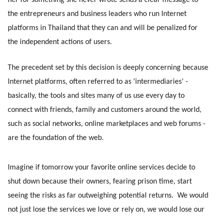
her for something she never wrote sends a clear message to 
the entrepreneurs and business leaders who run Internet 
platforms in Thailand that they can and will be penalized for 
the independent actions of users.
The precedent set by this decision is deeply concerning because 
Internet platforms, often referred to as ‘intermediaries’ - 
basically, the tools and sites many of us use every day to 
connect with friends, family and customers around the world, 
such as social networks, online marketplaces and web forums - 
are the foundation of the web. 
Imagine if tomorrow your favorite online services decide to 
shut down because their owners, fearing prison time, start 
seeing the risks as far outweighing potential returns.  We would 
not just lose the services we love or rely on, we would lose our 