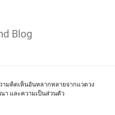
nd Blog
บความคิดเห็นอันหลากหลายจากแวดวง
ษณา และความเป็นส่วนตัว