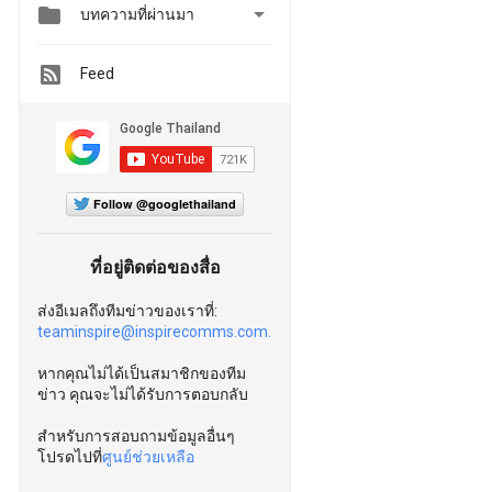


บทความที่ผ่านมา
Feed
Follow @googlethailand
ที่อยู่ติดต่อของสื่อ
ส่งอีเมลถึงทีมข่าวของเราที่:
teaminspire@inspirecomms.com.
หากคุณไม่ได้เป็นสมาชิกของทีม
ข่าว คุณจะไม่ได้รับการตอบกลับ
สำหรับการสอบถามข้อมูลอื่นๆ
โปรดไปที่
ศูนย์ช่วยเหลือ