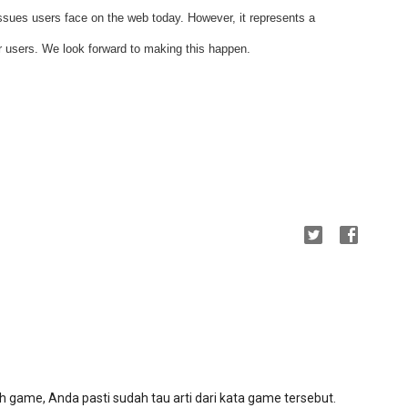
issues users face on the web today. However, it represents a 
or users. We look forward to making this happen.
ilah game, Anda pasti sudah tau arti dari kata game tersebut.