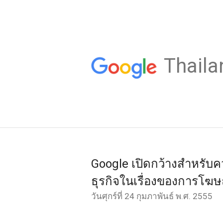
Thaila
Google เปิดกว้างสำหรั
ธุรกิจในเรื่องของการโฆ
วันศุกร์ที่ 24 กุมภาพันธ์ พ.ศ. 2555