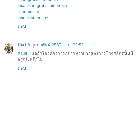
jasa iklan gratis indonesia
iklan online
jasa iklan online
ตอบ
Utai
8 กุมภาพันธ์ 2565 เวลา 09:58
ฟัน88
แต่ถ้าใครต้องการอยากทราบว่าสูตรการโกงสล็อตนั้นมี
อยู่จริงหรือไม่
ตอบ