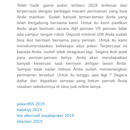
Telah hadir game poker terbaru 2019 terbesar dan
terpercaya dengan berbagai macam permainan yang bisa
Anda mainkan. Sudah banyak teman-teman Anda yang
telah bergabung bersama kami. Untuk itu kami pastikan
Anda akan bermain secara Adil pemain VS pemain tidak
ada campur tangan robot. Deposit minimal 10K Anda sudah
bisa ikut bermain bersama para pemain. Untuk itu kami
merekomendasikan beberapa situs poker Terpercaya ini
kepada Anda, sudah tidak diragukan lagi. Segera ikuti jejak
para pemain-pemain lainya. Anda akan mendapatkan
banyak keseruan saat bermain dengan lawan Anda.
Sampai tidak sadar bahwa Anda sudah memenangkan
permainan tersebut. Untuk itu tunggu apa lagi ? Segera
daftar dan dapatkan sensasi yang belum pernah Anda
rasakan sebelumnya di situs judi online lainya.
poker855 2019
balakqq 2019
link alternatif miyabipoker 2019
idrpoker 2019