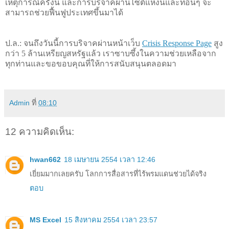
เหตุการณ์ครั้งนี้ และการบริจาคผ่านไซต์แห่งนี้และที่อื่นๆ จะ
สามารถช่วยฟื้นฟูประเทศขึ้นมาได้ 
ป.ล.: จนถึงวันนี้การบริจาคผ่านหน้าเว็บ 
Crisis Response Page
 สูง
กว่า 5 ล้านเหรียญสหรัฐแล้ว เราซาบซึ้งในความช่วยเหลือจาก
ทุกท่านและขอขอบคุณที่ให้การสนับสนุนตลอดมา
Admin
ที่
08:10
12 ความคิดเห็น:
hwan662
18 เมษายน 2554 เวลา 12:46
เยี่ยมมากเลยครับ โลกการสื่อสารที่ไร้พรมแดนช่วยได้จริง
ตอบ
MS Excel
15 สิงหาคม 2554 เวลา 23:57