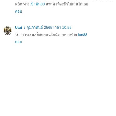
คลิก ทาง
เข้าฟัน88
ล่าสุด เพื่อเข้าไปเล่นได้เลย
ตอบ
Utai
7 กุมภาพันธ์ 2565 เวลา 10:55
โดยการเล่นสล็อตออนไลน์จากทางค่าย
fun88
ตอบ