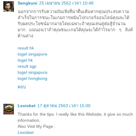
Sengkuni
25 เมษายน 2562 เวลา 10:48
นอกจากการรับความบันเทิงที่น่าตื่นเต้นหากคุณประสบความ
สำเร็จในการชนะในเกมการพนันโปกเกอร์ออนไลน์คุณจะได้
รับผลประโยชน์มากมายโดยเฉพาะถ้าคุณเล่นคู่ต่อสู้จำนวน
มาก แน่นอนว่าถ้าคุณชนะเกมได้คุณจะได้กำไรมาก ๆ ลิงค์
ด้านล่าง:
result hk
togel singapore
togel hk
result sgp
togel singapura
togel hongkong
ตอบ
Lexisbet
17 ตุลาคม 2563 เวลา 15:00
Thanks for the tips. I really like this Website, it give so much
information,
Also Visit My Page :
Lexisbet