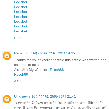
Lexisbet
Lexisbet
Lexisbet
Lexisbet
Lexisbet
Lexisbet
Lexisbet
ตอบ
Receh88
7 พฤษภาคม 2564 เวลา 14:36
Thanks for your excellent article this article was written and
continue to do so.
Also Visit My Website :
Receh88
Receh88
ตอบ
Unknown
10 มกราคม 2565 เวลา 21:41
ไม่ต้องกลัวเจ้ามือรับแทงแล้วเชิดเงินหนีหายเพราะที่นี่เรากล้า
การันตี จ่ายเต็ม จ่ายตรง แน่นอน สนใจแทงหวยไทยออนไลน์