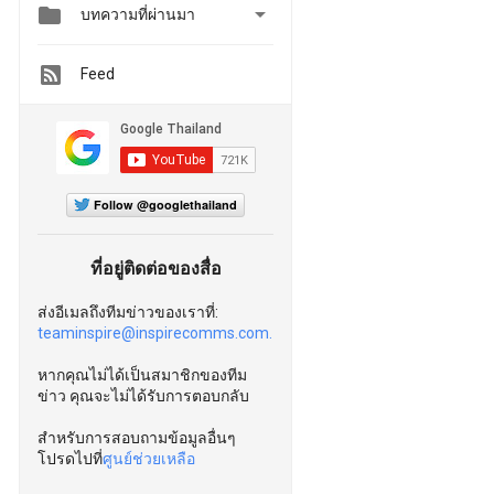


บทความที่ผ่านมา
Feed
Follow @googlethailand
ที่อยู่ติดต่อของสื่อ
ส่งอีเมลถึงทีมข่าวของเราที่:
teaminspire@inspirecomms.com.
หากคุณไม่ได้เป็นสมาชิกของทีม
ข่าว คุณจะไม่ได้รับการตอบกลับ
สำหรับการสอบถามข้อมูลอื่นๆ
โปรดไปที่
ศูนย์ช่วยเหลือ