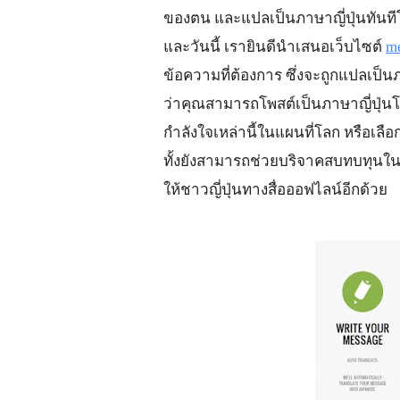
ของตน และแปลเป็นภาษาญี่ปุ่นทันที
และวันนี้ เรายินดีนำเสนอเว็บไซต์ 
m
ข้อความที่ต้องการ ซึ่งจะถูกแปลเป็
ว่าคุณสามารถโพสต์เป็นภาษาญี่ปุ่น
กำลังใจเหล่านี้ในแผนที่โลก หรือเลื
ทั้งยังสามารถช่วยบริจาคสบทบทุนในก
ให้ชาวญี่ปุ่นทางสื่อออฟไลน์อีกด้วย 