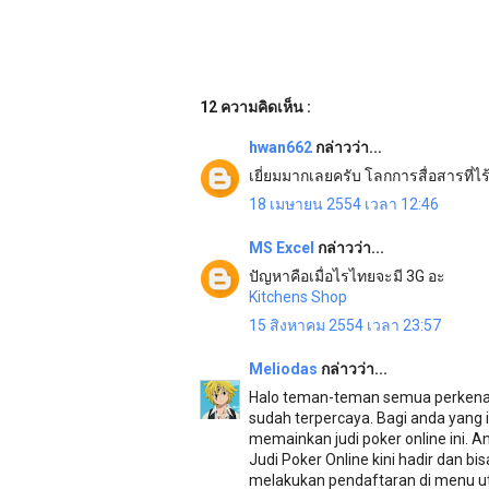
12 ความคิดเห็น :
hwan662
กล่าวว่า...
เยี่ยมมากเลยครับ โลกการสื่อสารที่ไ
18 เมษายน 2554 เวลา 12:46
MS Excel
กล่าวว่า...
ปัญหาคือเมื่อไรไทยจะมี 3G อะ
Kitchens Shop
15 สิงหาคม 2554 เวลา 23:57
Meliodas
กล่าวว่า...
Halo teman-teman semua perkenalk
sudah terpercaya. Bagi anda yang
memainkan judi poker online ini. A
Judi Poker Online kini hadir dan b
melakukan pendaftaran di menu ut