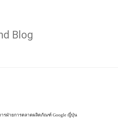
nd Blog
การฝ่ายการตลาดผลิตภัณฑ์ Google ญี่ปุ่น