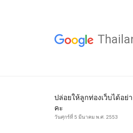
Thaila
ปล่อยให้ลูกท่องเว็บได้อย
คะ
วันศุกร์ที่ 5 มีนาคม พ.ศ. 2553