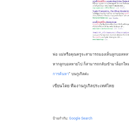
พ่อ แม่หรือคุณครูจะสามารถมองเห็นลูกบอลหลากส
หากลูกบอลหายไป ก็สามารถกลับเข้ามาล็อกใหม่
การค้นหา
" บนกูเกิลค่ะ
เขียนโดย ทีมงานกูเกิลประเทศไทย
ป้ายกำกับ:
Google Search