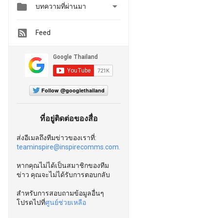


บทความที่ผ่านมา
Feed
Follow @googlethailand
ที่อยู่ติดต่อของสื่อ
ส่งอีเมลถึงทีมข่าวของเราที่:
teaminspire@inspirecomms.com.
หากคุณไม่ได้เป็นสมาชิกของทีม
ข่าว คุณจะไม่ได้รับการตอบกลับ
สำหรับการสอบถามข้อมูลอื่นๆ
โปรดไปที่
ศูนย์ช่วยเหลือ