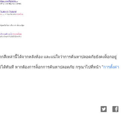
ีเหล่านี้ได้จากหลังห้อง และแน่ใจว่าการค้นหาปลอดภัยยังคงล็อกอยู่
ได้ทันที หากต้องการล็อกการค้นหาปลอดภัย กรุณาไปที่หน้า "
การตั้งค่า