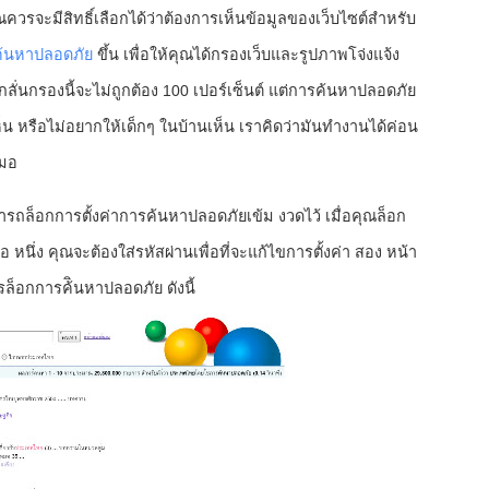
คุณควรจะมีสิทธิ์เลือกได้ว่าต้องการเห็นข้อมูลของเว็บไซต์สำหรับ
้นหาปลอดภัย
ขึ้น เพื่อให้คุณได้กรองเว็บและรูปภาพโจ่งแจ้ง
นกรองนี้จะไม่ถูกต้อง 100 เปอร์เซ็นต์ แต่การค้นหาปลอดภัย
เห็น หรือไม่อยากให้เด็กๆ ในบ้านเห็น เราคิดว่ามันทำงานได้ค่อน
สมอ
ามารถล็อกการตั้งค่าการค้นหาปลอดภัยเข้ม งวดไว้ เมื่อคุณล็อก
 หนึ่ง คุณจะต้องใส่รหัสผ่านเพื่อที่จะแก้ไขการตั้งค่า สอง หน้า
รล็อกการค้ินหาปลอดภัย ดังนี้