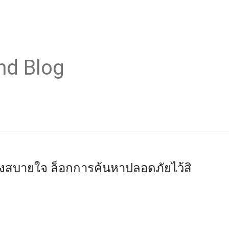
nd Blog
่างสบายใจ ล็อกการค้นหาปลอดภัยไว้สิ