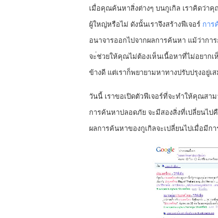
เมื่อคุณค้นหาสิ่งต่างๆ บนกูเกิล เราคิดว่า
ผู้ใหญ่หรือไม่ ดังนั้นเราจึงสร้างฟีเจอร์
การค
อนาจารออกไปจากผลการค้นหา แม้ว่าการกลั่
จะ่ช่วยให้คุณไม่ต้องเห็นเนื้อหาที่ไม่อยาก
ข้างดี แต่เราก็พยายามหาทางปรับปรุงอยู่เ
วันนี้ เราขอเปิดตัวฟีเจอร์ที่จะทำให้คุณส
การค้นหาปลอดภัย จะมีสองสิ่งที่เปลี่ยนไปคือ
ผลการค้นหาของกูเกิลจะเปลี่ยนไปเมื่อมีกา