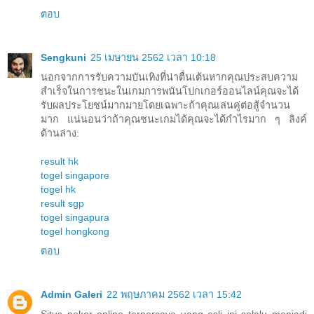
ตอบ
Sengkuni
25 เมษายน 2562 เวลา 10:18
นอกจากการรับความบันเทิงที่น่าตื่นเต้นหากคุณประสบความ
สำเร็จในการชนะในเกมการพนันโปกเกอร์ออนไลน์คุณจะได้
รับผลประโยชน์มากมายโดยเฉพาะถ้าคุณเล่นคู่ต่อสู้จำนวน
มาก แน่นอนว่าถ้าคุณชนะเกมได้คุณจะได้กำไรมาก ๆ ลิงค์
ด้านล่าง:
result hk
togel singapore
togel hk
result sgp
togel singapura
togel hongkong
ตอบ
Admin Galeri
22 พฤษภาคม 2562 เวลา 15:42