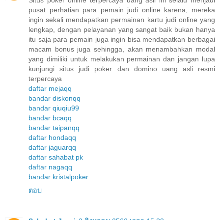
Situs poker online terpercaya uang asli ini selalu menjadi
pusat perhatian para pemain judi online karena, mereka
ingin sekali mendapatkan permainan kartu judi online yang
lengkap, dengan pelayanan yang sangat baik bukan hanya
itu saja para pemain juga ingin bisa mendapatkan berbagai
macam bonus juga sehingga, akan menambahkan modal
yang dimiliki untuk melakukan permainan dan jangan lupa
kunjungi situs judi poker dan domino uang asli resmi
terpercaya
daftar mejaqq
bandar diskonqq
bandar qiuqiu99
bandar bcaqq
bandar taipanqq
daftar hondaqq
daftar jaguarqq
daftar sahabat pk
daftar nagaqq
bandar kristalpoker
ตอบ