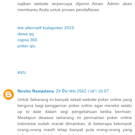
sajikan website terpercaya dijamin Aman. Admin akan
membantu Anda untuk proses pendaftaran.
link alternatif kudapoker 2019
dewa qq
capsa 365
poker qiu
ตอบ
Novito Ramadana
29 มีนาคม 2562 เวลา 10:07
Untuk Sekarang ini banyak sekali website poker online yang
berguna bagi penggemar poker online agar mereka selalu
up to date dalam segi pengetahuan ketika bermain.
Meskipun dewasa sekarang ini permainan poker online
indonesia sudah marak dimainkan, di beberapa kelompok
orang-orang masih tetap banyak pula orang-orang yang