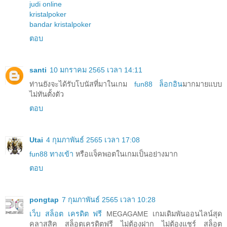
judi online
kristalpoker
bandar kristalpoker
ตอบ
santi
10 มกราคม 2565 เวลา 14:11
ท่านยังจะได้รับโบนัสที่มาในเกม
fun88 ล็อกอิน
มากมายแบบ
ไม่ทันตั้งตัว
ตอบ
Utai
4 กุมภาพันธ์ 2565 เวลา 17:08
fun88 ทางเข้า
หรือแจ็คพอตในเกมเป็นอย่างมาก
ตอบ
pongtap
7 กุมภาพันธ์ 2565 เวลา 10:28
เว็บ สล็อต เครดิต ฟรี
MEGAGAME เกมเดิมพันออนไลน์สุด
คลาสสิค สล็อตเครดิตฟรี ไม่ต้องฝาก ไม่ต้องแชร์ สล็อต