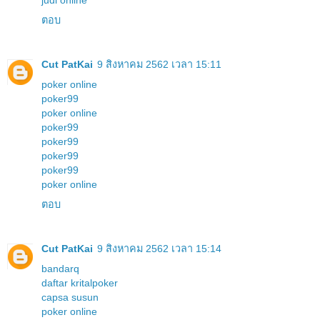
judi online
ตอบ
Cut PatKai
9 สิงหาคม 2562 เวลา 15:11
poker online
poker99
poker online
poker99
poker99
poker99
poker99
poker online
ตอบ
Cut PatKai
9 สิงหาคม 2562 เวลา 15:14
bandarq
daftar kritalpoker
capsa susun
poker online