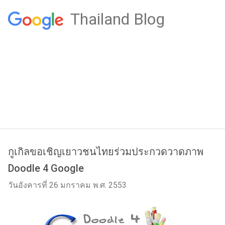
Thailand Blog
กูเกิลขอเชิญเยาวชนไทยร่วมประกวดวาดภาพ
Doodle 4 Google
วันอังคารที่ 26 มกราคม พ.ศ. 2553