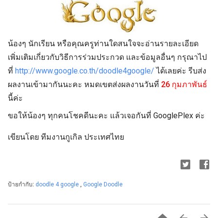
น้องๆ นักเรียน หรือคุณครูท่านใดสนใจจะอ่านรายละเอียด
เพิ่มเติมเกี่ยวกับวิธีการร่วมประกวด และข้อมูลอื่นๆ กรุณาไป
ที่
http://www.google.co.th/doodle4google/
ได้เลยค่ะ รีบส่ง
ผลงานเข้ามากันนะคะ หมดเขตส่งผลงานวันที่
26 กุมภาพันธ์
นี้ค่ะ
ขอให้น้องๆ ทุกคนโชคดีนะคะ แล้วเจอกันที่ GooglePlex ค่ะ
เขียนโดย ทีมงานกูเกิล ประเทศไทย
ป้ายกำกับ:
doodle 4 google
,
Google Doodle