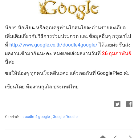
น้องๆ นักเรียน หรือคุณครูท่านใดสนใจจะอ่านรายละเอียด
เพิ่มเติมเกี่ยวกับวิธีการร่วมประกวด และข้อมูลอื่นๆ กรุณาไป
ที่
http://www.google.co.th/doodle4google/
ได้เลยค่ะ รีบส่ง
ผลงานเข้ามากันนะคะ หมดเขตส่งผลงานวันที่
26 กุมภาพันธ์
นี้ค่ะ
ขอให้น้องๆ ทุกคนโชคดีนะคะ แล้วเจอกันที่ GooglePlex ค่ะ
เขียนโดย ทีมงานกูเกิล ประเทศไทย
ป้ายกำกับ:
doodle 4 google
,
Google Doodle