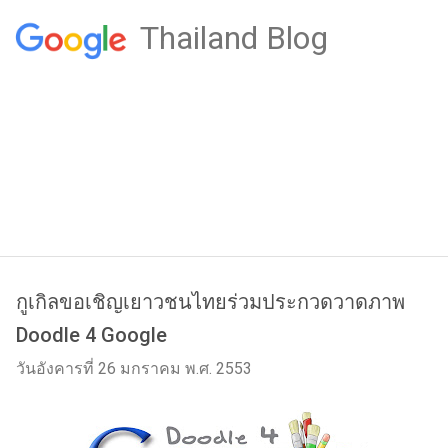
Thailand Blog
กูเกิลขอเชิญเยาวชนไทยร่วมประกวดวาดภาพ
Doodle 4 Google
วันอังคารที่ 26 มกราคม พ.ศ. 2553