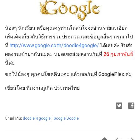
น้องๆ นักเรียน หรือคุณครูท่านใดสนใจจะอ่านรายละเอียด
เพิ่มเติมเกี่ยวกับวิธีการร่วมประกวด และข้อมูลอื่นๆ กรุณาไป
ที่
http://www.google.co.th/doodle4google/
ได้เลยค่ะ รีบส่ง
ผลงานเข้ามากันนะคะ หมดเขตส่งผลงานวันที่
26 กุมภาพันธ์
นี้ค่ะ
ขอให้น้องๆ ทุกคนโชคดีนะคะ แล้วเจอกันที่ GooglePlex ค่ะ
เขียนโดย ทีมงานกูเกิล ประเทศไทย
ป้ายกำกับ:
doodle 4 google
,
Google Doodle