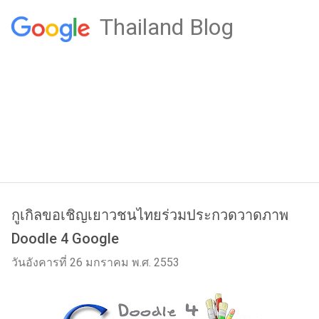
Thailand Blog
กูเกิลขอเชิญเยาวชนไทยร่วมประกวดวาดภาพ
Doodle 4 Google
วันอังคารที่ 26 มกราคม พ.ศ. 2553