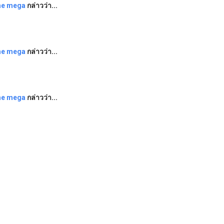
e mega
กล่าวว่า...
e mega
กล่าวว่า...
e mega
กล่าวว่า...