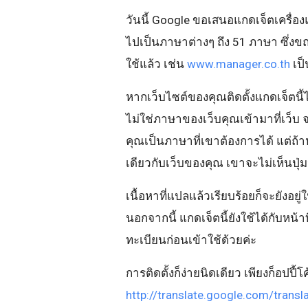
วันนี้ Google ขอเสนอแกดเจ็ตเครื่อ
ไปเป็นภาษาต่างๆ ถึง 51 ภาษา ซึ่งขณ
ใช้แล้ว เช่น
www.manager.co.th
เป
หากเว็บไซต์ของคุณติดตั้งแกดเจ็ตนี้ไว
ไม่ใช่ภาษาของเว็บคุณเข้ามาที่เว็บ 
คุณเป็นภาษาที่เขาต้องการได้ แต่ถ
เดียวกับเว็บของคุณ เขาจะไม่เห็นปุ่ม
เนื้อหาที่แปลแล้วเรียบร้อยก็จะยังอยู
นอกจากนี้ แกดเจ็ตนี้ยังใช้ได้กับหน้าท
ทะเบียนก่อนเข้าใช้ด้วยค่ะ
การติดตั้งก็ง่ายนิดเดียว เพียงก็อปปี้
http://translate.google.com/transl