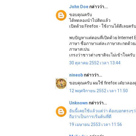
John Doe
กล่าวว่า...
ขอบคุณครับ
ได้ทดลองนำไปติดแล้ว
เปิดด้วย Firefox - ใช้งานได้ดีเลยครั
พบปัญหาแต่ตอนที่เปิดด้วย Internet E
ภาษา ชื่อภาษาแต่ละภาษาสะกดด้วยภ
ภาษาสเปน
เกรงว่าชาวต่างชาติจะไม่เข้าใจครับ
30 ตุลาคม 2552 เวลา 13:44
nineob
กล่าวว่า...
ขอบคุณครับ ผมใช้ firefox เด๋ยวลองด
12 พฤศจิกายน 2552 เวลา 11:50
Unknown
กล่าวว่า...
อันนี้เคยใช้แล้วแต่ว่า
ต้องบอกตรงๆว่า
ถือว่าเป็นการเริ่มต้นที่ดี
19 เมษายน 2553 เวลา 11:56