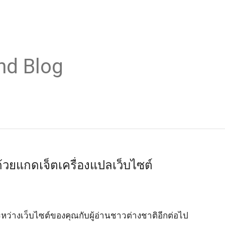
nd Blog
้วยแกดเจ็ตเครื่องแปลเว็บไซต์
ว่างเว็บไซต์ของคุณกับผู้อ่านชาวต่างชาติอีกต่อไป