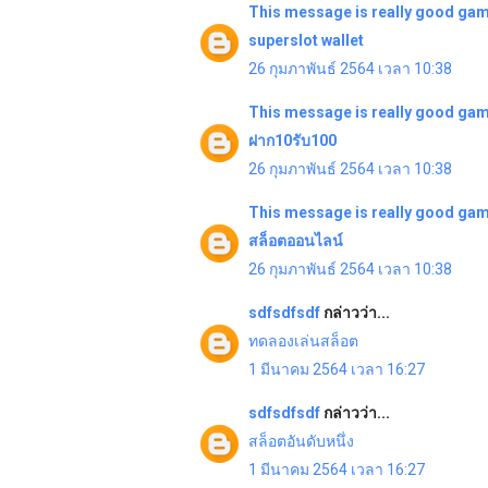
This message is really good
gam
superslot wallet
26 กุมภาพันธ์ 2564 เวลา 10:38
This message is really good
gam
ฝาก10รับ100
26 กุมภาพันธ์ 2564 เวลา 10:38
This message is really good
gam
สล็อตออนไลน์
26 กุมภาพันธ์ 2564 เวลา 10:38
sdfsdfsdf
กล่าวว่า...
ทดลองเล่นสล็อต
1 มีนาคม 2564 เวลา 16:27
sdfsdfsdf
กล่าวว่า...
สล็อตอันดับหนึ่ง
1 มีนาคม 2564 เวลา 16:27