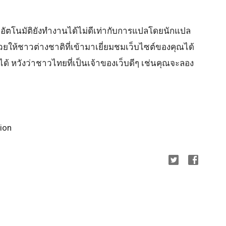
อัตโนมัติยังทำงานได้ไม่ดีเท่ากับการแปลโดยนักแปล
วยให้ชาวต่างชาติที่เข้ามาเยี่ยมชมเว็บไซต์ของคุณได้
ได้ หวังว่าชาวไทยที่เป็นเจ้าของเว็บดีๆ เช่นคุณจะลอง
tion