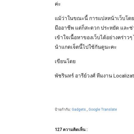
ค่ะ
แม้ว่าในขณะนี้ การแปลหน้าเว็บโดย
มืออาชีพ แต่ก็สะดวก ประหยัด และช่
เข้าใจเนื้อหาของเว็บได้อย่างคร่าวๆ 
นำแกดเจ็ตนี้ไปใช้กันดูนะคะ
เขียนโดย
พัชรินทร์ อารีย์วงศ์ ทีมงาน Localiza
ป้ายกำกับ:
Gadgets
,
Google Translate
127 ความคิดเห็น :