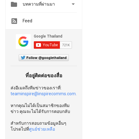


บทความที่ผ่านมา
Feed
Follow @googlethailand
ที่อยู่ติดต่อของสื่อ
ส่งอีเมลถึงทีมข่าวของเราที่:
teaminspire@inspirecomms.com.
หากคุณไม่ได้เป็นสมาชิกของทีม
ข่าว คุณจะไม่ได้รับการตอบกลับ
สำหรับการสอบถามข้อมูลอื่นๆ
โปรดไปที่
ศูนย์ช่วยเหลือ