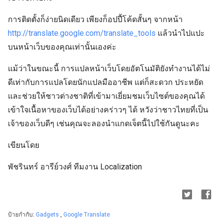
การติดตั้งก็ง่ายนิดเดียว เพียงก็อปปี้โค้ดสั้นๆ จากหน้า
http://translate.google.com/translate_tools
แล้วนำไปแปะ
บนหน้าเว็บของคุณเท่านั้นเองค่ะ
แม้ว่าในขณะนี้ การแปลหน้าเว็บโดยอัตโนมัติยังทำงานได้ไม่
ดีเท่ากับการแปลโดยนักแปลมืออาชีพ แต่ก็สะดวก ประหยัด
และช่วยให้ชาวต่างชาติที่เข้ามาเยี่ยมชมเว็บไซต์ของคุณได้
เข้าใจเนื้อหาของเว็บได้อย่างคร่าวๆ ได้ หวังว่าชาวไทยที่เป็น
เจ้าของเว็บดีๆ เช่นคุณจะลองนำแกดเจ็ตนี้ไปใช้กันดูนะคะ
เขียนโดย
พัชรินทร์ อารีย์วงศ์ ทีมงาน Localization
ป้ายกำกับ:
Gadgets
,
Google Translate