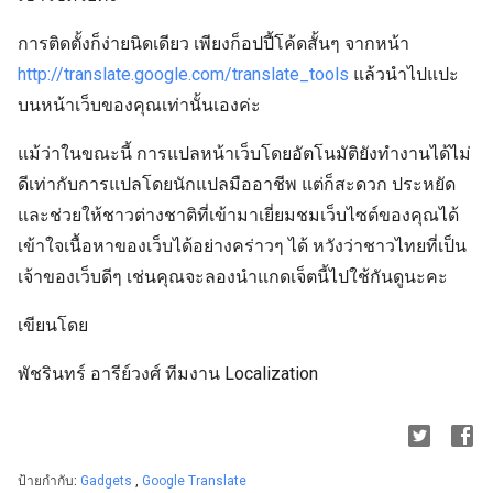
การติดตั้งก็ง่ายนิดเดียว เพียงก็อปปี้โค้ดสั้นๆ จากหน้า
http://translate.google.com/translate_tools
แล้วนำไปแปะ
บนหน้าเว็บของคุณเท่านั้นเองค่ะ
แม้ว่าในขณะนี้ การแปลหน้าเว็บโดยอัตโนมัติยังทำงานได้ไม่
ดีเท่ากับการแปลโดยนักแปลมืออาชีพ แต่ก็สะดวก ประหยัด
และช่วยให้ชาวต่างชาติที่เข้ามาเยี่ยมชมเว็บไซต์ของคุณได้
เข้าใจเนื้อหาของเว็บได้อย่างคร่าวๆ ได้ หวังว่าชาวไทยที่เป็น
เจ้าของเว็บดีๆ เช่นคุณจะลองนำแกดเจ็ตนี้ไปใช้กันดูนะคะ
เขียนโดย
พัชรินทร์ อารีย์วงศ์ ทีมงาน Localization
ป้ายกำกับ:
Gadgets
,
Google Translate