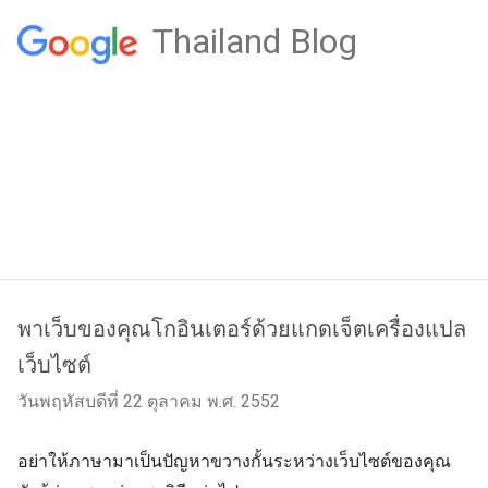
Thailand Blog
พาเว็บของคุณโกอินเตอร์ด้วยแกดเจ็ตเครื่องแปล
เว็บไซต์
วันพฤหัสบดีที่ 22 ตุลาคม พ.ศ. 2552
อย่าให้ภาษามาเป็นปัญหาขวางกั้นระหว่างเว็บไซต์ของคุณ