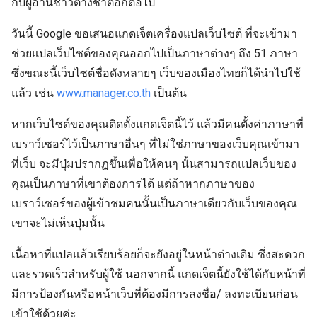
กับผู้อ่านชาวต่างชาติอีกต่อไป
วันนี้ Google ขอเสนอแกดเจ็ตเครื่องแปลเว็บไซต์ ที่จะเข้ามา
ช่วยแปลเว็บไซต์ของคุณออกไปเป็นภาษาต่างๆ ถึง 51 ภาษา
ซึ่งขณะนี้เว็บไซต์ชื่อดังหลายๆ เว็บของเมืองไทยก็ได้นำไปใช้
แล้ว เช่น
www.manager.co.th
เป็นต้น
หากเว็บไซต์ของคุณติดตั้งแกดเจ็ตนี้ไว้ แล้วมีคนตั้งค่าภาษาที่
เบราว์เซอร์ไว้เป็นภาษาอื่นๆ ที่ไม่ใช่ภาษาของเว็บคุณเข้ามา
ที่เว็บ จะมีปุ่มปรากฏขึ้นเพื่อให้คนๆ นั้นสามารถแปลเว็บของ
คุณเป็นภาษาที่เขาต้องการได้ แต่ถ้าหากภาษาของ
เบราว์เซอร์ของผู้เข้าชมคนนั้นเป็นภาษาเดียวกับเว็บของคุณ
เขาจะไม่เห็นปุ่มนั้น
เนื้อหาที่แปลแล้วเรียบร้อยก็จะยังอยู่ในหน้าต่างเดิม ซึ่งสะดวก
และรวดเร็วสำหรับผู้ใช้ นอกจากนี้ แกดเจ็ตนี้ยังใช้ได้กับหน้าที่
มีการป้องกันหรือหน้าเว็บที่ต้องมีการลงชื่อ/ ลงทะเบียนก่อน
เข้าใช้ด้วยค่ะ