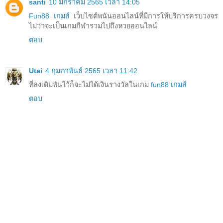
santi
10 มกราคม 2565 เวลา 14:05
Fun88 เกมส์
เว็บไซต์พนันออนไลน์ที่มีการให้บริการครบวงจร
ไม่ว่าจะเป็นเกมกีฬารวมไปถึงหวยออนไลน์
ตอบ
Utai
4 กุมภาพันธ์ 2565 เวลา 11:42
ที่ลงเดิมพันไว้ก็จะไม่ได้เงินรางวัลในเกม
fun88 เกมส์
ตอบ