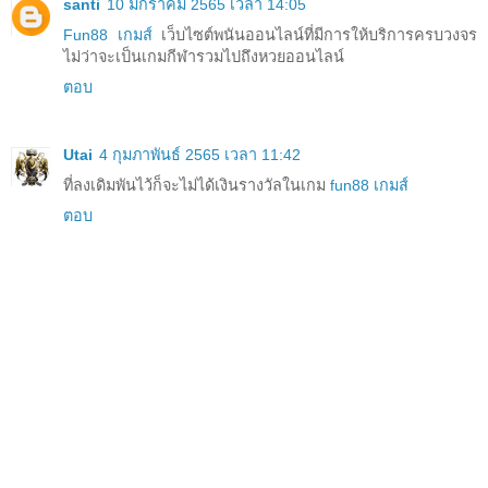
santi
10 มกราคม 2565 เวลา 14:05
Fun88 เกมส์
เว็บไซต์พนันออนไลน์ที่มีการให้บริการครบวงจร
ไม่ว่าจะเป็นเกมกีฬารวมไปถึงหวยออนไลน์
ตอบ
Utai
4 กุมภาพันธ์ 2565 เวลา 11:42
ที่ลงเดิมพันไว้ก็จะไม่ได้เงินรางวัลในเกม
fun88 เกมส์
ตอบ