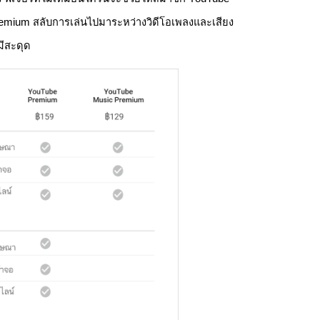
mium สลับการเล่นไปมาระหว่างวิดีโอเพลงและเสียง
มีสะดุด 