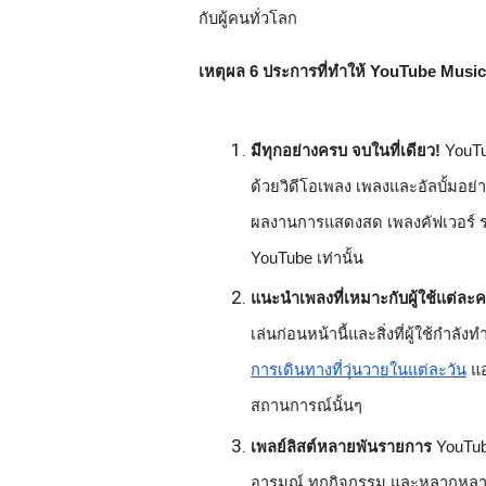
กับผู้คนทั่วโลก
เหตุผล 6 ประการที่ทำให้ YouTube Music 
มีทุกอย่างครบ จบในที่เดียว!
 YouT
ด้วยวิดีโอเพลง เพลงและอัลบั้มอย่
ผลงานการแสดงสด เพลงคัฟเวอร์ รว
YouTube เท่านั้น
แนะนำเพลงที่เหมาะกับผู้ใช้แต่ละ
เล่นก่อนหน้านี้และสิ่งที่ผู้ใช้กำลัง
การเดินทางที่วุ่นวายในแต่ละวัน
 แ
สถานการณ์นั้นๆ  
เพลย์ลิสต์หลายพันรายการ
 YouTub
อารมณ์ ทุกกิจกรรม และหลากหล