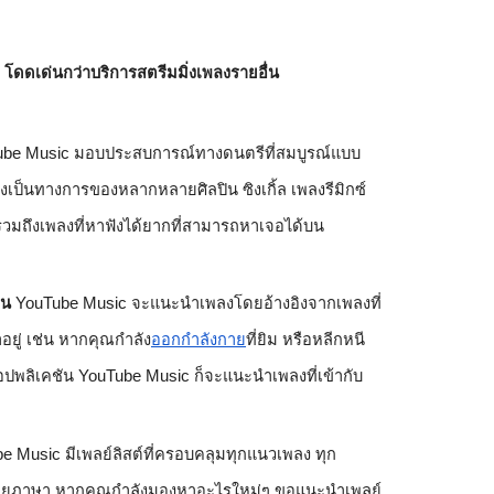
โดดเด่นกว่าบริการสตรีมมิ่งเพลงรายอื่น 
ube Music มอบประสบการณ์ทางดนตรีที่สมบูรณ์แบบ
างเป็นทางการของหลากหลายศิลปิน ซิงเกิ้ล เพลงรีมิกซ์ 
มถึงเพลงที่หาฟังได้ยากที่สามารถหาเจอได้บน 
คน
 YouTube Music จะแนะนำเพลงโดยอ้างอิงจากเพลงที่
ทำอยู่ เช่น หากคุณกำลัง
ออกกำลังกาย
ที่ยิม หรือหลีกหนี
อปพลิเคชัน YouTube Music ก็จะแนะนำเพลงที่เข้ากับ
e Music มีเพลย์ลิสต์ที่ครอบคลุมทุกแนวเพลง ทุก
ายภาษา หากคุณกำลังมองหาอะไรใหม่ๆ ขอแนะนำเพลย์