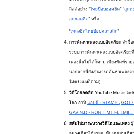
ลิสต์อย่าง 
“
ไทยป๊อบฮอตฮิต
” “
ลูกทุ
อกฮอตฮิต
” หรือ 
“
เพลงฮิตไทยป๊อปคลาสสิก
”
การค้นหาเพลงแบบอัจฉริยะ
 จำชื่
ระบบการค้นหาเพลงแบบอัจฉริยะที่จ
เพลงนั้นไม่ได้ก็ตาม เพียงพิมพ์รา
นอกจากนี้ยังสามารถค้นหาเพลงจากเนื
ไม่ตรงเผงก็ตาม)
วิดีโอยอดฮิต
 YouTube Music จะช่
โลก อาทิ 
แอบดี - STAMP 
,
GOT7
GAVIN.D - ROR T MT Ft. 1MILL (
สลับไปมาระหว่างวิดีโอและเพลง
 ผ
อย่างเดียวได้ง่ายๆ เพียงกดปุ่มเดีย