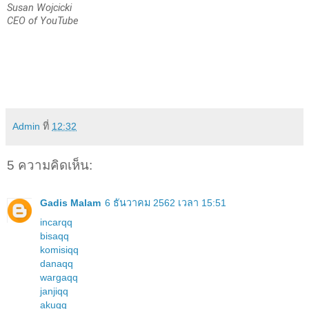
Susan Wojcicki
CEO of YouTube
Admin
ที่
12:32
5 ความคิดเห็น:
Gadis Malam
6 ธันวาคม 2562 เวลา 15:51
incarqq
bisaqq
komisiqq
danaqq
wargaqq
janjiqq
akuqq