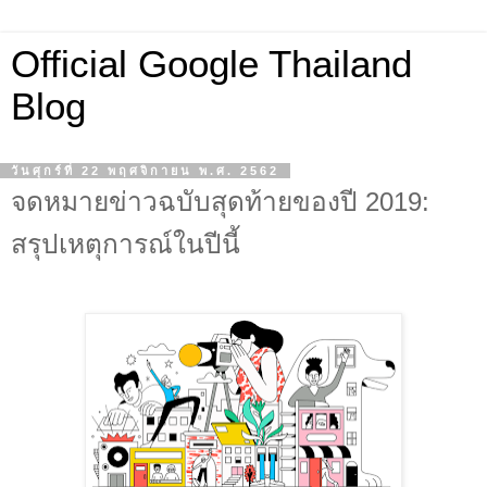
Official Google Thailand
Blog
วันศุกร์ที่ 22 พฤศจิกายน พ.ศ. 2562
จดหมายข่าวฉบับสุดท้ายของปี 2019:
สรุปเหตุการณ์ในปีนี้