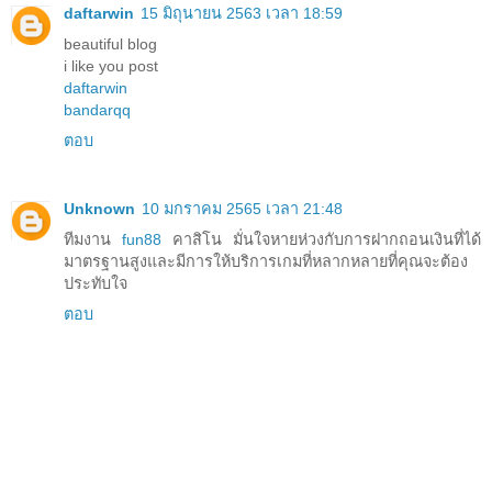
daftarwin
15 มิถุนายน 2563 เวลา 18:59
beautiful blog
i like you post
daftarwin
bandarqq
ตอบ
Unknown
10 มกราคม 2565 เวลา 21:48
ทีมงาน
fun88
คาสิโน มั่นใจหายห่วงกับการฝากถอนเงินที่ได้
มาตรฐานสูงและมีการให้บริการเกมที่หลากหลายที่คุณจะต้อง
ประทับใจ
ตอบ