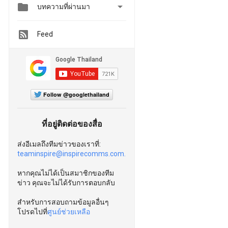


บทความที่ผ่านมา
Feed
Follow @googlethailand
ที่อยู่ติดต่อของสื่อ
ส่งอีเมลถึงทีมข่าวของเราที่:
teaminspire@inspirecomms.com.
หากคุณไม่ได้เป็นสมาชิกของทีม
ข่าว คุณจะไม่ได้รับการตอบกลับ
สำหรับการสอบถามข้อมูลอื่นๆ
โปรดไปที่
ศูนย์ช่วยเหลือ