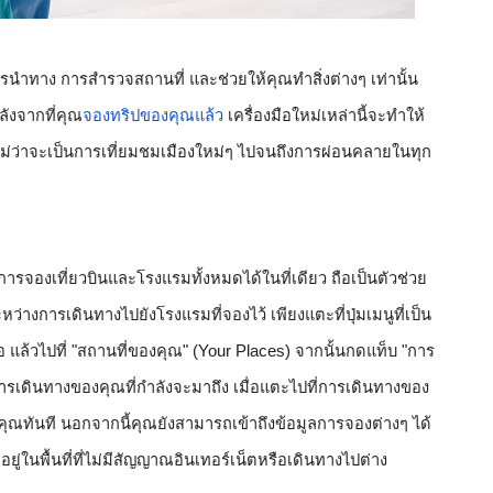
นำทาง การสำรวจสถานที่ และช่วยให้คุณทำสิ่งต่างๆ เท่านั้น 
ลังจากที่คุณ
จองทริปของคุณแล้ว
 เครื่องมือใหม่เหล่านี้จะทำให้
ไม่ว่าจะเป็นการเที่ยมชมเมืองใหม่ๆ ไปจนถึงการผ่อนคลายในทุก
ารจองเที่ยวบินและโรงแรมทั้งหมดได้ในที่เดียว ถือเป็นตัวช่วย
ระหว่างการเดินทางไปยังโรงแรมที่จองไว้ เพียงแตะที่ปุ่มเมนูที่เป็น
แล้วไปที่ "สถานที่ของคุณ" (Your Places) จากนั้นกดแท็บ 
"การ
รเดินทางของคุณที่กำลังจะมาถึง เมื่อแตะไปที่การเดินทางของ
ุณทันที นอกจากนี้คุณยังสามารถเข้าถึงข้อมูลการจองต่างๆ ได้
ู่ในพื้นที่ที่ไม่มีสัญญาณอินเทอร์เน็ตหรือเดินทางไปต่าง