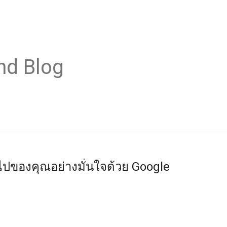
nd Blog
ไปของคุณอย่างมั่นใจด้วย Google