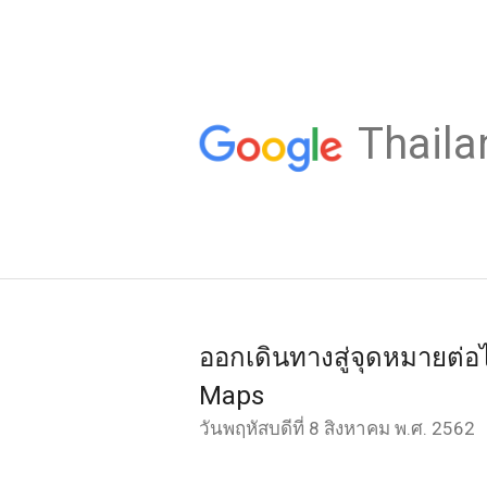
Thaila
ออกเดินทางสู่จุดหมายต่อ
Maps
วันพฤหัสบดีที่ 8 สิงหาคม พ.ศ. 2562