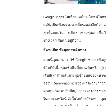
Google Maps ไม่เพียงแค่มีประโยชน์ในการ
แต่ยังเป็นเพื่อนร่วมทางที่ทรงพลังอีกด้วย
 ห
ทุกขั้นตอนในการเดินทางของคุณง่ายขึ้น 
ช่วงเวลาเมื่อคุณอยู่ที่บ้าน
จัดระเบียบข้อมูลการเดินทาง
ตอนนี้คุณสามารถใช้ Google Maps เพื่อดูก
ชีวิตที่ดีเมื่อคุณเช็คอินที่สนามบินหรืออยู่
เส้นสีเทาสามเส้นตรงมุมซ้ายบนของหน้าจอ 
จอง" (Reservations) ซึ่งจะแสดงรายการกา
คุณคุณก็จะพบกับข้อมูลการจองต่างๆ ของค
ในแบบออฟไลน์ ดังนั้นไม่ต้องกังวลหากคุณอย