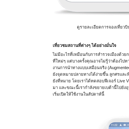
ดูรายละเอียดการจองเที่ยว
เที่ยวชมสถานที่ต่างๆ ได้อย่างมั่นใจ 
ไม่มีอะไรที่เหมือนกับการสำรวจเมืองด้วยก
ที่ใหม่ๆ แต่บางครั้งคุณอาจไม่รู้ว่าต้องไป
งานการนำทางแบบเสมือนจริง (Augmented R
ยังจุดหมายปลายทางได้ง่ายขึ้น ลูกศรและ
ยังที่หมาย โดยเราได้ทดสอบฟีเจอร์ Live V
มา และขณะนี้เรากำลังขยายเบต้านี้ไปยังอุ
เริ่มเปิดให้ใช้งานในสัปดาห์นี้