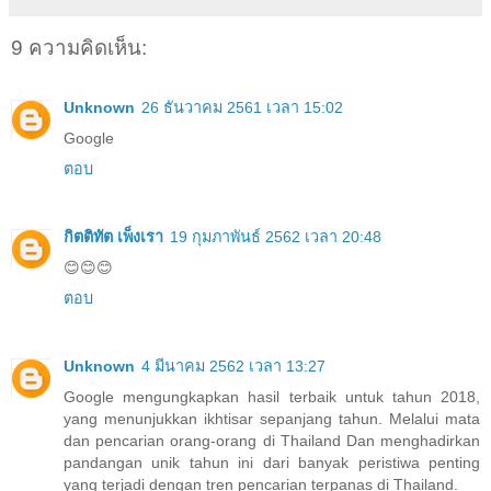
9 ความคิดเห็น:
Unknown
26 ธันวาคม 2561 เวลา 15:02
Google
ตอบ
กิตติทัต เพ็งเรา
19 กุมภาพันธ์ 2562 เวลา 20:48
😊😊😊
ตอบ
Unknown
4 มีนาคม 2562 เวลา 13:27
Google mengungkapkan hasil terbaik untuk tahun 2018,
yang menunjukkan ikhtisar sepanjang tahun. Melalui mata
dan pencarian orang-orang di Thailand Dan menghadirkan
pandangan unik tahun ini dari banyak peristiwa penting
yang terjadi dengan tren pencarian terpanas di Thailand.