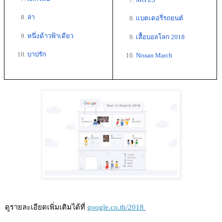
ล่า
แบตเตอรี่รถยนต์
หนึ่งด้าวฟ้าเดียว
เสื้อบอลโลก 2018
บาปรัก
Nissan March
ดูรายละเอียดเพิ่มเติมได้ที่ 
google.co.th/2018