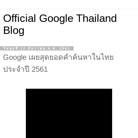
Official Google Thailand
Blog
วันพุธที่ 12 ธันวาคม พ.ศ. 2561
Google เผยสุดยอดคำค้นหาในไทย
ประจำปี 2561