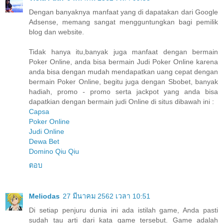
Dengan banyaknya manfaat yang di dapatakan dari Google
Adsense, memang sangat mengguntungkan bagi pemilik
blog dan website.
Tidak hanya itu,banyak juga manfaat dengan bermain
Poker Online, anda bisa bermain Judi Poker Online karena
anda bisa dengan mudah mendapatkan uang cepat dengan
bermain Poker Online, begitu juga dengan Sbobet, banyak
hadiah, promo - promo serta jackpot yang anda bisa
dapatkian dengan bermain judi Online di situs dibawah ini :
Capsa
Poker Online
Judi Online
Dewa Bet
Domino Qiu Qiu
ตอบ
Meliodas
27 มีนาคม 2562 เวลา 10:51
Di setiap penjuru dunia ini ada istilah game, Anda pasti
sudah tau arti dari kata game tersebut. Game adalah