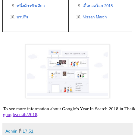
หนึ่งด้าวฟ้าเดียว
เสื้อบอลโลก 2018
บาปรัก
Nissan March
To see more information about Google’s Year In Search 2018 in Thaila
google.co.th/2018
.
Admin
ที่
17:51