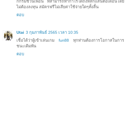
กกรมชวนเพื่อน ที่สามารถทำกำไรได้ถึงหลักแสนต่อเดือนโดย
ไม่ต้องลงทุน สมัครฟรีไม่เสียค่าใช้จ่ายใดๆทั้งสิ้น
ตอบ
Utai
3 กุมภาพันธ์ 2565 เวลา 10:35
เชื่อได้ว่าผู้เข้าเล่นเกม
fun88
ทุกท่านต้องการโอกาสในการ
ชนะเดิมพัน
ตอบ