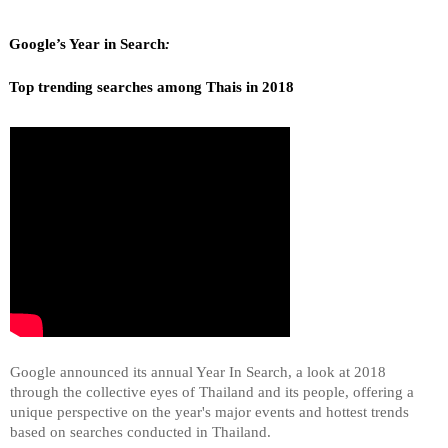
Google’s Year in Search
: 
Top trending searches among Thais in 2018 
Google announced its annual Year In Search, a look at 2018 
through the collective eyes of Thailand and its people, offering a 
unique perspective on the year's major events and hottest trends 
based on searches conducted in Thailand. 