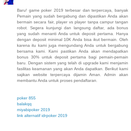
Baru! game poker 2019 terbesar dan terpercaya, banyak
Pemain yang sudah bergabung dan dipastikan Anda akan
bermain secara fair, player vs player tanpa campur tangan
robot. Segera kunjungi dan langsung daftar, ada bonus
yang sudah menanti Anda untuk deposit pertama. Hanya
dengan deposit minimal 10K Anda bisa ikut bermain. Oleh
karena itu kami juga mengundang Anda untuk bergabung
bersama kami. Kami pastikan Anda akan mendapatkan
bonus 30% untuk deposit pertama bagi pemain-pemain
baru. Dengan sistem yang telah di upgrade kami menjamin
fasilitas keamanan yang akan Anda dapatkan. Berikut kami
sajikan website terpercaya dijamin Aman. Admin akan
membantu Anda untuk proses pendaftaran.
poker 855
balakqq
miyabipoker 2019
link alternatif idrpoker 2019