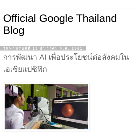
Official Google Thailand
Blog
วันพฤหัสบดีที่ 13 ธันวาคม พ.ศ. 2561
การพัฒนา AI เพื่อประโยชน์ต่อสังคมใน
เอเชียแปซิฟิก