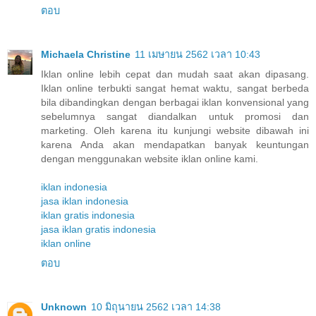
ตอบ
Michaela Christine
11 เมษายน 2562 เวลา 10:43
Iklan online lebih cepat dan mudah saat akan dipasang.
Iklan online terbukti sangat hemat waktu, sangat berbeda
bila dibandingkan dengan berbagai iklan konvensional yang
sebelumnya sangat diandalkan untuk promosi dan
marketing. Oleh karena itu kunjungi website dibawah ini
karena Anda akan mendapatkan banyak keuntungan
dengan menggunakan website iklan online kami.
iklan indonesia
jasa iklan indonesia
iklan gratis indonesia
jasa iklan gratis indonesia
iklan online
ตอบ
Unknown
10 มิถุนายน 2562 เวลา 14:38