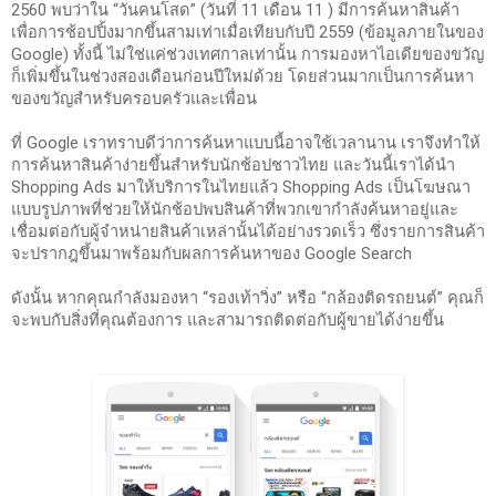
2560 พบว่าใน “วันคนโสด” (วันที่ 11 เดือน 11 ) มีการค้นหาสินค้า
เพื่อการช้อปปิ้งมากขึ้นสามเท่าเมื่อเทียบกับปี 2559 (ข้อมูลภายในของ 
Google) ทั้งนี้ ไม่ใช่แค่ช่วงเทศกาลเท่านั้น การมองหาไอเดียของขวัญ
ก็เพิ่มขึ้นในช่วงสองเดือนก่อนปีใหม่ด้วย โดยส่วนมากเป็นการค้นหา
ของขวัญสำหรับครอบครัวและเพื่อน
ที่ Google เราทราบดีว่าการค้นหาแบบนี้อาจใช้เวลานาน เราจึงทำให้
การค้นหาสินค้าง่ายขึ้นสำหรับนักช้อปชาวไทย และวันนี้เราได้นำ 
Shopping Ads มาให้บริการในไทยแล้ว Shopping Ads เป็นโฆษณา
แบบรูปภาพที่ช่วยให้นักช้อปพบสินค้าที่พวกเขากำลังค้นหาอยู่และ
เชื่อมต่อกับผู้จำหน่ายสินค้าเหล่านั้นได้อย่างรวดเร็ว ซึ่งรายการสินค้า
จะปรากฎขึ้นมาพร้อมกับผลการค้นหาของ Google Search
ดังนั้น หากคุณกำลังมองหา “รองเท้าวิ่ง” หรือ “กล้องติดรถยนต์” คุณก็
จะพบกับสิ่งที่คุณต้องการ และสามารถติดต่อกับผู้ขายได้ง่ายขึ้น 