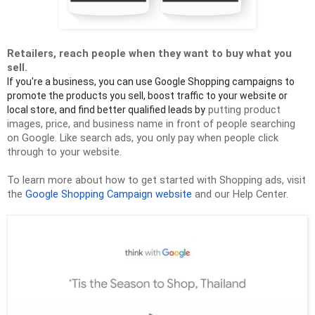
Retailers, reach people when they want to buy what you 
sell.
If you're a 
business, 
you can use Google Shopping campaigns to 
promote the products you sell, boost traffic to your website or 
 putting product 
local store, and find better qualified leads by
images, price, and business name in front of people searching 
on Google. Like search ads, you only pay when people click 
through to your website.
To learn more about how to get started with Shopping ads, visit 
the 
Google Shopping Campaign website
 and our Help Center.