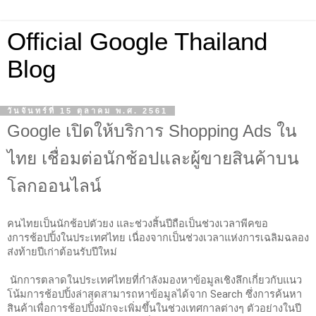
Official Google Thailand
Blog
วันจันทร์ที่ 15 ตุลาคม พ.ศ. 2561
Google เปิดให้บริการ Shopping Ads ใน
ไทย เชื่อมต่อนักช้อปและผู้ขายสินค้าบน
โลกออนไลน์
คนไทยเป็นนักช้อปตัวยง และช่วงสิ้นปีถือเป็นช่วงเวลาพีคขอ
งการช้อปปิ้งในประเทศไทย เนื่องจากเป็นช่วงเวลาแห่งการเฉลิมฉลอง
ส่งท้ายปีเก่าต้อนรับปีใหม่ 
นักการตลาดในประเทศไทยที่กำลังมองหาข้อมูลเชิงลึกเกี่ยวกับแนว
โน้มการช้อปปิ้งล่าสุดสามารถหาข้อมูลได้จาก Search ซึ่งการค้นหา
สินค้าเพื่อการช้อปปิ้งมักจะเพิ่มขึ้นในช่วงเทศกาลต่างๆ ตัวอย่างในปี 