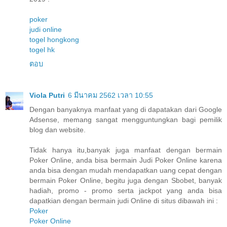
poker
judi online
togel hongkong
togel hk
ตอบ
Viola Putri
6 มีนาคม 2562 เวลา 10:55
Dengan banyaknya manfaat yang di dapatakan dari Google
Adsense, memang sangat mengguntungkan bagi pemilik
blog dan website.
Tidak hanya itu,banyak juga manfaat dengan bermain
Poker Online, anda bisa bermain Judi Poker Online karena
anda bisa dengan mudah mendapatkan uang cepat dengan
bermain Poker Online, begitu juga dengan Sbobet, banyak
hadiah, promo - promo serta jackpot yang anda bisa
dapatkian dengan bermain judi Online di situs dibawah ini :
Poker
Poker Online