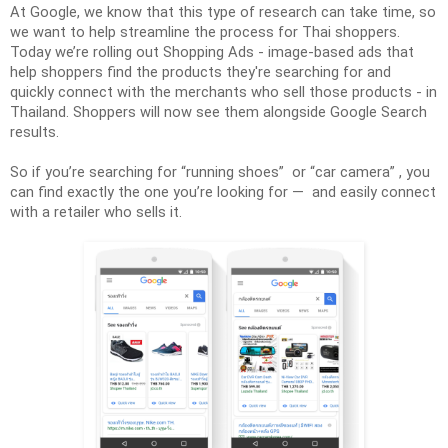
At Google, we know that this type of research can take time, so 
we want to help streamline the process for Thai shoppers. 
Today we’re rolling out Shopping Ads - image-based ads that 
help shoppers find the products they're searching for and 
quickly connect with the merchants who sell those products - in 
Thailand. Shoppers will now see them alongside Google Search 
results.
So if you’re searching
 for “running shoes”  or “car camera” , you 
can find exactly the one you’re looking for —  and easily connect 
with a retailer who sells it.