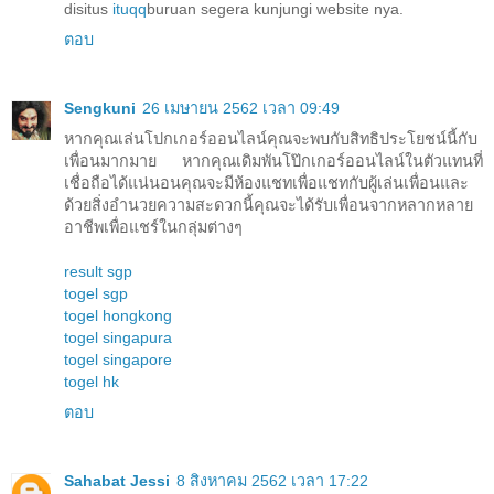
disitus
ituqq
buruan segera kunjungi website nya.
ตอบ
Sengkuni
26 เมษายน 2562 เวลา 09:49
หากคุณเล่นโปกเกอร์ออนไลน์คุณจะพบกับสิทธิประโยชน์นี้กับ
เพื่อนมากมาย หากคุณเดิมพันโป๊กเกอร์ออนไลน์ในตัวแทนที่
เชื่อถือได้แน่นอนคุณจะมีห้องแชทเพื่อแชทกับผู้เล่นเพื่อนและ
ด้วยสิ่งอำนวยความสะดวกนี้คุณจะได้รับเพื่อนจากหลากหลาย
อาชีพเพื่อแชร์ในกลุ่มต่างๆ
result sgp
togel sgp
togel hongkong
togel singapura
togel singapore
togel hk
ตอบ
Sahabat Jessi
8 สิงหาคม 2562 เวลา 17:22