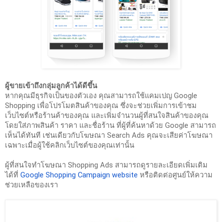
ผู้ขายเข้าถึงกลุ่มลูกค้าได้ดีขึ้น 
หากคุณมีธุรกิจเป็นของตัวเอง คุณสามารถใช้แคมเปญ Google 
Shopping เพื่อโปรโมตสินค้าของคุณ ซึ่งจะช่วยเพิ่มการเข้าชม
เว็บไซต์หรือร้านค้าของคุณ และเพิ่มจำนวนผู้ที่สนใจสินค้าของคุณ 
โดยใส่ภาพสินค้า ราคา และชื่อร้าน ที่ผู้ที่ค้นหาด้วย Google สามารถ
เห็นได้ทันที เช่นเดียวกับโฆษณา Search Ads คุณจะเสียค่าโฆษณา
เฉพาะเมื่อผู้ใช้คลิกเว็บไซต์ของคุณเท่านั้น
ผู้ที่สนใจทำโฆษณา Shopping Ads สามารถดูรายละเอียดเพิ่มเติม
ได้ที่ 
Google Shopping Campaign website
 หรือติดต่อศูนย์ให้ความ
ช่วยเหลือของเรา