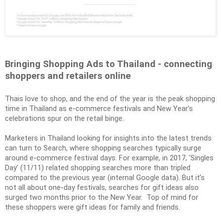
Bringing Shopping Ads to Thailand - connecting 
shoppers and retailers online
Thais love to shop, and the end of the year is the peak shopping 
time in Thailand as e-commerce festivals and New Year’s 
celebrations spur on the retail binge. 
Marketers in Thailand looking for insights into the latest trends 
can turn to Search, where shopping searches typically surge 
around e-commerce festival days. For example, in 2017, ‘Singles 
Day’ (11/11) related shopping searches more than tripled 
compared to the previous year (internal Google data). But it’s 
not all about one-day festivals, searches for gift ideas also 
surged two months prior to the New Year.  Top of mind for 
these shoppers were gift ideas for family and friends.