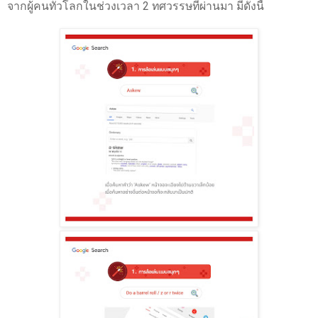
จากผู้คนทั่วโลกในช่วงเวลา 2 ทศวรรษที่ผ่านมา มีดังนี้