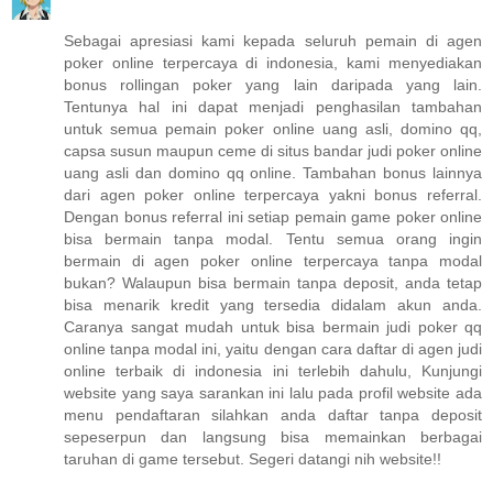
Sebagai apresiasi kami kepada seluruh pemain di agen
poker online terpercaya di indonesia, kami menyediakan
bonus rollingan poker yang lain daripada yang lain.
Tentunya hal ini dapat menjadi penghasilan tambahan
untuk semua pemain poker online uang asli, domino qq,
capsa susun maupun ceme di situs bandar judi poker online
uang asli dan domino qq online. Tambahan bonus lainnya
dari agen poker online terpercaya yakni bonus referral.
Dengan bonus referral ini setiap pemain game poker online
bisa bermain tanpa modal. Tentu semua orang ingin
bermain di agen poker online terpercaya tanpa modal
bukan? Walaupun bisa bermain tanpa deposit, anda tetap
bisa menarik kredit yang tersedia didalam akun anda.
Caranya sangat mudah untuk bisa bermain judi poker qq
online tanpa modal ini, yaitu dengan cara daftar di agen judi
online terbaik di indonesia ini terlebih dahulu, Kunjungi
website yang saya sarankan ini lalu pada profil website ada
menu pendaftaran silahkan anda daftar tanpa deposit
sepeserpun dan langsung bisa memainkan berbagai
taruhan di game tersebut. Segeri datangi nih website!!