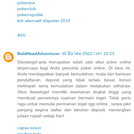
pokerace
pokerclub
pokerrepublik
link alternatif afapoker 2019
ตอบ
BaldHeadAdventurer
30 มีนาคม 2562 เวลา 10:23
Dewatogel.asia merupakan salah satu situs poker online
terpercaya bagi Anda pencinta poker online. Di situs ini,
Anda mendapatkan banyak kemudahan, mulai dari bantuan
pendaftaran, deposit yang tidak terlalu besar, bonus
melimpah serta kemudahan dalam melakukan withdraw.
Situs dewatogel memiliki keamanan tingkat tinggi yang
membuat pemainnya nyaman bermain togel. Tidak perlu
ragu untuk memulai permainan togel sgp online , tanpa pikir
panjang segera daftar dan lakukan deposit, menangkan
jutaan rupiah setiap hari!
capsa susun
taruhan bola