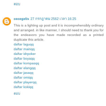
ตอบ
cecegelis
27 กรกฎาคม 2562 เวลา 16:25
This is a lighting up post and it is incomprehensibly ordinary
and arranged. in like manner, I should need to thank you for
the endeavors you have made recorded as a printed
duplicate this article.
daftar laguqq
daftar mainqq
daftar idrpoker
daftar boyaqq
daftar kompasqq
daftar elangqq
daftar jasaqq
daftar omiqq
daftar playerqq
daftar kokiqq
ตอบ