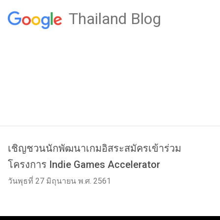
Thailand Blog
เชิญชวนนักพัฒนาเกมอิสระสมัครเข้าร่วม
โครงการ Indie Games Accelerator
วันพุธที่ 27 มิถุนายน พ.ศ. 2561