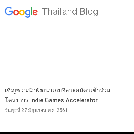
Thailand Blog
เชิญชวนนักพัฒนาเกมอิสระสมัครเข้าร่วม
โครงการ Indie Games Accelerator
วันพุธที่ 27 มิถุนายน พ.ศ. 2561