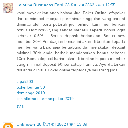
Lalatina Dustiness Ford
28 มีนาคม 2562 เวลา 12:55
kami meyakinkan anda bahwa Judi Poker Online, afapoker
dan dominobet menjadi permainan unggulan yang sangat
diminati oleh para petaruh judi online. kami memberikan
bonus Domino88 yang sangat menarik seperti Bonus login
sebesar 0,5% , Bonus deposit harian,dan Bonus new
member 20% Pembagian bonus ini akan di berikan kepada
member yang baru saja bergabung dan melakukan deposit
minimal 30rb anda berhak mendapatkan bonus sebesar
10rb. Bonus deposit harian akan di berikan kepada member
yang minimal deposit 50ribu setiap harinya. Ayo daftarkan
diri anda di Situs Poker online terpercaya sekarang juga
lapak303
pokerlounge 99
dominoqq 2019
link alternatif armanipoker 2019
ตอบ
Unknown
28 มีนาคม 2562 เวลา 13:39