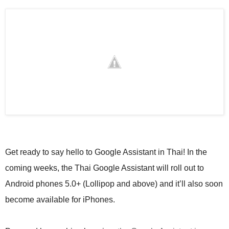
Get ready to say hello to Google Assistant in Thai! In the 
coming weeks, the Thai Google Assistant will roll out to 
Android phones 5.0+ (Lollipop and above) and it’ll also soon 
become available for iPhones.