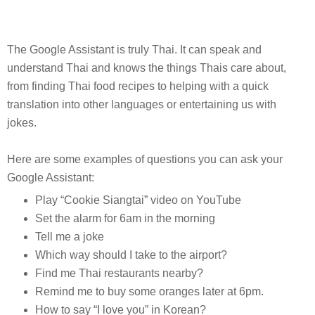
The Google Assistant is truly Thai. It can speak and 
understand Thai and knows the things Thais care about, 
from finding Thai food recipes to helping with a quick 
translation into other languages or entertaining us with 
jokes.
Here are some examples of questions you can ask your 
Google Assistant:
Play “Cookie Siangtai” video on YouTube
Set the alarm for 6am in the morning
Tell me a joke
Which way should I take to the airport?
Find me Thai restaurants nearby
?
Remind me to buy some oranges later at 6pm.
How to say “I love you” in Korean?