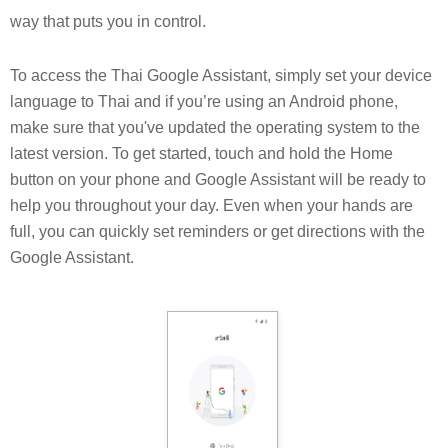
way that puts you in control.
To access the Thai Google Assistant, simply set your device 
language to Thai and if you’re using an Android phone, 
make sure that you've updated the operating system to the 
latest version. To get started, touch and hold the Home 
button on your phone and Google Assistant will be ready to 
help you throughout your day. 
Even when your hands are 
full, you can quickly set reminders or get directions with the 
Google Assistant.