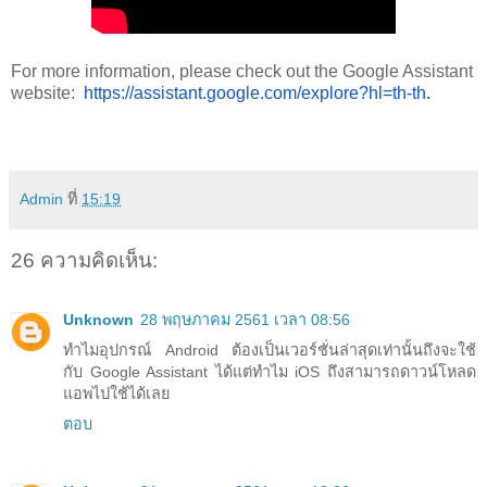
For more information, please check out the Google Assistant 
website:  
https://assistant.google.com/explore?hl=th-th
. 
Admin
ที่
15:19
26 ความคิดเห็น:
Unknown
28 พฤษภาคม 2561 เวลา 08:56
ทำไมอุปกรณ์ Android ต้องเป็นเวอร์ชั่นล่าสุดเท่านั้นถึงจะใช้
กับ Google Assistant ได้แต่ทำไม iOS ถึงสามารถดาวน์โหลด
แอพไปใช้ได้เลย
ตอบ