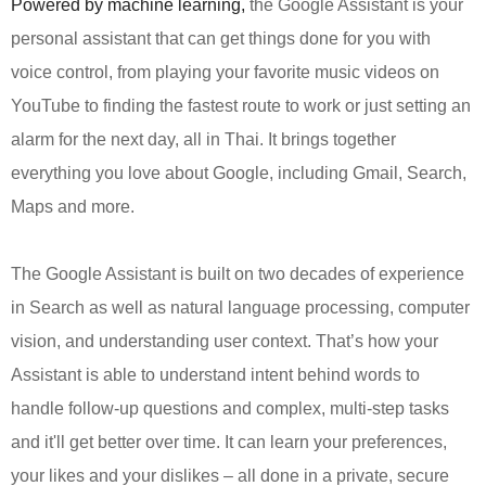
Powered by machine learning, 
the Google Assistant is your 
personal assistant that can get things done for you with 
voice control, from
playing your favorite music videos on 
YouTube to finding the fastest route to work or just setting an 
alarm for the next day, all in Thai. It brings together 
everything you love about Google, including Gmail, Search, 
Maps and more.
The Google Assistant is built on two decades of experience
in Search as well as natural language processing, computer
vision, and understanding user context. That’s how your
Assistant is able to understand intent behind words to
handle follow-up questions and complex, multi-step tasks
and it'll get better over time. It can learn your preferences,
your likes and your dislikes – all done in a private, secure