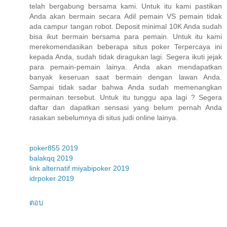
telah bergabung bersama kami. Untuk itu kami pastikan
Anda akan bermain secara Adil pemain VS pemain tidak
ada campur tangan robot. Deposit minimal 10K Anda sudah
bisa ikut bermain bersama para pemain. Untuk itu kami
merekomendasikan beberapa situs poker Terpercaya ini
kepada Anda, sudah tidak diragukan lagi. Segera ikuti jejak
para pemain-pemain lainya. Anda akan mendapatkan
banyak keseruan saat bermain dengan lawan Anda.
Sampai tidak sadar bahwa Anda sudah memenangkan
permainan tersebut. Untuk itu tunggu apa lagi ? Segera
daftar dan dapatkan sensasi yang belum pernah Anda
rasakan sebelumnya di situs judi online lainya.
poker855 2019
balakqq 2019
link alternatif miyabipoker 2019
idrpoker 2019
ตอบ