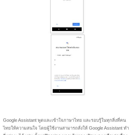
Google Assistant พูดและเข้าใจภาษาไทย และรอบรู้ในทุกสิ่งที่คน
ไทยให้ความสนใจ โดยผู้ใช้งานสามารถสั่งให้ Google Assistant ทำ