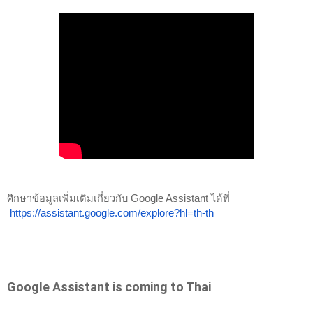
ศึกษาข้อมูลเพิ่มเติมเกี่ยวกับ Google Assistant ได้ที่
https://assistant.google.com/explore?hl=th-th
Google Assistant is coming to Thai