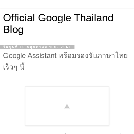
Official Google Thailand
Blog
วันพุธที่ 16 พฤษภาคม พ.ศ. 2561
Google Assistant พร้อมรองรับภาษาไทย
เร็วๆ นี้