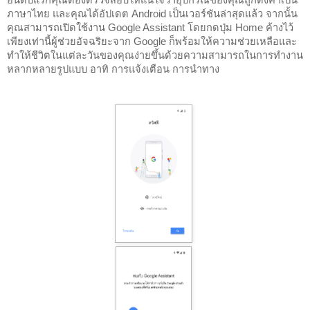
ภาษาไทย และคุณได้อัปเดต Android เป็นเวอร์ชันล่าสุดแล้ว จากนั้น
คุณสามารถเปิดใช้งาน Google Assistant โดยกดปุ่ม Home ค้างไว้ 
เพียงเท่านี้ผู้ช่วยอัจฉริยะจาก Google ก็พร้อมให้ความช่วยเหลือและ
ทำให้ชีวิตในแต่ละวันของคุณง่ายขึ้นด้วยความสามารถในการทำงาน
หลากหลายรูปแบบ อาทิ การแจ้งเตือน การนำทาง