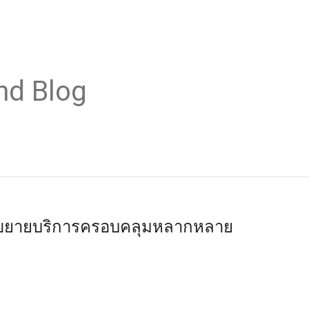
nd Blog
ยมขยายบริการครอบคลุมหลากหลาย