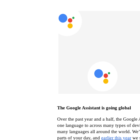
The Google Assistant is going global 
Over the past year and a half, the Google 
one language to across many types of devi
many languages all around the world. We’v
parts of your day, and 
earlier this year
 we 