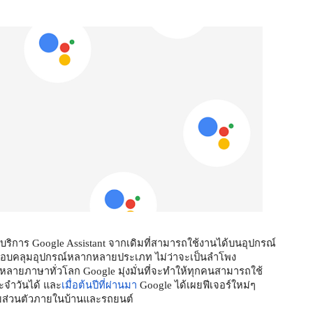
ายบริการ Google Assistant จากเดิมที่สามารถใช้งานได้บนอุปกรณ์
รอบคลุมอุปกรณ์หลากหลายประเภท ไม่ว่าจะเป็นลำโพง 
บหลายภาษาทั่วโลก Google มุ่งมั่นที่จะทำให้ทุกคนสามารถใช้
ะจำวันได้ และ
เมื่อต้นปีที่ผ่านมา
 Google ได้เผยฟีเจอร์ใหม่ๆ 
่วยส่วนตัวภายในบ้านและรถยนต์