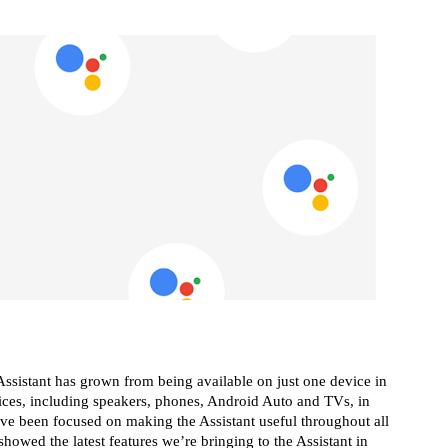
Assistant has grown from being available on just one device in 
ces, including speakers, phones, Android Auto and TVs, in 
e been focused on making the Assistant useful throughout all 
showed the latest features we’re bringing to the Assistant in 