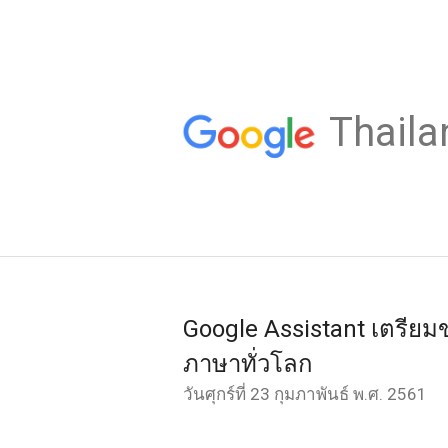
Thaila
Google Assistant เตรี
ภาษาทั่วโลก
วันศุกร์ที่ 23 กุมภาพันธ์ พ.ศ. 2561