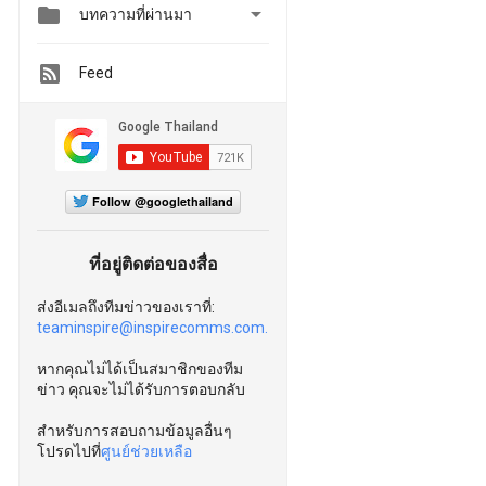


บทความที่ผ่านมา
Feed
Follow @googlethailand
ที่อยู่ติดต่อของสื่อ
ส่งอีเมลถึงทีมข่าวของเราที่:
teaminspire@inspirecomms.com.
หากคุณไม่ได้เป็นสมาชิกของทีม
ข่าว คุณจะไม่ได้รับการตอบกลับ
สำหรับการสอบถามข้อมูลอื่นๆ
โปรดไปที่
ศูนย์ช่วยเหลือ