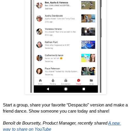
Start a group, share your favorite “Despacito” version and make a 
friend dance. Show someone you care today and share!
Benoît de Boursetty, Product Manager, recently shared 
A new 
way to share on YouTube