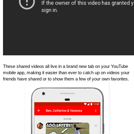
These shared videos all live in a brand new tab on your YouTube 
mobile app, making it easier than ever to catch up on videos your 
friends have shared or to show them a few of your own favorites. 