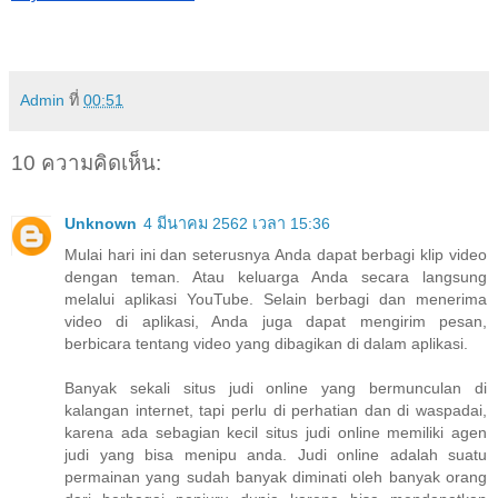
Admin
ที่
00:51
10 ความคิดเห็น:
Unknown
4 มีนาคม 2562 เวลา 15:36
Mulai hari ini dan seterusnya Anda dapat berbagi klip video
dengan teman. Atau keluarga Anda secara langsung
melalui aplikasi YouTube. Selain berbagi dan menerima
video di aplikasi, Anda juga dapat mengirim pesan,
berbicara tentang video yang dibagikan di dalam aplikasi.
Banyak sekali situs judi online yang bermunculan di
kalangan internet, tapi perlu di perhatian dan di waspadai,
karena ada sebagian kecil situs judi online memiliki agen
judi yang bisa menipu anda. Judi online adalah suatu
permainan yang sudah banyak diminati oleh banyak orang