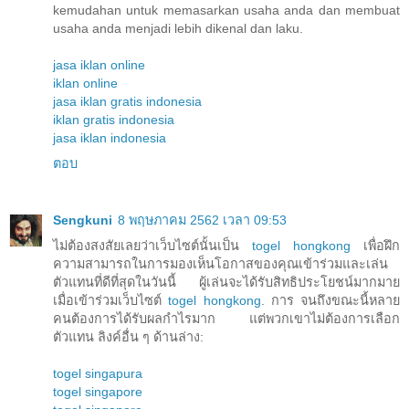
kemudahan untuk memasarkan usaha anda dan membuat
usaha anda menjadi lebih dikenal dan laku.
jasa iklan online
iklan online
jasa iklan gratis indonesia
iklan gratis indonesia
jasa iklan indonesia
ตอบ
Sengkuni
8 พฤษภาคม 2562 เวลา 09:53
ไม่ต้องสงสัยเลยว่าเว็บไซต์นั้นเป็น
togel hongkong
เพื่อฝึก
ความสามารถในการมองเห็นโอกาสของคุณเข้าร่วมและเล่น
ตัวแทนที่ดีที่สุดในวันนี้ ผู้เล่นจะได้รับสิทธิประโยชน์มากมาย
เมื่อเข้าร่วมเว็บไซต์
togel hongkong
. การ จนถึงขณะนี้หลาย
คนต้องการได้รับผลกำไรมาก แต่พวกเขาไม่ต้องการเลือก
ตัวแทน ลิงค์อื่น ๆ ด้านล่าง:
togel singapura
togel singapore