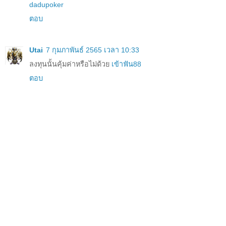
dadupoker
ตอบ
Utai
7 กุมภาพันธ์ 2565 เวลา 10:33
ลงทุนนั้นคุ้มค่าหรือไม่ด้วย
เข้าฟัน88
ตอบ