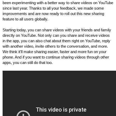
been experimenting with a better way to share videos on YouTube 
since last year. Thanks to all your feedback, we made some 
improvements and are now ready to roll out this new sharing 
feature to all users globally.
Starting today, you can share videos with your friends and family 
directly on YouTube. Not only can you share and receive videos 
in the app, you can also chat about them right on YouTube, reply 
with another video, invite others to the conversation, and more. 
We think it’ll make sharing easier, faster and more fun on your 
phone. And if you want to continue sharing videos through other 
apps, you can still do that too.