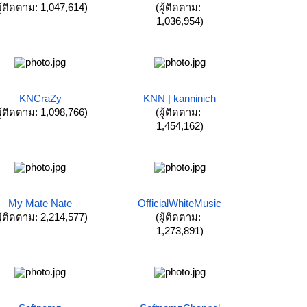
ผู้ติดตาม: 1,047,614)
(ผู้ติดตาม: 
1,036,954)
KNCraZy
KNN | kanninich
ผู้ติดตาม: 1,098,766)
(ผู้ติดตาม: 
1,454,162)
My Mate Nate
OfficialWhiteMusic
ผู้ติดตาม: 2,214,577)
(ผู้ติดตาม: 
1,273,891)