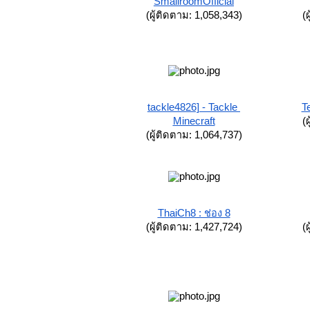
SmallroomOfficial
(ผู้ติดตาม: 1,058,343)
(
tackle4826] - Tackle 
T
Minecraft
(
(ผู้ติดตาม: 1,064,737)
ThaiCh8 : ช่อง 8
(ผู้ติดตาม: 1,427,724)
(