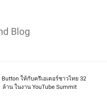
nd Blog
Button ให้กับครีเอเตอร์ชาวไทย 32
่า 1 ล้าน ในงาน YouTube Summit