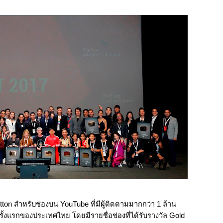
n สำหรับช่องบน YouTube ที่มีผู้ติดตามมากกว่า 1 ล้าน 
้งแรกของประเทศไทย โดยมีรายชื่อช่องที่ได้รับรางวัล Gold 