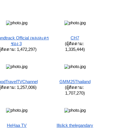
ndtrack Official เพลงละคร
CH7
ช่อง 3
(ผู้ติดตาม: 
ผู้ติดตาม: 1,472,297)
1,335,444)
oodTravelTVChannel
GMM25Thailand
ผู้ติดตาม: 1,257,006)
(ผู้ติดตาม: 
1,707,270)
HeHaa TV
Illslick thelegandary