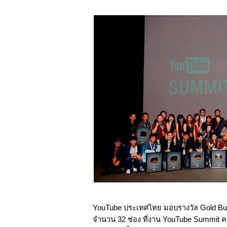
YouTube ประเทศไทย มอบรางวัล Gold Butto
จำนวน 32 ช่อง ที่งาน YouTube Summit ครั