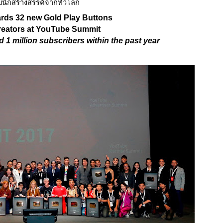
นักสร้างสรรค์จากทั่วโลก
ds 32 new Gold Play Buttons 
Creators at YouTube Summit
 1 million subscribers within the past year