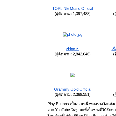
TOPLINE Music Official
(ผู้ติดตาม: 1,397,488)
(
zbing z.
เรื
(ผู้ติดตาม: 2,842,046)
(
Grammy Gold Official
(ผู้ติดตาม: 2,368,951)
(
Play Buttons เป็นส่วนหนึ่งของรางวัลแห่ง
จาก YouTube ในฐานะที่เป็นช่องที่ได้รับ
โดยช่องที่ได้รับ Silver Play Button ต้องม