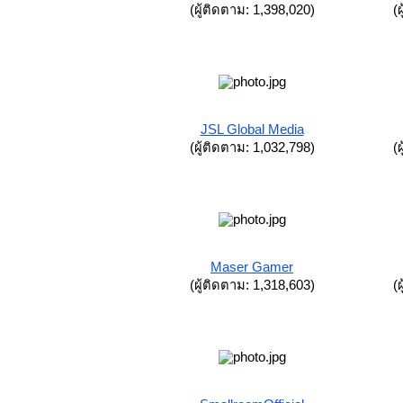
(ผู้ติดตาม: 1,398,020)
(
JSL Global Media
(ผู้ติดตาม: 1,032,798)
(
Maser Gamer
(ผู้ติดตาม: 1,318,603)
(