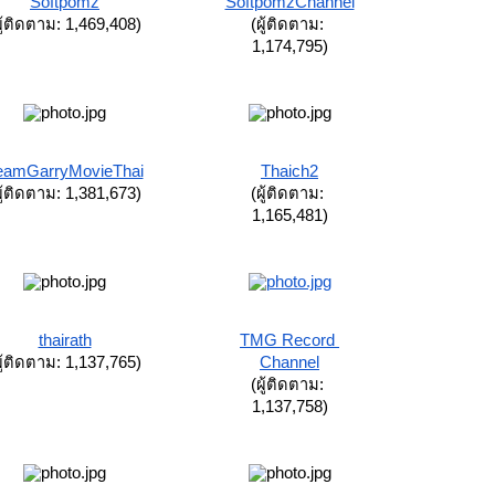
Softpomz
SoftpomzChannel
ผู้ติดตาม: 1,469,408)
(ผู้ติดตาม: 
1,174,795)
eamGarryMovieThai
Thaich2
ผู้ติดตาม: 1,381,673)
(ผู้ติดตาม: 
1,165,481)
thairath
TMG Record 
ผู้ติดตาม: 1,137,765)
Channel
(ผู้ติดตาม: 
1,137,758)