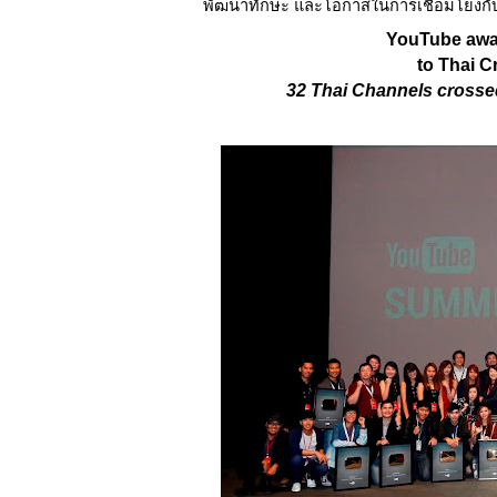
พัฒนาทักษะ และโอกาสในการเชื่อมโยงกับ
YouTube awar
to Thai 
32 Thai Channels crossed