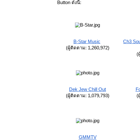
Button ดังนี้:
B-Star Music
Ch3 Sou
(ผู้ติดตาม: 1,260,972)
(
Dek Jew Chill Out
F
(ผู้ติดตาม: 1,079,793)
(
GMMTV