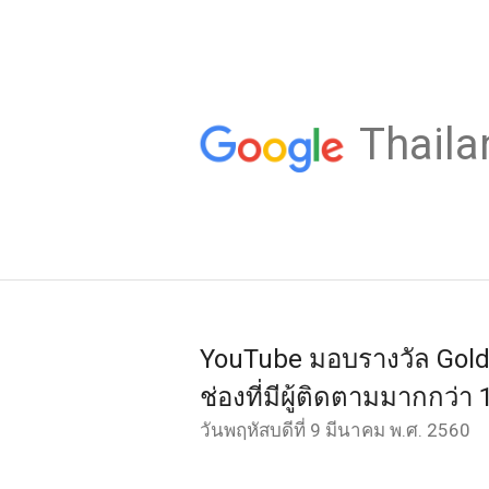
Thaila
YouTube มอบรางวัล Gold 
ช่องที่มีผู้ติดตามมากกว
วันพฤหัสบดีที่ 9 มีนาคม พ.ศ. 2560