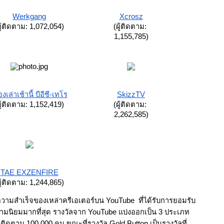
Werkgang
Xcrosz
ผู้ติดตาม: 1,072,054)
(ผู้ติดตาม: 
1,155,785)
่องเล่าเช้านี้ บีอีซี-เทโร
SkizzTV
ผู้ติดตาม: 1,152,419)
(ผู้ติดตาม: 
2,262,585)
TAE EXZENFIRE
ผู้ติดตาม: 1,244,865)
ความสำเร็จของเหล่าครีเอเตอร์บน YouTube  ที่ได้รับการยอมรับ
ความนิยมมากที่สุด รางวัลจาก YouTube แบ่งออกเป็น 3 ประเภท
ีผู้ติดตาม 100,000 คน ขณะที่รางวัล Gold Button เป็นรางวัลที่