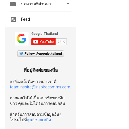


บทความที่ผ่านมา
Feed
Follow @googlethailand
ที่อยู่ติดต่อของสื่อ
ส่งอีเมลถึงทีมข่าวของเราที่:
teaminspire@inspirecomms.com.
หากคุณไม่ได้เป็นสมาชิกของทีม
ข่าว คุณจะไม่ได้รับการตอบกลับ
สำหรับการสอบถามข้อมูลอื่นๆ
โปรดไปที่
ศูนย์ช่วยเหลือ