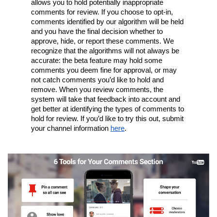
allows you to hold potentially inappropriate 
comments for review. If you choose to opt-in, 
comments identified by our algorithm will be held 
and you have the final decision whether to 
approve, hide, or report these comments. We 
recognize that the algorithms will not always be 
accurate: the beta feature may hold some 
comments you deem fine for approval, or may 
not catch comments you’d like to hold and 
remove. When you review comments, the 
system will take that feedback into account and 
get better at identifying the types of comments to 
hold for review. If you’d like to try this out, submit 
your channel information 
here
.