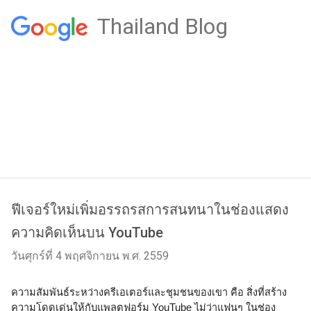
Thailand Blog
ฟีเจอร์ใหม่เพิ่มอรรถรสการสนทนาในช่องแสดง
ความคิดเห็นบน YouTube
วันศุกร์ที่ 4 พฤศจิกายน พ.ศ. 2559
ความสัมพันธ์ระหว่างครีเอเตอร์และชุมชนของเขา คือ สิ่งที่สร้าง
ความโดดเด่นให้กับแพลตฟอร์ม YouTube ไม่ว่าแฟนๆ ในช่อง 