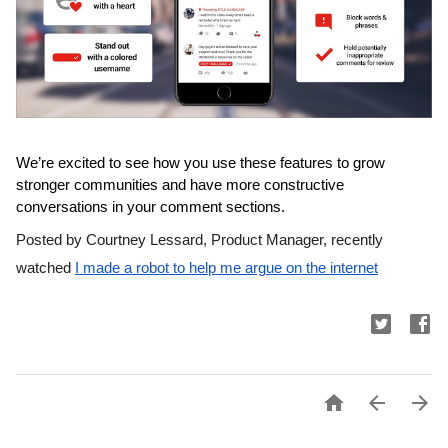
We’re excited to see how you use these features to grow 
stronger communities and have more constructive 
conversations in your comment sections.
Posted by Courtney Lessard, Product Manager, recently 
watched 
I made a robot to help me argue on the internet


