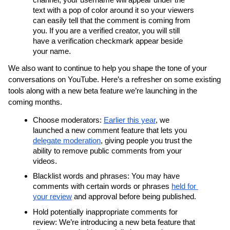
text with a pop of color around it so your viewers 
can easily tell that the comment is coming from 
you. If you are a verified creator, you will still 
have a verification checkmark appear beside 
your name.
We also want to continue to help you shape the tone of your 
conversations on YouTube. Here’s a refresher on some existing 
tools along with a new beta feature we’re launching in the 
coming months.
Choose moderators: 
Earlier this year
, we 
launched a new comment feature that lets you 
delegate moderation
, giving people you trust the 
ability to remove public comments from your 
videos.
Blacklist words and phrases: You may have 
comments with certain words or phrases 
held for 
your review
 and approval before being published.
Hold potentially inappropriate comments for 
review: We’re introducing a new beta feature that 