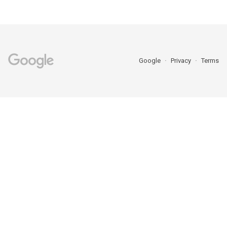
Google
Privacy
Terms