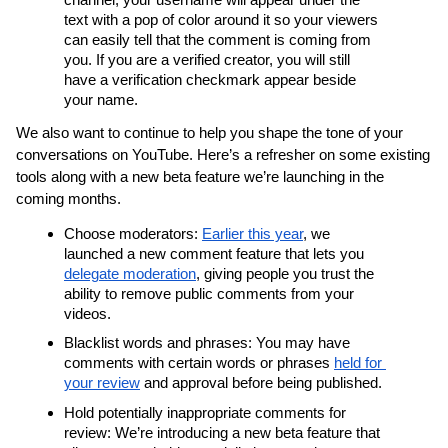
text with a pop of color around it so your viewers 
can easily tell that the comment is coming from 
you. If you are a verified creator, you will still 
have a verification checkmark appear beside 
your name.
We also want to continue to help you shape the tone of your 
conversations on YouTube. Here’s a refresher on some existing 
tools along with a new beta feature we’re launching in the 
coming months.
Choose moderators: 
Earlier this year
, we 
launched a new comment feature that lets you 
delegate moderation
, giving people you trust the 
ability to remove public comments from your 
videos.
Blacklist words and phrases: You may have 
comments with certain words or phrases 
held for 
your review
 and approval before being published.
Hold potentially inappropriate comments for 
review: We’re introducing a new beta feature that 