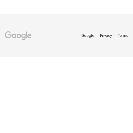
Google
Privacy
Terms