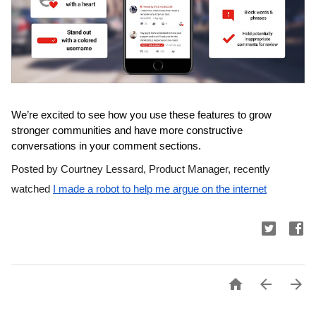
We’re excited to see how you use these features to grow 
stronger communities and have more constructive 
conversations in your comment sections.
Posted by Courtney Lessard, Product Manager, recently 
watched 
I made a robot to help me argue on the internet


