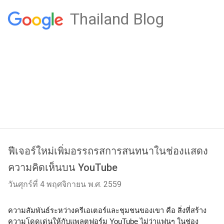
Thailand Blog
ฟีเจอร์ใหม่เพิ่มอรรถรสการสนทนาในช่องแสดง
ความคิดเห็นบน YouTube
วันศุกร์ที่ 4 พฤศจิกายน พ.ศ. 2559
ความสัมพันธ์ระหว่างครีเอเตอร์และชุมชนของเขา คือ สิ่งที่สร้าง
ความโดดเด่นให้กับแพลตฟอร์ม YouTube ไม่ว่าแฟนๆ ในช่อง 