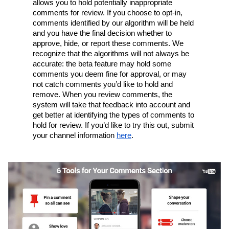
allows you to hold potentially inappropriate 
comments for review. If you choose to opt-in, 
comments identified by our algorithm will be held 
and you have the final decision whether to 
approve, hide, or report these comments. We 
recognize that the algorithms will not always be 
accurate: the beta feature may hold some 
comments you deem fine for approval, or may 
not catch comments you’d like to hold and 
remove. When you review comments, the 
system will take that feedback into account and 
get better at identifying the types of comments to 
hold for review. If you’d like to try this out, submit 
your channel information 
here
.